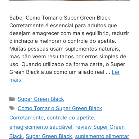
Saber Como Tomar o Super Green Black
Corretamente é essencial para adultos que
desejam emagrecer com mais equilíbrio, reduzir
o inchaço e melhorar o controle do apetite.
Muitas pessoas usam suplementos naturais,
mas não veem resultados por erros simples de
uso. Quando utilizado da forma certa, o Super
Green Black atua como um aliado real …
Ler
mais
Categorias
Super Green Black
Tags
Como Tomar o Super Green Black
Corretamente
,
controle do apetite
,
emagrecimento saudável
,
review Super Green
Black
,
Super Green Black
,
suplemento alimentar