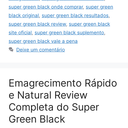
super green black onde comprar
,
super green
black original
,
super green black resultados
,
super green black review
,
super green black
site oficial
,
super green black suplemento
,
super green black vale a pena
Deixe um comentário
Emagrecimento Rápido
e Natural Review
Completa do Super
Green Black