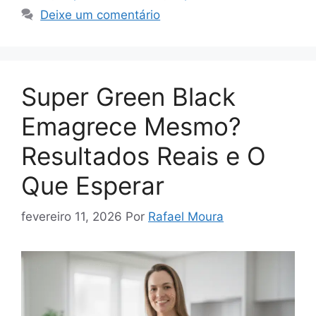
Deixe um comentário
Super Green Black
Emagrece Mesmo?
Resultados Reais e O
Que Esperar
fevereiro 11, 2026
Por
Rafael Moura