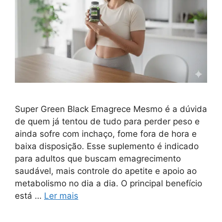
Super Green Black Emagrece Mesmo é a dúvida
de quem já tentou de tudo para perder peso e
ainda sofre com inchaço, fome fora de hora e
baixa disposição. Esse suplemento é indicado
para adultos que buscam emagrecimento
saudável, mais controle do apetite e apoio ao
metabolismo no dia a dia. O principal benefício
está …
Ler mais