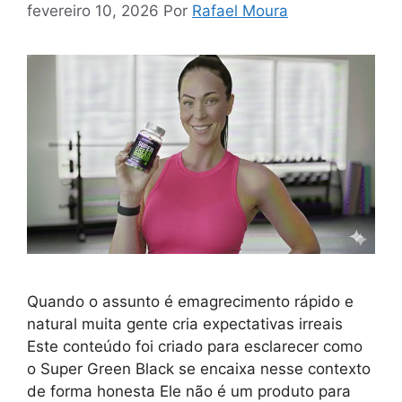
fevereiro 10, 2026
Por
Rafael Moura
Quando o assunto é emagrecimento rápido e
natural muita gente cria expectativas irreais
Este conteúdo foi criado para esclarecer como
o Super Green Black se encaixa nesse contexto
de forma honesta Ele não é um produto para