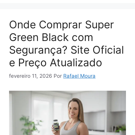
Onde Comprar Super
Green Black com
Segurança? Site Oficial
e Preço Atualizado
fevereiro 11, 2026
Por
Rafael Moura