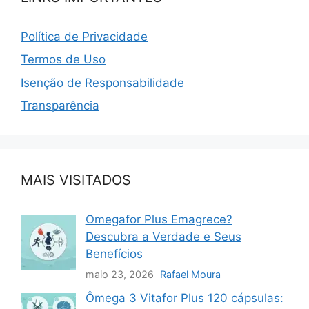
Política de Privacidade
Termos de Uso
Isenção de Responsabilidade
Transparência
MAIS VISITADOS
Omegafor Plus Emagrece?
Descubra a Verdade e Seus
Benefícios
maio 23, 2026
Rafael Moura
Ômega 3 Vitafor Plus 120 cápsulas: