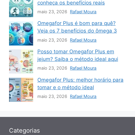
conheça os benefícios reais
maio 23, 2026
Rafael Moura
Omegafor Plus é bom para quê?
Veja os 7 benefícios do ômega 3
maio 23, 2026
Rafael Moura
Posso tomar Omegafor Plus em
jejum? Saiba o método ideal aqui
maio 23, 2026
Rafael Moura
Omegafor Plus: melhor horário para
tomar e o método ideal
maio 23, 2026
Rafael Moura
Categorias