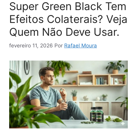
Super Green Black Tem
Efeitos Colaterais? Veja
Quem Não Deve Usar.
fevereiro 11, 2026
Por
Rafael Moura