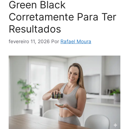
Green Black
Corretamente Para Ter
Resultados
fevereiro 11, 2026
Por
Rafael Moura