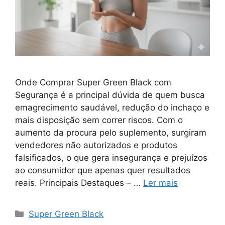
Onde Comprar Super Green Black com
Segurança é a principal dúvida de quem busca
emagrecimento saudável, redução do inchaço e
mais disposição sem correr riscos. Com o
aumento da procura pelo suplemento, surgiram
vendedores não autorizados e produtos
falsificados, o que gera insegurança e prejuízos
ao consumidor que apenas quer resultados
reais. Principais Destaques – …
Ler mais
Categorias
Super Green Black