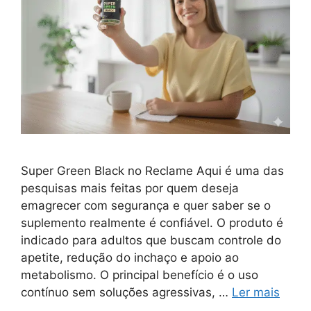
Super Green Black no Reclame Aqui é uma das
pesquisas mais feitas por quem deseja
emagrecer com segurança e quer saber se o
suplemento realmente é confiável. O produto é
indicado para adultos que buscam controle do
apetite, redução do inchaço e apoio ao
metabolismo. O principal benefício é o uso
contínuo sem soluções agressivas, …
Ler mais