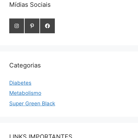
Mídias Sociais
Categorias
Diabetes
Metabolismo
Super Green Black
LINKS IMPORTANTES