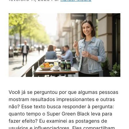
Você já se perguntou por que algumas pessoas
mostram resultados impressionantes e outras
não? Esse texto busca responder à pergunta:
quanto tempo o Super Green Black leva para
fazer efeito? Eu examinei as postagens de
usuários e influenciadores. Eles compartilham