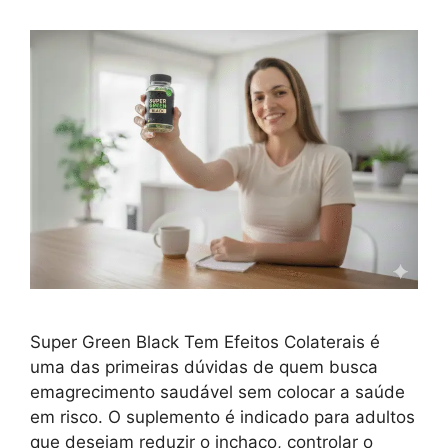
Super Green Black Tem Efeitos Colaterais é
uma das primeiras dúvidas de quem busca
emagrecimento saudável sem colocar a saúde
em risco. O suplemento é indicado para adultos
que desejam reduzir o inchaço, controlar o