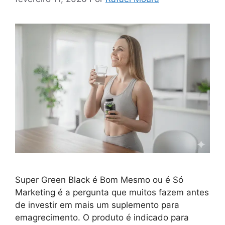
Super Green Black é Bom Mesmo ou é Só
Marketing é a pergunta que muitos fazem antes
de investir em mais um suplemento para
emagrecimento. O produto é indicado para