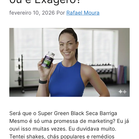
fevereiro 10, 2026
Por
Rafael Moura
Será que o Super Green Black Seca Barriga
Mesmo é só uma promessa de marketing? Eu já
ouvi isso muitas vezes. Eu duvidava muito.
Tentei shakes, chás populares e remédios