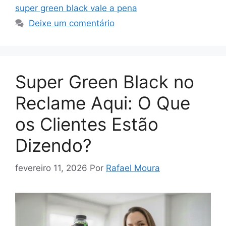
super green black vale a pena
Deixe um comentário
Super Green Black no
Reclame Aqui: O Que
os Clientes Estão
Dizendo?
fevereiro 11, 2026
Por
Rafael Moura