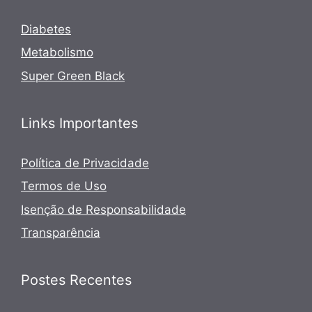
Diabetes
Metabolismo
Super Green Black
Links Importantes
Política de Privacidade
Termos de Uso
Isenção de Responsabilidade
Transparência
Postes Recentes