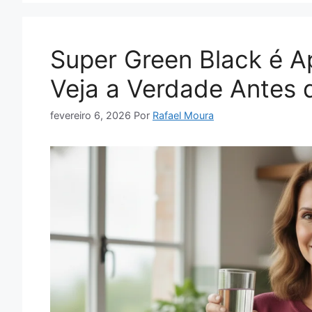
Super Green Black é A
Veja a Verdade Antes
fevereiro 6, 2026
Por
Rafael Moura