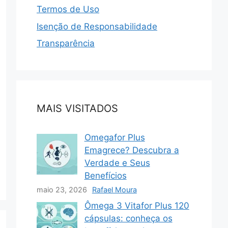
Termos de Uso
Isenção de Responsabilidade
Transparência
MAIS VISITADOS
Omegafor Plus
Emagrece? Descubra a
Verdade e Seus
Benefícios
maio 23, 2026
Rafael Moura
Ômega 3 Vitafor Plus 120
cápsulas: conheça os