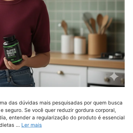
 uma das dúvidas mais pesquisadas por quem busca
seguro. Se você quer reduzir gordura corporal,
 dia, entender a regularização do produto é essencial
 dietas …
Ler mais