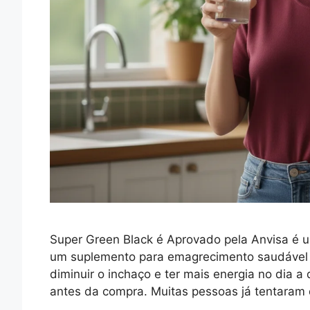
Super Green Black é Aprovado pela Anvisa é
um suplemento para emagrecimento saudável e 
diminuir o inchaço e ter mais energia no dia a
antes da compra. Muitas pessoas já tentaram