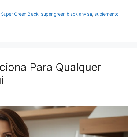
,
Super Green Black
,
super green black anvisa
,
suplemento
ciona Para Qualquer
i