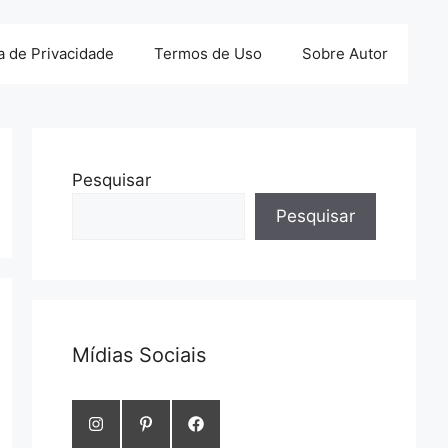
ca de Privacidade
Termos de Uso
Sobre Autor
Pesquisar
Pesquisar
Mídias Sociais