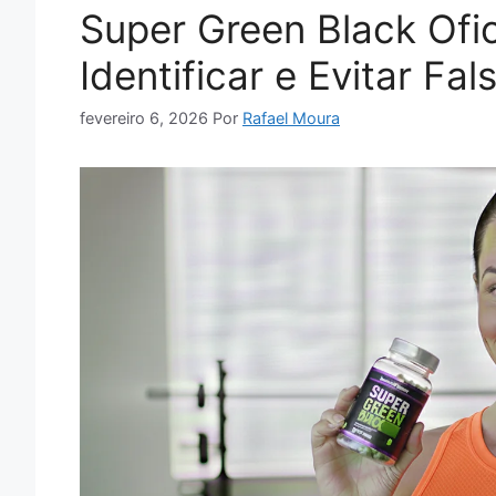
Super Green Black Ofi
Identificar e Evitar Fal
fevereiro 6, 2026
Por
Rafael Moura