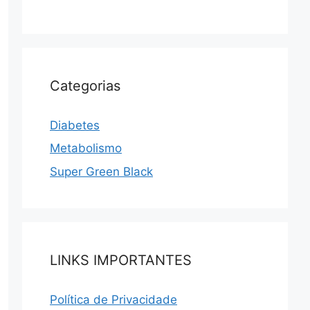
Categorias
Diabetes
Metabolismo
Super Green Black
LINKS IMPORTANTES
Política de Privacidade