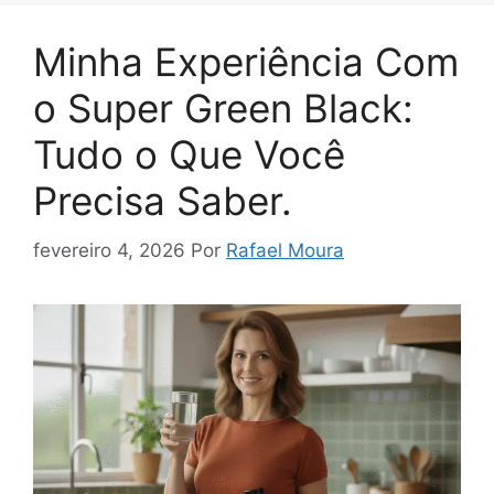
Minha Experiência Com
o Super Green Black:
Tudo o Que Você
Precisa Saber.
fevereiro 4, 2026
Por
Rafael Moura