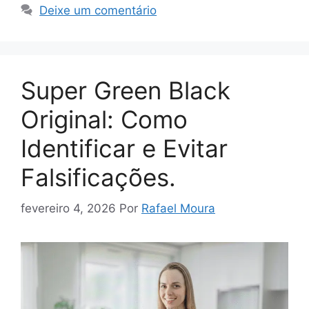
Deixe um comentário
Super Green Black
Original: Como
Identificar e Evitar
Falsificações.
fevereiro 4, 2026
Por
Rafael Moura