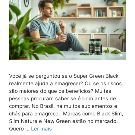
Você já se perguntou se o Super Green Black
realmente ajuda a emagrecer? Ou se os riscos
são maiores do que os benefícios? Muitas
pessoas procuram saber se é bom antes de
comprar. No Brasil, há muitos suplementos e
chás para emagrecer. Marcas como Black Slim,
Slim Nature e New Green estão no mercado.
Quero …
Ler mais