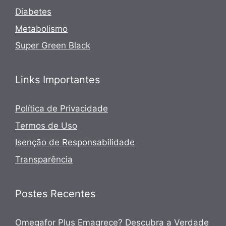
Diabetes
Metabolismo
Super Green Black
Links Importantes
Política de Privacidade
Termos de Uso
Isenção de Responsabilidade
Transparência
Postes Recentes
Omegafor Plus Emagrece? Descubra a Verdade