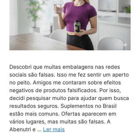
Descobri que muitas embalagens nas redes
sociais são falsas. Isso me fez sentir um aperto
no peito. Amigos me contaram sobre efeitos
negativos de produtos falsificados. Por isso,
decidi pesquisar muito para ajudar quem busca
resultados seguros. Suplementos no Brasil
estão mais comuns. Ofertas aparecem em
vários lugares, mas muitas são falsas. A
Abenutri e …
Ler mais