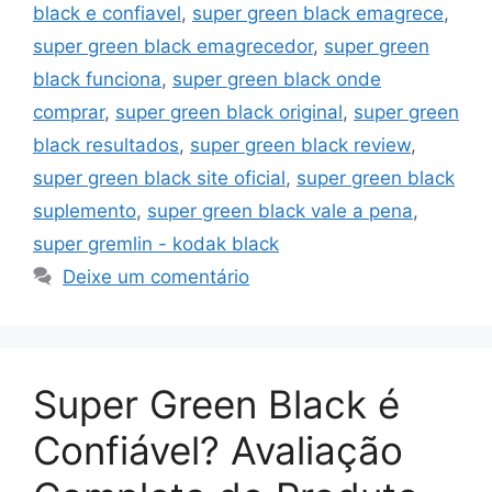
black e confiavel
,
super green black emagrece
,
super green black emagrecedor
,
super green
black funciona
,
super green black onde
comprar
,
super green black original
,
super green
black resultados
,
super green black review
,
super green black site oficial
,
super green black
suplemento
,
super green black vale a pena
,
super gremlin - kodak black
Deixe um comentário
Super Green Black é
Confiável? Avaliação