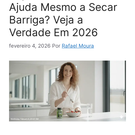
Ajuda Mesmo a Secar
Barriga? Veja a
Verdade Em 2026
fevereiro 4, 2026
Por
Rafael Moura