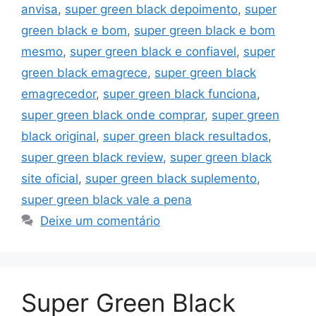
anvisa
,
super green black depoimento
,
super
green black e bom
,
super green black e bom
mesmo
,
super green black e confiavel
,
super
green black emagrece
,
super green black
emagrecedor
,
super green black funciona
,
super green black onde comprar
,
super green
black original
,
super green black resultados
,
super green black review
,
super green black
site oficial
,
super green black suplemento
,
super green black vale a pena
Deixe um comentário
Super Green Black