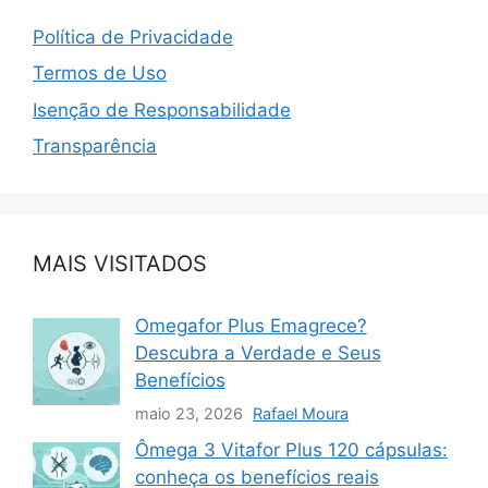
Política de Privacidade
Termos de Uso
Isenção de Responsabilidade
Transparência
MAIS VISITADOS
Omegafor Plus Emagrece?
Descubra a Verdade e Seus
Benefícios
maio 23, 2026
Rafael Moura
Ômega 3 Vitafor Plus 120 cápsulas:
conheça os benefícios reais