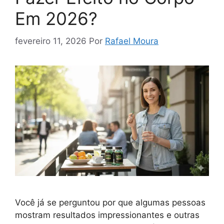
Em 2026?
fevereiro 11, 2026
Por
Rafael Moura
Você já se perguntou por que algumas pessoas
mostram resultados impressionantes e outras