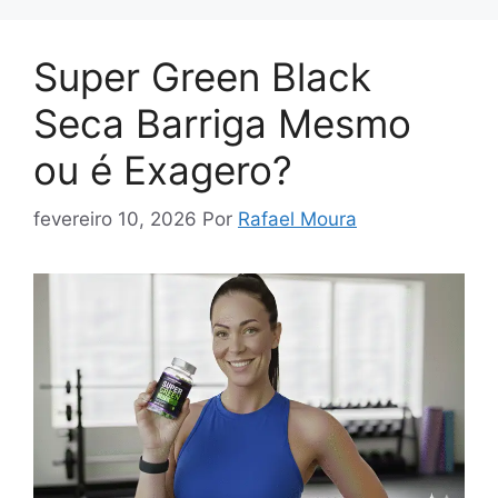
Super Green Black
Seca Barriga Mesmo
ou é Exagero?
fevereiro 10, 2026
Por
Rafael Moura