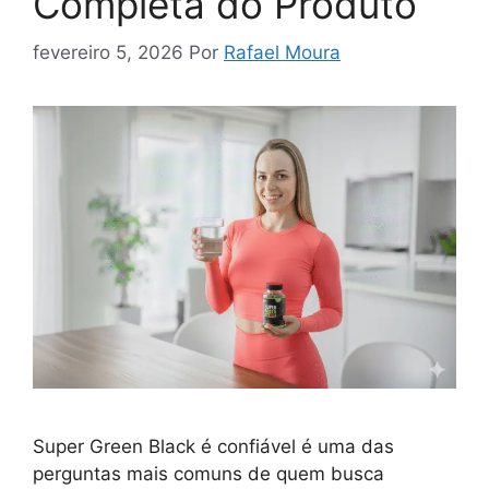
Completa do Produto
fevereiro 5, 2026
Por
Rafael Moura
Super Green Black é confiável é uma das
perguntas mais comuns de quem busca