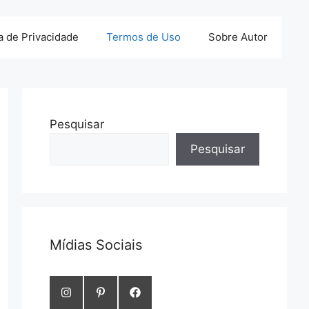
ca de Privacidade
Termos de Uso
Sobre Autor
Pesquisar
Pesquisar
Mídias Sociais