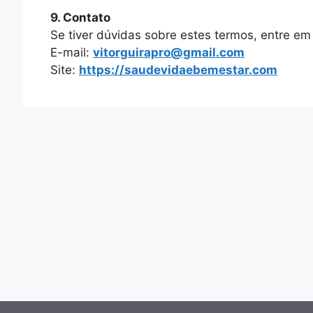
9. Contato
Se tiver dúvidas sobre estes termos, entre em
E-mail:
vitorguirapro@gmail.com
Site:
https://saudevidaebemestar.com