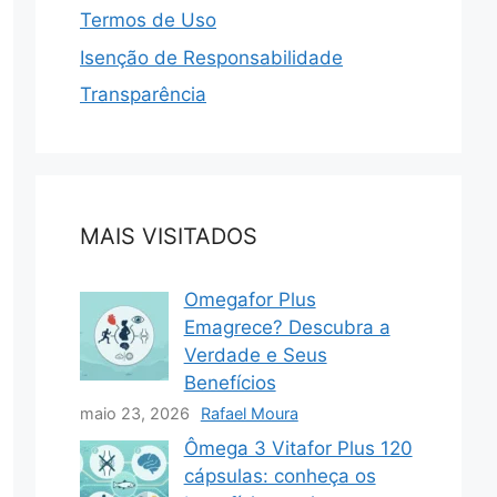
Termos de Uso
Isenção de Responsabilidade
Transparência
MAIS VISITADOS
Omegafor Plus
Emagrece? Descubra a
Verdade e Seus
Benefícios
maio 23, 2026
Rafael Moura
Ômega 3 Vitafor Plus 120
cápsulas: conheça os