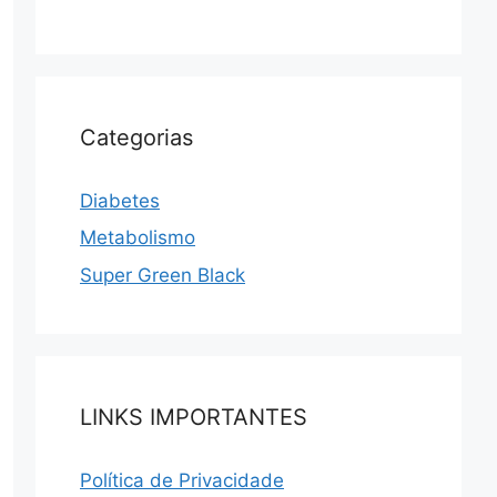
Categorias
Diabetes
Metabolismo
Super Green Black
LINKS IMPORTANTES
Política de Privacidade