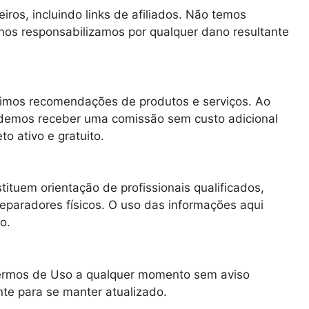
eiros, incluindo links de afiliados. Não temos
 nos responsabilizamos por qualquer dano resultante
bimos recomendações de produtos e serviços. Ao
 podemos receber uma comissão sem custo adicional
o ativo e gratuito.
ituem orientação de profissionais qualificados,
reparadores físicos. O uso das informações aqui
o.
Termos de Uso a qualquer momento sem aviso
te para se manter atualizado.