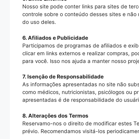
Nosso site pode conter links para sites de terc
controle sobre o conteúdo desses sites e não
do uso deles.
6. Afiliados e Publicidade
Participamos de programas de afiliados e exi
clicar em links externos e realizar compras,
para você. Isso nos ajuda a manter nosso projet
7. Isenção de Responsabilidade
As informações apresentadas no site não subst
como médicos, nutricionistas, psicólogos ou p
apresentadas é de responsabilidade do usuári
8. Alterações dos Termos
Reservamo-nos o direito de modificar estes 
prévio. Recomendamos visitá-los periodicamen