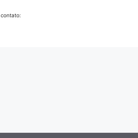
 contato: