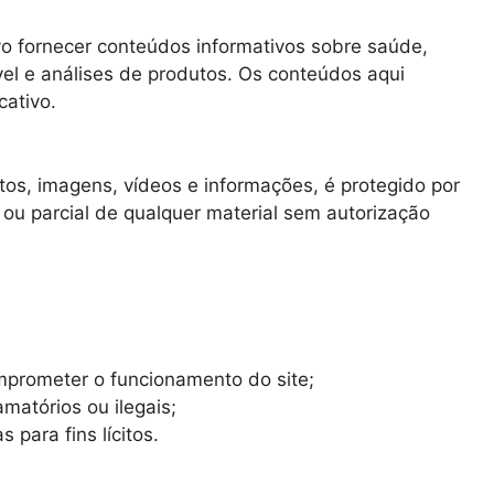
o fornecer conteúdos informativos sobre saúde,
el e análises de produtos. Os conteúdos aqui
cativo.
xtos, imagens, vídeos e informações, é protegido por
l ou parcial de qualquer material sem autorização
mprometer o funcionamento do site;
matórios ou ilegais;
 para fins lícitos.