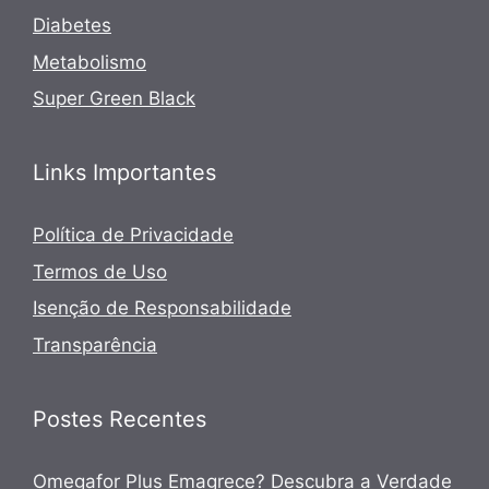
Diabetes
Metabolismo
Super Green Black
Links Importantes
Política de Privacidade
Termos de Uso
Isenção de Responsabilidade
Transparência
Postes Recentes
Omegafor Plus Emagrece? Descubra a Verdade