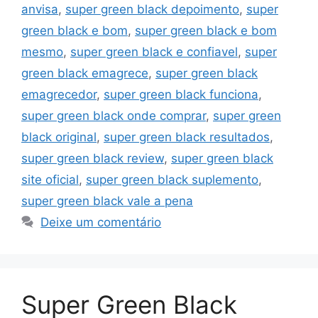
anvisa
,
super green black depoimento
,
super
green black e bom
,
super green black e bom
mesmo
,
super green black e confiavel
,
super
green black emagrece
,
super green black
emagrecedor
,
super green black funciona
,
super green black onde comprar
,
super green
black original
,
super green black resultados
,
super green black review
,
super green black
site oficial
,
super green black suplemento
,
super green black vale a pena
Deixe um comentário
Super Green Black