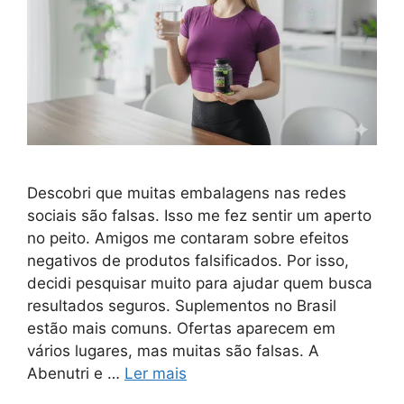
Descobri que muitas embalagens nas redes
sociais são falsas. Isso me fez sentir um aperto
no peito. Amigos me contaram sobre efeitos
negativos de produtos falsificados. Por isso,
decidi pesquisar muito para ajudar quem busca
resultados seguros. Suplementos no Brasil
estão mais comuns. Ofertas aparecem em
vários lugares, mas muitas são falsas. A
Abenutri e …
Ler mais