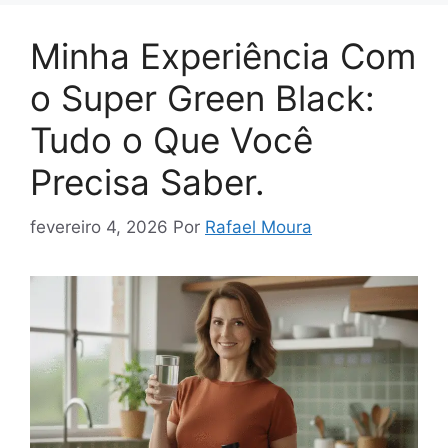
Minha Experiência Com
o Super Green Black:
Tudo o Que Você
Precisa Saber.
fevereiro 4, 2026
Por
Rafael Moura