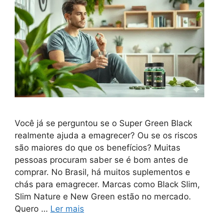
Você já se perguntou se o Super Green Black
realmente ajuda a emagrecer? Ou se os riscos
são maiores do que os benefícios? Muitas
pessoas procuram saber se é bom antes de
comprar. No Brasil, há muitos suplementos e
chás para emagrecer. Marcas como Black Slim,
Slim Nature e New Green estão no mercado.
Quero …
Ler mais