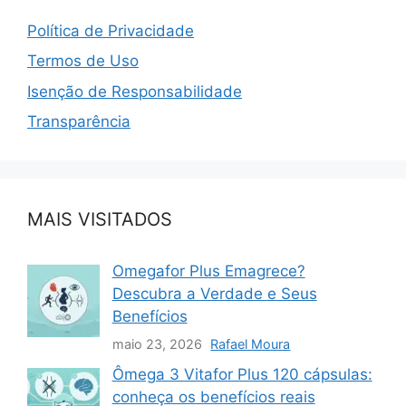
Política de Privacidade
Termos de Uso
Isenção de Responsabilidade
Transparência
MAIS VISITADOS
Omegafor Plus Emagrece?
Descubra a Verdade e Seus
Benefícios
maio 23, 2026
Rafael Moura
Ômega 3 Vitafor Plus 120 cápsulas:
conheça os benefícios reais