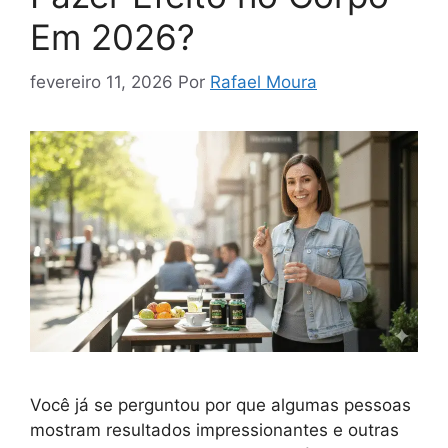
Em 2026?
fevereiro 11, 2026
Por
Rafael Moura
Você já se perguntou por que algumas pessoas
mostram resultados impressionantes e outras