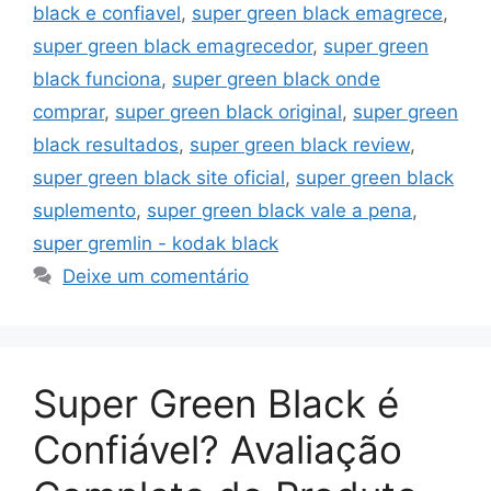
black e confiavel
,
super green black emagrece
,
super green black emagrecedor
,
super green
black funciona
,
super green black onde
comprar
,
super green black original
,
super green
black resultados
,
super green black review
,
super green black site oficial
,
super green black
suplemento
,
super green black vale a pena
,
super gremlin - kodak black
Deixe um comentário
Super Green Black é
Confiável? Avaliação