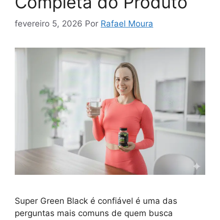
Completa do Produto
fevereiro 5, 2026
Por
Rafael Moura
Super Green Black é confiável é uma das
perguntas mais comuns de quem busca