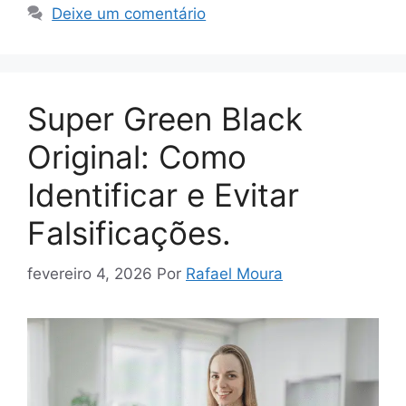
Deixe um comentário
Super Green Black
Original: Como
Identificar e Evitar
Falsificações.
fevereiro 4, 2026
Por
Rafael Moura