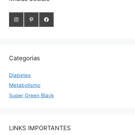
Categorias
Diabetes
Metabolismo
Super Green Black
LINKS IMPORTANTES