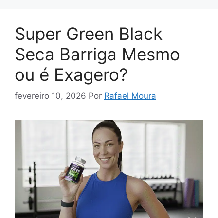
Super Green Black
Seca Barriga Mesmo
ou é Exagero?
fevereiro 10, 2026
Por
Rafael Moura