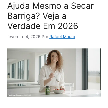
Ajuda Mesmo a Secar
Barriga? Veja a
Verdade Em 2026
fevereiro 4, 2026
Por
Rafael Moura