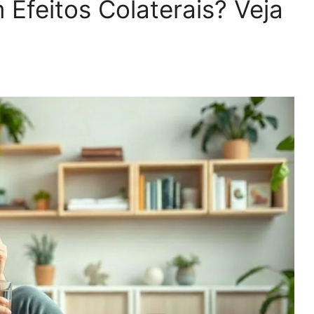
Efeitos Colaterais? Veja