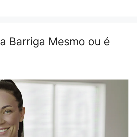
ca Barriga Mesmo ou é