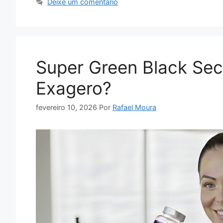
Deixe um comentário
Super Green Black Se
Exagero?
fevereiro 10, 2026
Por
Rafael Moura