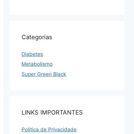
Categorias
Diabetes
Metabolismo
Super Green Black
LINKS IMPORTANTES
Política de Privacidade