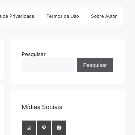
ca de Privacidade
Termos de Uso
Sobre Autor
Pesquisar
Pesquisar
Mídias Sociais