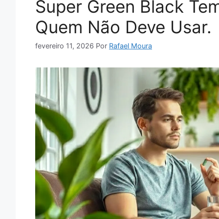
Super Green Black Tem 
Quem Não Deve Usar.
fevereiro 11, 2026
Por
Rafael Moura