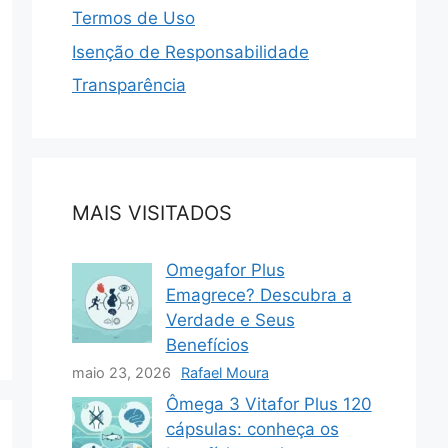
Termos de Uso
Isenção de Responsabilidade
Transparência
MAIS VISITADOS
Omegafor Plus
Emagrece? Descubra a
Verdade e Seus
Benefícios
maio 23, 2026
Rafael Moura
Ômega 3 Vitafor Plus 120
cápsulas: conheça os