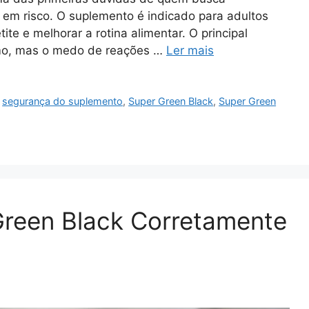
em risco. O suplemento é indicado para adultos
ite e melhorar a rotina alimentar. O principal
smo, mas o medo de reações …
Ler mais
,
segurança do suplemento
,
Super Green Black
,
Super Green
reen Black Corretamente