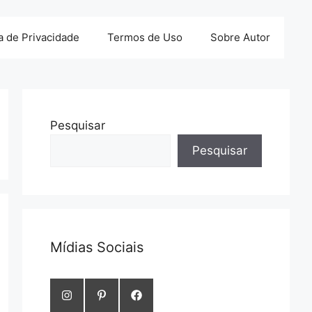
ca de Privacidade
Termos de Uso
Sobre Autor
Pesquisar
Pesquisar
Mídias Sociais