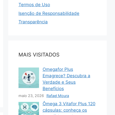
Termos de Uso
Isenção de Responsabilidade
Transparência
MAIS VISITADOS
Omegafor Plus
Emagrece? Descubra a
Verdade e Seus
Benefícios
maio 23, 2026
Rafael Moura
Ômega 3 Vitafor Plus 120
cápsulas: conheça os