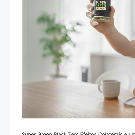
Super Green Black Tem Efeitos Colaterais é 