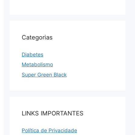
Categorias
Diabetes
Metabolismo
Super Green Black
LINKS IMPORTANTES
Política de Privacidade