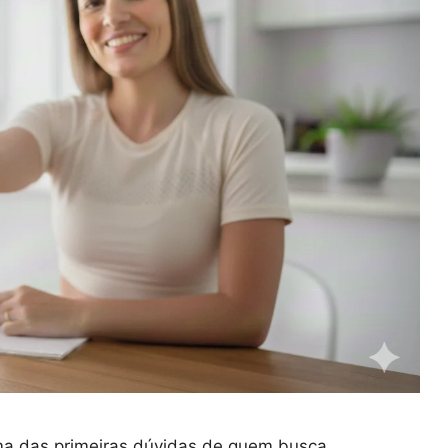
uma das primeiras dúvidas de quem busca