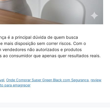
ça é a principal dúvida de quem busca
 mais disposição sem correr riscos. Com o
m vendedores não autorizados e produtos
zos ao consumidor que apenas quer resultados reais.
vel
,
Onde Comprar Super Green Black com Segurança
,
review
to para emagrecer