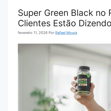
Super Green Black no 
Clientes Estão Dizend
fevereiro 11, 2026
Por
Rafael Moura