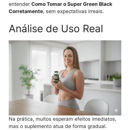
entender
Como Tomar o Super Green Black
Corretamente
, sem expectativas irreais.
Análise de Uso Real
Na prática, muitos esperam efeitos imediatos,
mas o suplemento atua de forma gradual.