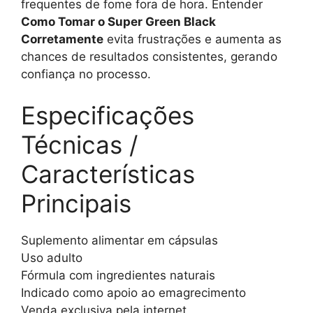
frequentes de fome fora de hora. Entender
Como Tomar o Super Green Black
Corretamente
evita frustrações e aumenta as
chances de resultados consistentes, gerando
confiança no processo.
Especificações
Técnicas /
Características
Principais
Suplemento alimentar em cápsulas
Uso adulto
Fórmula com ingredientes naturais
Indicado como apoio ao emagrecimento
Venda exclusiva pela internet