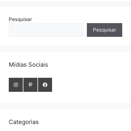
Pesquisar
Pesquisar
Mídias Sociais
Categorias