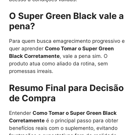
O Super Green Black vale a
pena?
Para quem busca emagrecimento progressivo e
quer aprender
Como Tomar o Super Green
Black Corretamente
, vale a pena sim. O
produto atua como aliado da rotina, sem
promessas irreais.
Resumo Final para Decisão
de Compra
Entender
Como Tomar o Super Green Black
Corretamente
é o principal passo para obter
benefícios reais com o suplemento, evitando