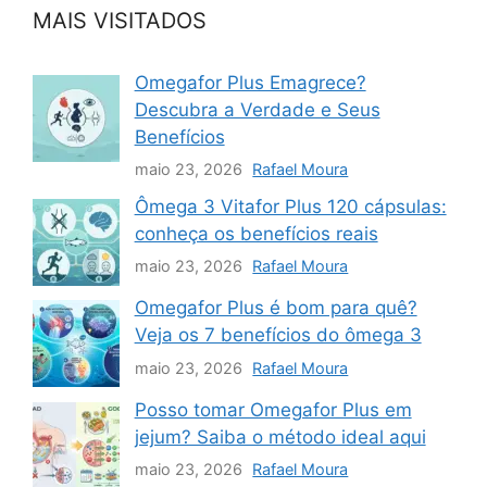
MAIS VISITADOS
Omegafor Plus Emagrece?
Descubra a Verdade e Seus
Benefícios
maio 23, 2026
Rafael Moura
Ômega 3 Vitafor Plus 120 cápsulas:
conheça os benefícios reais
maio 23, 2026
Rafael Moura
Omegafor Plus é bom para quê?
Veja os 7 benefícios do ômega 3
maio 23, 2026
Rafael Moura
Posso tomar Omegafor Plus em
jejum? Saiba o método ideal aqui
maio 23, 2026
Rafael Moura