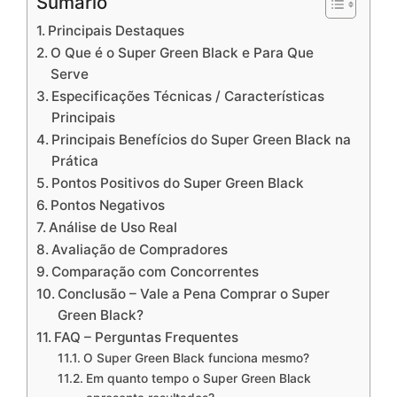
Sumário
Principais Destaques
O Que é o Super Green Black e Para Que
Serve
Especificações Técnicas / Características
Principais
Principais Benefícios do Super Green Black na
Prática
Pontos Positivos do Super Green Black
Pontos Negativos
Análise de Uso Real
Avaliação de Compradores
Comparação com Concorrentes
Conclusão – Vale a Pena Comprar o Super
Green Black?
FAQ – Perguntas Frequentes
O Super Green Black funciona mesmo?
Em quanto tempo o Super Green Black