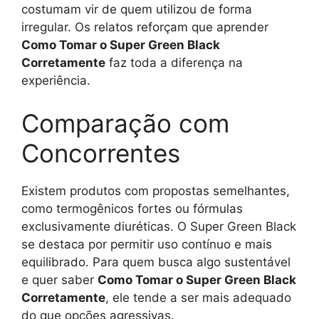
costumam vir de quem utilizou de forma
irregular. Os relatos reforçam que aprender
Como Tomar o Super Green Black
Corretamente
faz toda a diferença na
experiência.
Comparação com
Concorrentes
Existem produtos com propostas semelhantes,
como termogênicos fortes ou fórmulas
exclusivamente diuréticas. O Super Green Black
se destaca por permitir uso contínuo e mais
equilibrado. Para quem busca algo sustentável
e quer saber
Como Tomar o Super Green Black
Corretamente
, ele tende a ser mais adequado
do que opções agressivas.