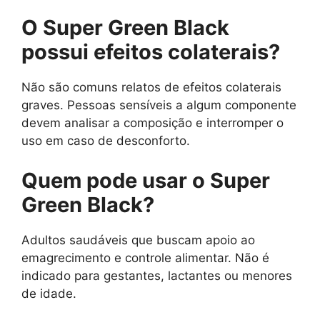
O Super Green Black
possui efeitos colaterais?
Não são comuns relatos de efeitos colaterais
graves. Pessoas sensíveis a algum componente
devem analisar a composição e interromper o
uso em caso de desconforto.
Quem pode usar o Super
Green Black?
Adultos saudáveis que buscam apoio ao
emagrecimento e controle alimentar. Não é
indicado para gestantes, lactantes ou menores
de idade.