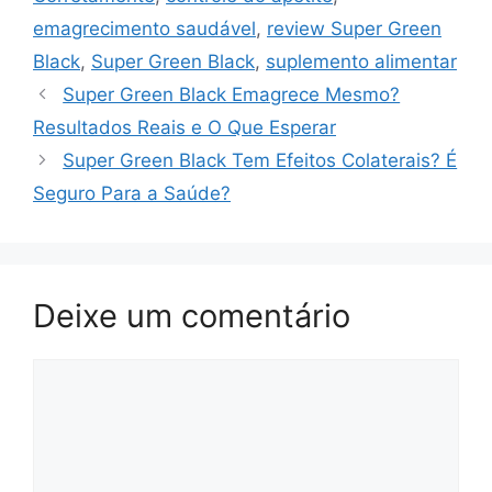
emagrecimento saudável
,
review Super Green
Black
,
Super Green Black
,
suplemento alimentar
Super Green Black Emagrece Mesmo?
Resultados Reais e O Que Esperar
Super Green Black Tem Efeitos Colaterais? É
Seguro Para a Saúde?
Deixe um comentário
Comentário