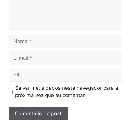
Nome
E-
mail
Site
Salvar meus dados neste navegador para a
próxima vez que eu comentar.