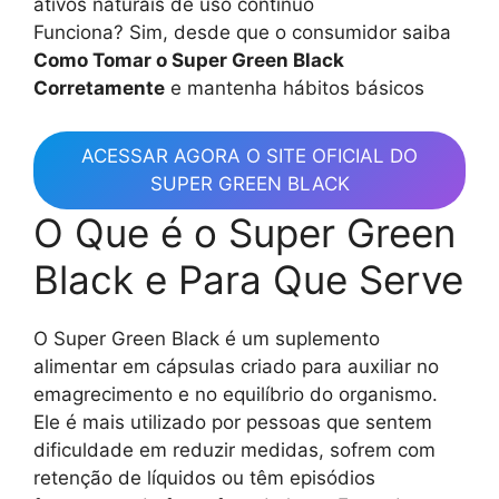
ativos naturais de uso contínuo
Funciona? Sim, desde que o consumidor saiba
Como Tomar o Super Green Black
Corretamente
e mantenha hábitos básicos
ACESSAR AGORA O SITE OFICIAL DO
SUPER GREEN BLACK
O Que é o Super Green
Black e Para Que Serve
O Super Green Black é um suplemento
alimentar em cápsulas criado para auxiliar no
emagrecimento e no equilíbrio do organismo.
Ele é mais utilizado por pessoas que sentem
dificuldade em reduzir medidas, sofrem com
retenção de líquidos ou têm episódios