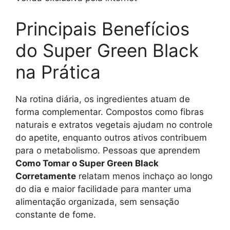
Principais Benefícios
do Super Green Black
na Prática
Na rotina diária, os ingredientes atuam de
forma complementar. Compostos como fibras
naturais e extratos vegetais ajudam no controle
do apetite, enquanto outros ativos contribuem
para o metabolismo. Pessoas que aprendem
Como Tomar o Super Green Black
Corretamente
relatam menos inchaço ao longo
do dia e maior facilidade para manter uma
alimentação organizada, sem sensação
constante de fome.