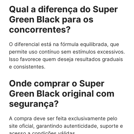
Qual a diferença do Super
Green Black para os
concorrentes?
O diferencial está na fórmula equilibrada, que
permite uso contínuo sem estímulos excessivos.
Isso favorece quem deseja resultados graduais
e consistentes.
Onde comprar o Super
Green Black original com
segurança?
A compra deve ser feita exclusivamente pelo
site oficial, garantindo autenticidade, suporte e
acesso a condições válidas.