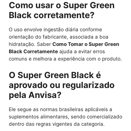
Como usar o Super Green
Black corretamente?
O uso envolve ingestão diária conforme
orientação do fabricante, associada a boa
hidratação. Saber
Como Tomar o Super Green
Black Corretamente
ajuda a evitar erros
comuns e melhora a experiência com o produto.
O Super Green Black é
aprovado ou regularizado
pela Anvisa?
Ele segue as normas brasileiras aplicáveis a
suplementos alimentares, sendo comercializado
dentro das regras vigentes da categoria.