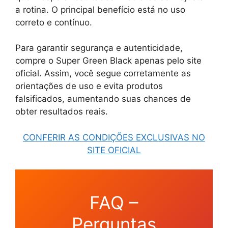
a rotina. O principal benefício está no uso
correto e contínuo.
Para garantir segurança e autenticidade,
compre o Super Green Black apenas pelo site
oficial. Assim, você segue corretamente as
orientações de uso e evita produtos
falsificados, aumentando suas chances de
obter resultados reais.
CONFERIR AS CONDIÇÕES EXCLUSIVAS NO
SITE OFICIAL
FAQ –
Perguntas