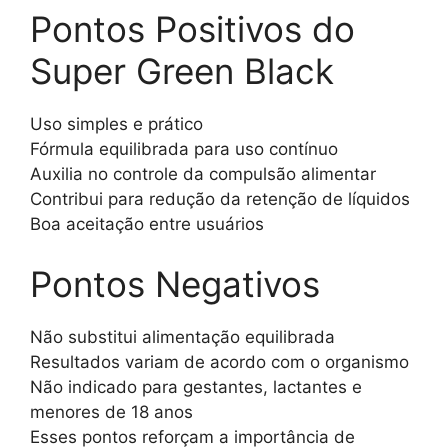
Pontos Positivos do
Super Green Black
Uso simples e prático
Fórmula equilibrada para uso contínuo
Auxilia no controle da compulsão alimentar
Contribui para redução da retenção de líquidos
Boa aceitação entre usuários
Pontos Negativos
Não substitui alimentação equilibrada
Resultados variam de acordo com o organismo
Não indicado para gestantes, lactantes e
menores de 18 anos
Esses pontos reforçam a importância de