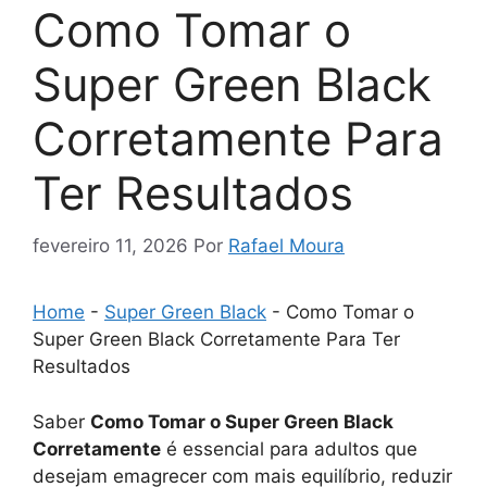
Como Tomar o
Super Green Black
Corretamente Para
Ter Resultados
fevereiro 11, 2026
Por
Rafael Moura
Home
-
Super Green Black
-
Como Tomar o
Super Green Black Corretamente Para Ter
Resultados
Saber
Como Tomar o Super Green Black
Corretamente
é essencial para adultos que
desejam emagrecer com mais equilíbrio, reduzir