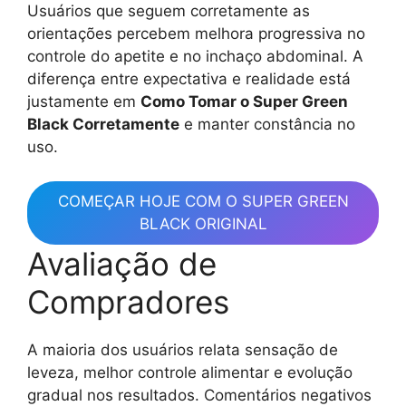
Usuários que seguem corretamente as
orientações percebem melhora progressiva no
controle do apetite e no inchaço abdominal. A
diferença entre expectativa e realidade está
justamente em
Como Tomar o Super Green
Black Corretamente
e manter constância no
uso.
COMEÇAR HOJE COM O SUPER GREEN
BLACK ORIGINAL
Avaliação de
Compradores
A maioria dos usuários relata sensação de
leveza, melhor controle alimentar e evolução
gradual nos resultados. Comentários negativos