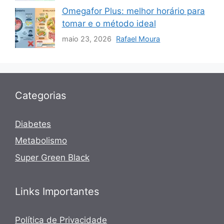
Omegafor Plus: melhor horário para
tomar e o método ideal
maio 23, 2026
Rafael Moura
Categorias
Diabetes
Metabolismo
Super Green Black
Links Importantes
Política de Privacidade