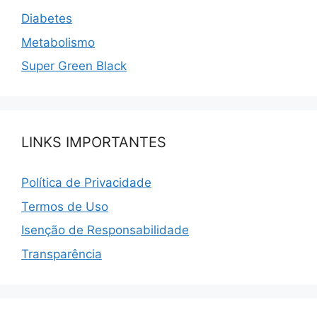
Diabetes
Metabolismo
Super Green Black
LINKS IMPORTANTES
Política de Privacidade
Termos de Uso
Isenção de Responsabilidade
Transparência