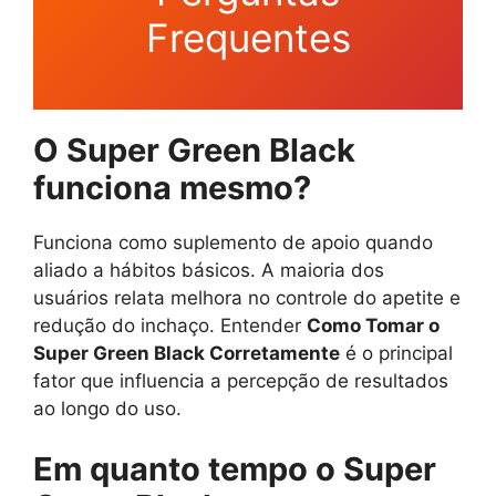
Frequentes
O Super Green Black
funciona mesmo?
Funciona como suplemento de apoio quando
aliado a hábitos básicos. A maioria dos
usuários relata melhora no controle do apetite e
redução do inchaço. Entender
Como Tomar o
Super Green Black Corretamente
é o principal
fator que influencia a percepção de resultados
ao longo do uso.
Em quanto tempo o Super