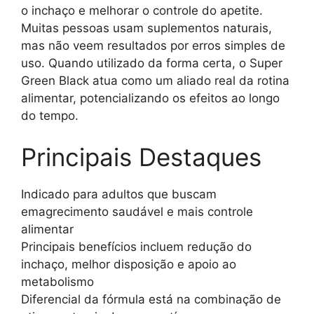
o inchaço e melhorar o controle do apetite.
Muitas pessoas usam suplementos naturais,
mas não veem resultados por erros simples de
uso. Quando utilizado da forma certa, o Super
Green Black atua como um aliado real da rotina
alimentar, potencializando os efeitos ao longo
do tempo.
Principais Destaques
Indicado para adultos que buscam
emagrecimento saudável e mais controle
alimentar
Principais benefícios incluem redução do
inchaço, melhor disposição e apoio ao
metabolismo
Diferencial da fórmula está na combinação de