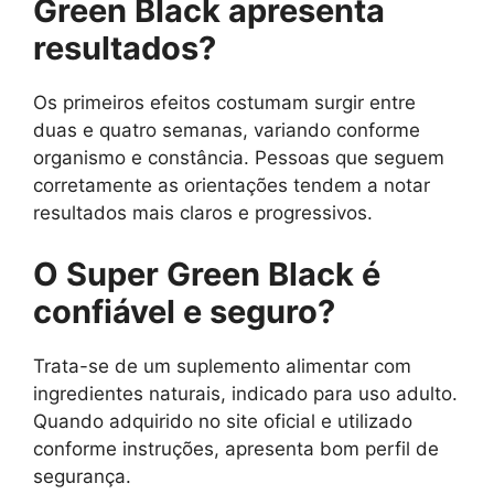
Green Black apresenta
resultados?
Os primeiros efeitos costumam surgir entre
duas e quatro semanas, variando conforme
organismo e constância. Pessoas que seguem
corretamente as orientações tendem a notar
resultados mais claros e progressivos.
O Super Green Black é
confiável e seguro?
Trata-se de um suplemento alimentar com
ingredientes naturais, indicado para uso adulto.
Quando adquirido no site oficial e utilizado
conforme instruções, apresenta bom perfil de
segurança.