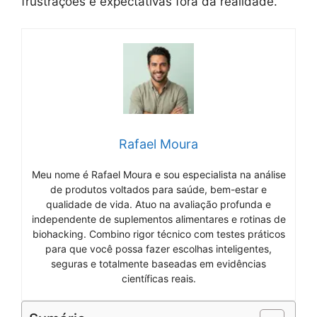
frustrações e expectativas fora da realidade.
Rafael Moura
Meu nome é Rafael Moura e sou especialista na análise
de produtos voltados para saúde, bem-estar e
qualidade de vida. Atuo na avaliação profunda e
independente de suplementos alimentares e rotinas de
biohacking. Combino rigor técnico com testes práticos
para que você possa fazer escolhas inteligentes,
seguras e totalmente baseadas em evidências
científicas reais.