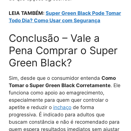
LEIA TAMBÉM:
Super Green Black Pode Tomar
Todo Dia? Como Usar com Segurança
Conclusão – Vale a
Pena Comprar o Super
Green Black?
Sim, desde que o consumidor entenda
Como
Tomar o Super Green Black Corretamente
. Ele
funciona como apoio ao emagrecimento,
especialmente para quem quer controlar o
apetite e reduzir o
inchaço
de forma
progressiva. É indicado para adultos que
buscam constância e não é recomendado para
quem espera resultados imediatos sem ajustar