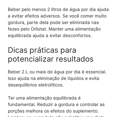
Beber pelo menos 2 litros de água por dia ajuda
a evitar efeitos adversos. Se você comer muito
gordura, parte dela pode ser eliminada nas
fezes pelo Orlistat. Manter uma alimentação
equilibrada ajuda a evitar desconfortos.
Dicas práticas para
potencializar resultados
Beber 2 L ou mais de água por dia é essencial.
Isso ajuda na eliminação de líquidos e evita
desequilíbrios eletrolíticos.
Ter uma alimentação equilibrada é
fundamental. Reduzir a gordura e controlar as
porções melhora os efeitos do suplemento.