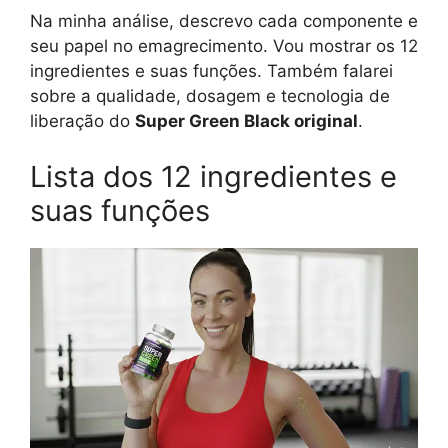
Na minha análise, descrevo cada componente e
seu papel no emagrecimento. Vou mostrar os 12
ingredientes e suas funções. Também falarei
sobre a qualidade, dosagem e tecnologia de
liberação do
Super Green Black original
.
Lista dos 12 ingredientes e
suas funções