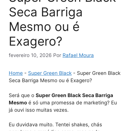
Seca Barriga
Mesmo ou é
Exagero?
fevereiro 10, 2026
Por
Rafael Moura
Home
-
Super Green Black
-
Super Green Black
Seca Barriga Mesmo ou é Exagero?
Será que o
Super Green Black Seca Barriga
Mesmo
é só uma promessa de marketing? Eu
já ouvi isso muitas vezes.
Eu duvidava muito. Tentei shakes, chás