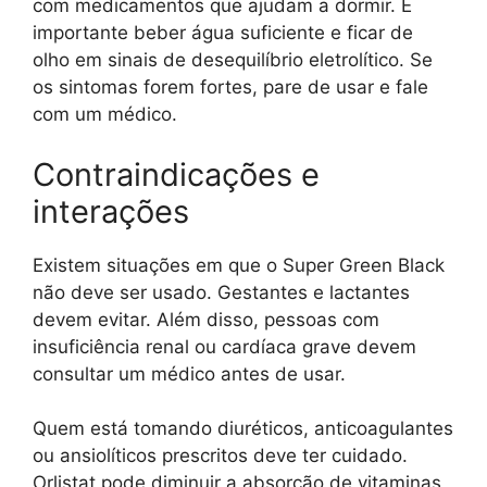
com medicamentos que ajudam a dormir. É
importante beber água suficiente e ficar de
olho em sinais de desequilíbrio eletrolítico. Se
os sintomas forem fortes, pare de usar e fale
com um médico.
Contraindicações e
interações
Existem situações em que o Super Green Black
não deve ser usado. Gestantes e lactantes
devem evitar. Além disso, pessoas com
insuficiência renal ou cardíaca grave devem
consultar um médico antes de usar.
Quem está tomando diuréticos, anticoagulantes
ou ansiolíticos prescritos deve ter cuidado.
Orlistat pode diminuir a absorção de vitaminas