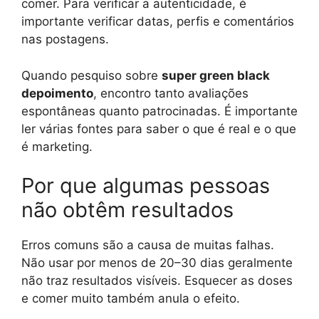
comer. Para verificar a autenticidade, é
importante verificar datas, perfis e comentários
nas postagens.
Quando pesquiso sobre
super green black
depoimento
, encontro tanto avaliações
espontâneas quanto patrocinadas. É importante
ler várias fontes para saber o que é real e o que
é marketing.
Por que algumas pessoas
não obtêm resultados
Erros comuns são a causa de muitas falhas.
Não usar por menos de 20–30 dias geralmente
não traz resultados visíveis. Esquecer as doses
e comer muito também anula o efeito.