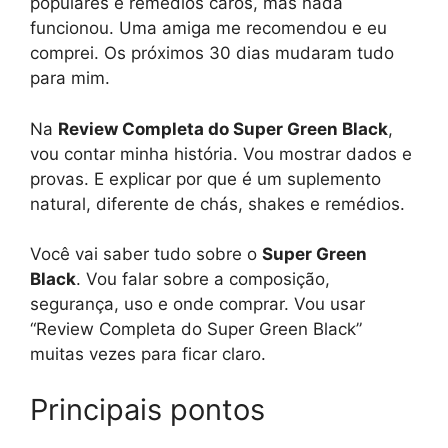
populares e remédios caros, mas nada
funcionou. Uma amiga me recomendou e eu
comprei. Os próximos 30 dias mudaram tudo
para mim.
Na
Review Completa do Super Green Black
,
vou contar minha história. Vou mostrar dados e
provas. E explicar por que é um suplemento
natural, diferente de chás, shakes e remédios.
Você vai saber tudo sobre o
Super Green
Black
. Vou falar sobre a composição,
segurança, uso e onde comprar. Vou usar
“Review Completa do Super Green Black”
muitas vezes para ficar claro.
Principais pontos