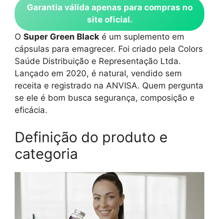
Garantia válida apenas para compras no
site oficial.
O
Super Green Black
é um suplemento em
cápsulas para emagrecer. Foi criado pela Colors
Saúde Distribuição e Representação Ltda.
Lançado em 2020, é natural, vendido sem
receita e registrado na ANVISA. Quem pergunta
se ele é bom busca segurança, composição e
eficácia.
Definição do produto e
categoria