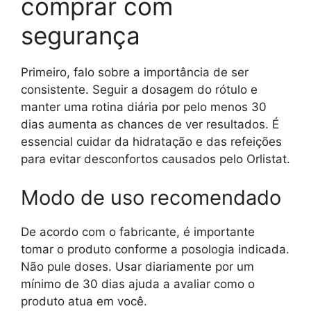
comprar com
segurança
Primeiro, falo sobre a importância de ser
consistente. Seguir a dosagem do rótulo e
manter uma rotina diária por pelo menos 30
dias aumenta as chances de ver resultados. É
essencial cuidar da hidratação e das refeições
para evitar desconfortos causados pelo Orlistat.
Modo de uso recomendado
De acordo com o fabricante, é importante
tomar o produto conforme a posologia indicada.
Não pule doses. Usar diariamente por um
mínimo de 30 dias ajuda a avaliar como o
produto atua em você.