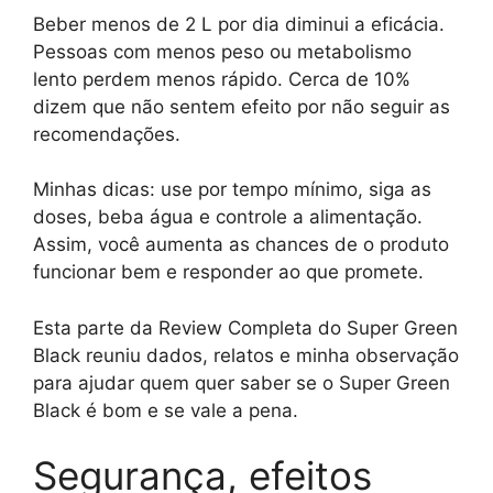
Beber menos de 2 L por dia diminui a eficácia.
Pessoas com menos peso ou metabolismo
lento perdem menos rápido. Cerca de 10%
dizem que não sentem efeito por não seguir as
recomendações.
Minhas dicas: use por tempo mínimo, siga as
doses, beba água e controle a alimentação.
Assim, você aumenta as chances de o produto
funcionar bem e responder ao que promete.
Esta parte da Review Completa do Super Green
Black reuniu dados, relatos e minha observação
para ajudar quem quer saber se o Super Green
Black é bom e se vale a pena.
Segurança, efeitos