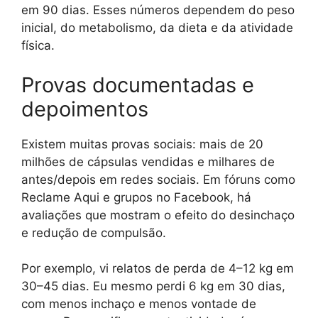
em 90 dias. Esses números dependem do peso
inicial, do metabolismo, da dieta e da atividade
física.
Provas documentadas e
depoimentos
Existem muitas provas sociais: mais de 20
milhões de cápsulas vendidas e milhares de
antes/depois em redes sociais. Em fóruns como
Reclame Aqui e grupos no Facebook, há
avaliações que mostram o efeito do desinchaço
e redução de compulsão.
Por exemplo, vi relatos de perda de 4–12 kg em
30–45 dias. Eu mesmo perdi 6 kg em 30 dias,
com menos inchaço e menos vontade de