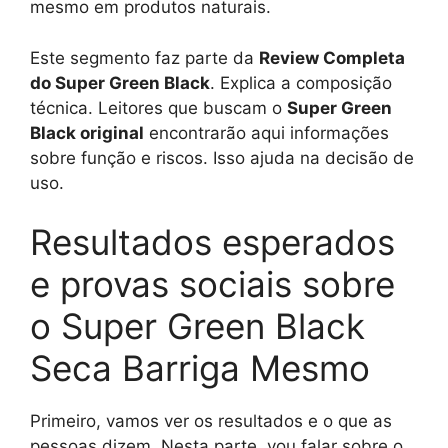
mesmo em produtos naturais.
Este segmento faz parte da
Review Completa
do Super Green Black
. Explica a composição
técnica. Leitores que buscam o
Super Green
Black original
encontrarão aqui informações
sobre função e riscos. Isso ajuda na decisão de
uso.
Resultados esperados
e provas sociais sobre
o Super Green Black
Seca Barriga Mesmo
Primeiro, vamos ver os resultados e o que as
pessoas dizem. Nesta parte, vou falar sobre o