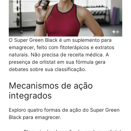
O Super Green Black é um suplemento para
emagrecer, feito com fitoterápicos e extratos
naturais. Não precisa de receita médica. A
presença de orlistat em sua fórmula gera
debates sobre sua classificação.
Mecanismos de ação
integrados
Exploro quatro formas de ação do Super Green
Black para emagrecer.