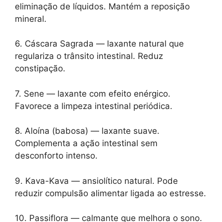
eliminação de líquidos. Mantém a reposição
mineral.
6. Cáscara Sagrada — laxante natural que
regulariza o trânsito intestinal. Reduz
constipação.
7. Sene — laxante com efeito enérgico.
Favorece a limpeza intestinal periódica.
8. Aloína (babosa) — laxante suave.
Complementa a ação intestinal sem
desconforto intenso.
9. Kava-Kava — ansiolítico natural. Pode
reduzir compulsão alimentar ligada ao estresse.
10. Passiflora — calmante que melhora o sono.