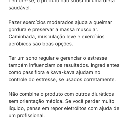
Lembre-se, o produto não substitui uma dieta
saudável.
Fazer exercícios moderados ajuda a queimar
gordura e preservar a massa muscular.
Caminhada, musculação leve e exercícios
aeróbicos são boas opções.
Ter um sono regular e gerenciar o estresse
também influenciam os resultados. Ingredientes
como passiflora e kava-kava ajudam no
controle do estresse, se usados corretamente.
Não combine o produto com outros diuréticos
sem orientação médica. Se você perder muito
líquido, pense em repor eletrólitos com ajuda de
um profissional.