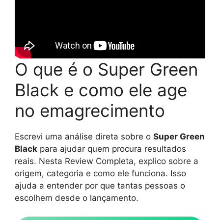
O que é o Super Green
Black e como ele age
no emagrecimento
Escrevi uma análise direta sobre o
Super Green
Black
para ajudar quem procura resultados
reais. Nesta Review Completa, explico sobre a
origem, categoria e como ele funciona. Isso
ajuda a entender por que tantas pessoas o
escolhem desde o lançamento.