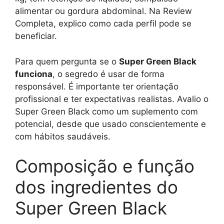
alimentar ou gordura abdominal. Na Review
Completa, explico como cada perfil pode se
beneficiar.
Para quem pergunta se o
Super Green Black
funciona
, o segredo é usar de forma
responsável. É importante ter orientação
profissional e ter expectativas realistas. Avalio o
Super Green Black como um suplemento com
potencial, desde que usado conscientemente e
com hábitos saudáveis.
Composição e função
dos ingredientes do
Super Green Black