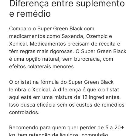
Diferença entre suplemento
e remédio
Comparo o Super Green Black com
medicamentos como Saxenda, Ozempic e
Xenical. Medicamentos precisam de receita e
têm regras mais rigorosas. O Super Green Black
é uma opção natural, sem burocracia, com
efeitos colaterais menores.
O orlistat na fórmula do Super Green Black
lembra o Xenical. A diferença é que o orlistat
aqui está em uma mistura de 12 ingredientes.
Isso busca eficácia sem os custos de remédios
controlados.
Recomendo para quem quer perder de 5 a 20+
kg, tem retenção de líquidos, compulsão