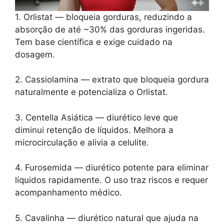
1. Orlistat — bloqueia gorduras, reduzindo a
absorção de até ~30% das gorduras ingeridas.
Tem base científica e exige cuidado na
dosagem.
2. Cassiolamina — extrato que bloqueia gordura
naturalmente e potencializa o Orlistat.
3. Centella Asiática — diurético leve que
diminui retenção de líquidos. Melhora a
microcirculação e alivia a celulite.
4. Furosemida — diurético potente para eliminar
líquidos rapidamente. O uso traz riscos e requer
acompanhamento médico.
5. Cavalinha — diurético natural que ajuda na