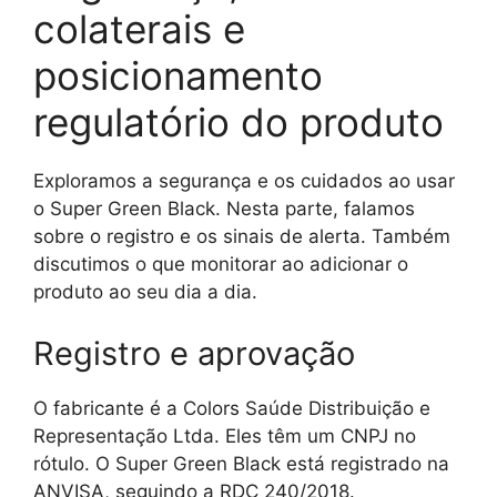
colaterais e
posicionamento
regulatório do produto
Exploramos a segurança e os cuidados ao usar
o Super Green Black. Nesta parte, falamos
sobre o registro e os sinais de alerta. Também
discutimos o que monitorar ao adicionar o
produto ao seu dia a dia.
Registro e aprovação
O fabricante é a Colors Saúde Distribuição e
Representação Ltda. Eles têm um CNPJ no
rótulo. O Super Green Black está registrado na
ANVISA, seguindo a RDC 240/2018.