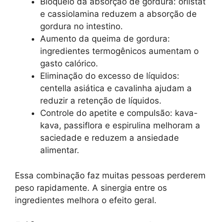
Bloqueio da absorção de gordura: orlistat
e cassiolamina reduzem a absorção de
gordura no intestino.
Aumento da queima de gordura:
ingredientes termogênicos aumentam o
gasto calórico.
Eliminação do excesso de líquidos:
centella asiática e cavalinha ajudam a
reduzir a retenção de líquidos.
Controle do apetite e compulsão: kava-
kava, passiflora e espirulina melhoram a
saciedade e reduzem a ansiedade
alimentar.
Essa combinação faz muitas pessoas perderem
peso rapidamente. A sinergia entre os
ingredientes melhora o efeito geral.