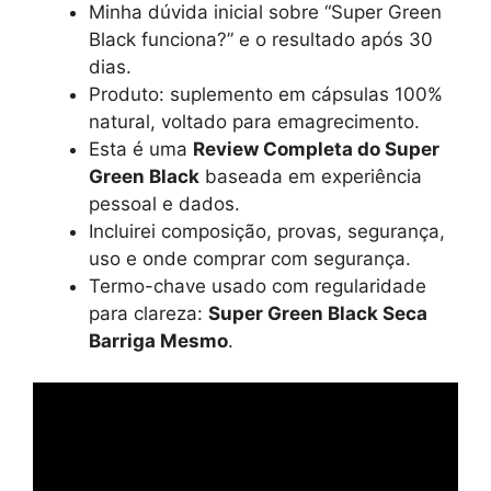
Minha dúvida inicial sobre “Super Green
Black funciona?” e o resultado após 30
dias.
Produto: suplemento em cápsulas 100%
natural, voltado para emagrecimento.
Esta é uma
Review Completa do Super
Green Black
baseada em experiência
pessoal e dados.
Incluirei composição, provas, segurança,
uso e onde comprar com segurança.
Termo-chave usado com regularidade
para clareza:
Super Green Black Seca
Barriga Mesmo
.