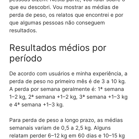
que eu descobri. Vou mostrar as médias de
perda de peso, os relatos que encontrei e por
que algumas pessoas não conseguem
resultados.
Resultados médios por
período
De acordo com usuários e minha experiência, a
perda de peso no primeiro mês é de 3 a 10 kg.
A perda por semana geralmente é: 1ª semana
1–2 kg, 2ª semana +1–2 kg, 3ª semana +1–3 kg
e 4ª semana +1–3 kg.
Para perda de peso a longo prazo, as médias
semanais variam de 0,5 a 2,5 kg. Alguns
relatam perder 6–12 kg em 60 dias e 10–15 kg