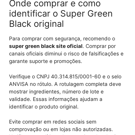
Onde comprar e como
identificar o Super Green
Black original
Para comprar com segurança, recomendo o
super green black site oficial
. Comprar por
canais oficiais diminui o risco de falsificações e
garante suporte e promoções.
Verifique o CNPJ 40.314.815/0001-60 e o selo
ANVISA no rótulo. A rotulagem completa deve
mostrar ingredientes, número de lote e
validade. Essas informações ajudam a
identificar o produto original.
Evite comprar em redes sociais sem
comprovação ou em lojas não autorizadas.