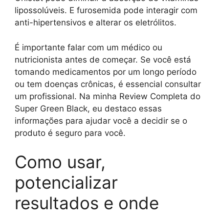
lipossolúveis. E furosemida pode interagir com
anti-hipertensivos e alterar os eletrólitos.
É importante falar com um médico ou
nutricionista antes de começar. Se você está
tomando medicamentos por um longo período
ou tem doenças crônicas, é essencial consultar
um profissional. Na minha Review Completa do
Super Green Black, eu destaco essas
informações para ajudar você a decidir se o
produto é seguro para você.
Como usar,
potencializar
resultados e onde