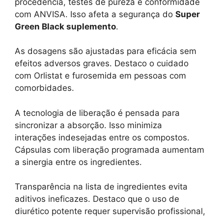
procedência, testes de pureza e conformidade
com ANVISA. Isso afeta a segurança do
Super
Green Black suplemento
.
As dosagens são ajustadas para eficácia sem
efeitos adversos graves. Destaco o cuidado
com Orlistat e furosemida em pessoas com
comorbidades.
A tecnologia de liberação é pensada para
sincronizar a absorção. Isso minimiza
interações indesejadas entre os compostos.
Cápsulas com liberação programada aumentam
a sinergia entre os ingredientes.
Transparência na lista de ingredientes evita
aditivos ineficazes. Destaco que o uso de
diurético potente requer supervisão profissional,