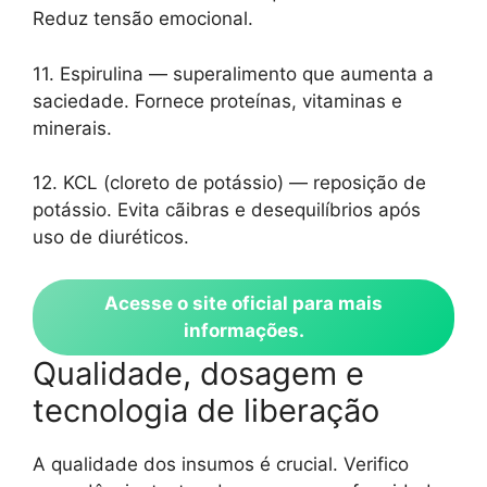
Reduz tensão emocional.
11. Espirulina — superalimento que aumenta a
saciedade. Fornece proteínas, vitaminas e
minerais.
12. KCL (cloreto de potássio) — reposição de
potássio. Evita cãibras e desequilíbrios após
uso de diuréticos.
Acesse o site oficial para mais
informações.
Qualidade, dosagem e
tecnologia de liberação
A qualidade dos insumos é crucial. Verifico