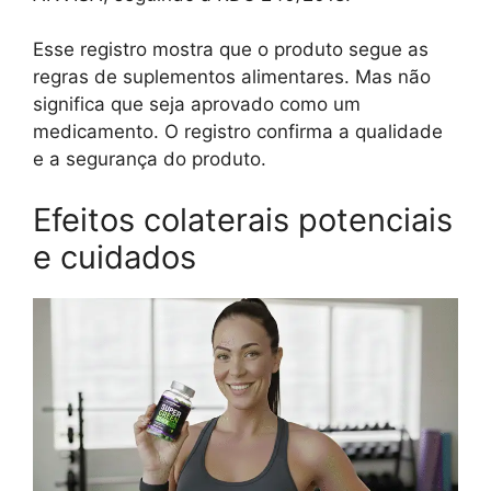
Esse registro mostra que o produto segue as
regras de suplementos alimentares. Mas não
significa que seja aprovado como um
medicamento. O registro confirma a qualidade
e a segurança do produto.
Efeitos colaterais potenciais
e cuidados