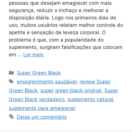
pessoas que desejam emagrecer com mais
segurança, reduzir o inchaço e melhorar a
disposição diária. Logo nos primeiros dias de
uso, muitos usuários relatam melhor controle do
apetite e sensação de leveza corporal. O
problema é que, com a popularidade do
suplemento, surgiram falsificações que colocam
em …
Ler mais
Categorias
Super Green Black
Tags
emagrecimento saudável
,
review Super
Green Black
,
super green black original
,
Super
Green Black verdadeiro
,
suplemento natural
,
suplemento para emagrecer
Deixe um comentário