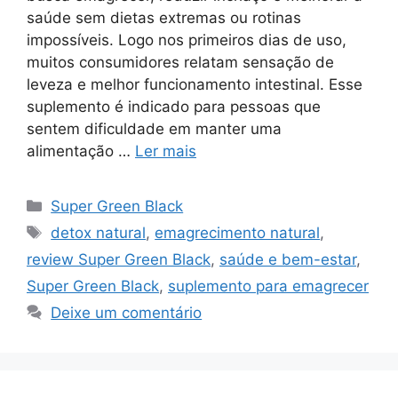
saúde sem dietas extremas ou rotinas
impossíveis. Logo nos primeiros dias de uso,
muitos consumidores relatam sensação de
leveza e melhor funcionamento intestinal. Esse
suplemento é indicado para pessoas que
sentem dificuldade em manter uma
alimentação …
Ler mais
Categorias
Super Green Black
Tags
detox natural
,
emagrecimento natural
,
review Super Green Black
,
saúde e bem-estar
,
Super Green Black
,
suplemento para emagrecer
Deixe um comentário