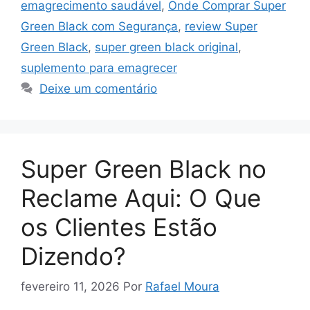
emagrecimento saudável
,
Onde Comprar Super
Green Black com Segurança
,
review Super
Green Black
,
super green black original
,
suplemento para emagrecer
Deixe um comentário
Super Green Black no
Reclame Aqui: O Que
os Clientes Estão
Dizendo?
fevereiro 11, 2026
Por
Rafael Moura