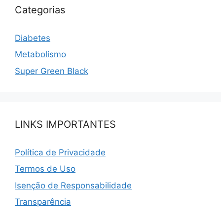
Categorias
Diabetes
Metabolismo
Super Green Black
LINKS IMPORTANTES
Política de Privacidade
Termos de Uso
Isenção de Responsabilidade
Transparência