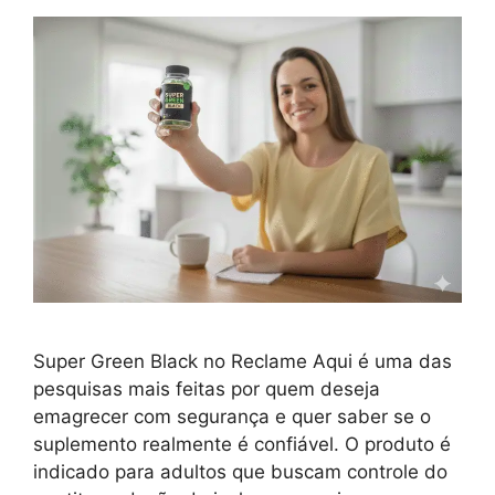
Super Green Black no Reclame Aqui é uma das
pesquisas mais feitas por quem deseja
emagrecer com segurança e quer saber se o
suplemento realmente é confiável. O produto é
indicado para adultos que buscam controle do