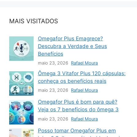
MAIS VISITADOS
Omegafor Plus Emagrece?
Descubra a Verdade e Seus
Benefícios
maio 23, 2026
Rafael Moura
Ômega 3 Vitafor Plus 120 cápsulas:
conheça os benefícios reais
maio 23, 2026
Rafael Moura
Omegafor Plus é bom para quê?
Veja os 7 benefícios do ômega 3
maio 23, 2026
Rafael Moura
Posso tomar Omegafor Plus em