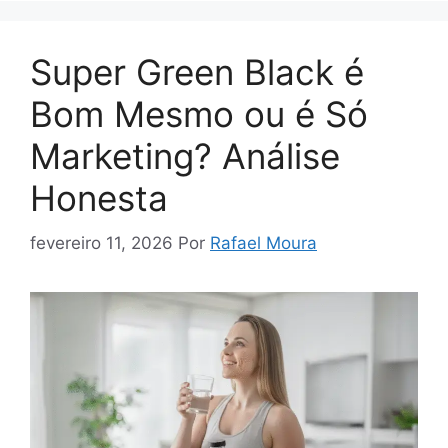
Super Green Black é
Bom Mesmo ou é Só
Marketing? Análise
Honesta
fevereiro 11, 2026
Por
Rafael Moura