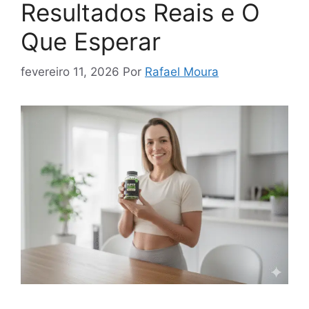
Resultados Reais e O
Que Esperar
fevereiro 11, 2026
Por
Rafael Moura