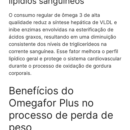
lipídios sanguíneos
O consumo regular de ômega 3 de alta
qualidade reduz a síntese hepática de VLDL e
inibe enzimas envolvidas na esterificação de
ácidos graxos, resultando em uma diminuição
consistente dos níveis de triglicerídeos na
corrente sanguínea. Esse fator melhora o perfil
lipídico geral e protege o sistema cardiovascular
durante o processo de oxidação de gordura
corporais.
Benefícios do
Omegafor Plus no
processo de perda de
peso