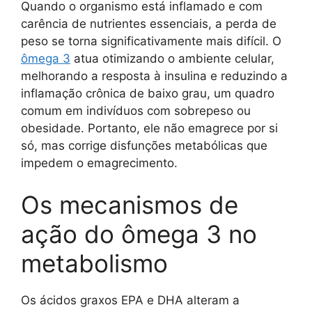
Quando o organismo está inflamado e com
carência de nutrientes essenciais, a perda de
peso se torna significativamente mais difícil. O
ômega 3
atua otimizando o ambiente celular,
melhorando a resposta à insulina e reduzindo a
inflamação crônica de baixo grau, um quadro
comum em indivíduos com sobrepeso ou
obesidade. Portanto, ele não emagrece por si
só, mas corrige disfunções metabólicas que
impedem o emagrecimento.
Os mecanismos de
ação do ômega 3 no
metabolismo
Os ácidos graxos EPA e DHA alteram a