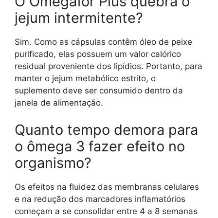
O Omegafor Plus quebra o
jejum intermitente?
Sim. Como as cápsulas contêm óleo de peixe
purificado, elas possuem um valor calórico
residual proveniente dos lipídios. Portanto, para
manter o jejum metabólico estrito, o
suplemento deve ser consumido dentro da
janela de alimentação.
Quanto tempo demora para
o ômega 3 fazer efeito no
organismo?
Os efeitos na fluidez das membranas celulares
e na redução dos marcadores inflamatórios
começam a se consolidar entre 4 a 8 semanas