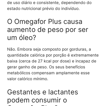
de uso diário e consistente, dependendo do
estado nutricional prévio do indivíduo.
O Omegafor Plus causa
aumento de peso por ser
um óleo?
Não. Embora seja composto por gorduras, a
quantidade calórica por porção é extremamente
baixa (cerca de 27 kcal por dose) e incapaz de
gerar ganho de peso. Os seus benefícios
metabólicos compensam amplamente esse
valor calórico mínimo.
Gestantes e lactantes
podem consumir o