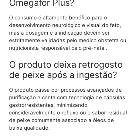
Omegafor Plus?
O consumo é altamente benéfico para o
desenvolvimento neurológico e visual do feto,
mas a dosagem e a indicação devem ser
estritamente validadas pelo médico obstetra ou
nutricionista responsável pelo pré-natal.
O produto deixa retrogosto
de peixe após a ingestão?
O produto passa por processos avançados de
purificação e conta com tecnologia de cápsulas
gastrorresistentes, minimizando
consideravelmente o refluxo ou o sabor residual
de peixe comumente associado a óleos de
baixa qualidade.