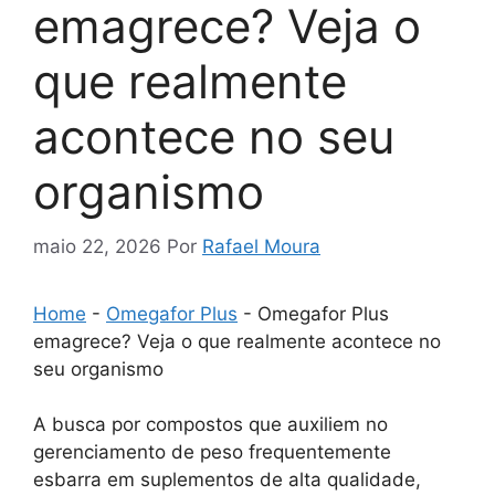
emagrece? Veja o
que realmente
acontece no seu
organismo
maio 22, 2026
Por
Rafael Moura
Home
-
Omegafor Plus
-
Omegafor Plus
emagrece? Veja o que realmente acontece no
seu organismo
A busca por compostos que auxiliem no
gerenciamento de peso frequentemente
esbarra em suplementos de alta qualidade,