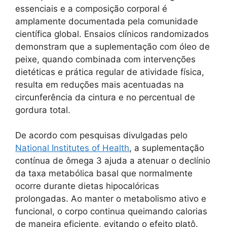
essenciais e a composição corporal é
amplamente documentada pela comunidade
científica global. Ensaios clínicos randomizados
demonstram que a suplementação com óleo de
peixe, quando combinada com intervenções
dietéticas e prática regular de atividade física,
resulta em reduções mais acentuadas na
circunferência da cintura e no percentual de
gordura total.
De acordo com pesquisas divulgadas pelo
National Institutes of Health
, a suplementação
contínua de ômega 3 ajuda a atenuar o declínio
da taxa metabólica basal que normalmente
ocorre durante dietas hipocalóricas
prolongadas. Ao manter o metabolismo ativo e
funcional, o corpo continua queimando calorias
de maneira eficiente, evitando o efeito platô.