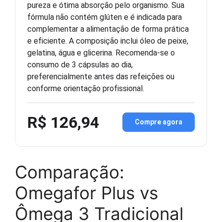
pureza e ótima absorção pelo organismo. Sua
fórmula não contém glúten e é indicada para
complementar a alimentação de forma prática
e eficiente. A composição inclui óleo de peixe,
gelatina, água e glicerina. Recomenda-se o
consumo de 3 cápsulas ao dia,
preferencialmente antes das refeições ou
conforme orientação profissional.
R$ 126,94
Compre agora
Comparação:
Omegafor Plus vs
Ômega 3 Tradicional