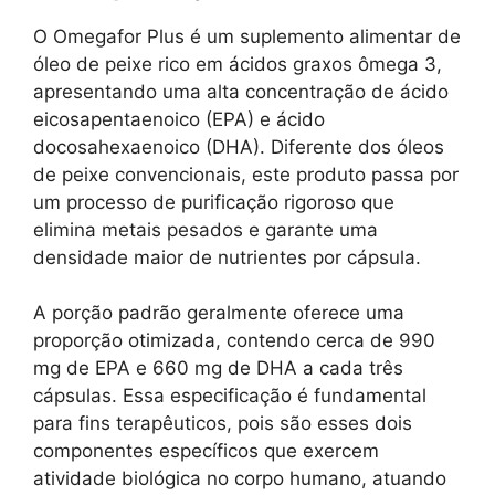
O Omegafor Plus é um suplemento alimentar de
óleo de peixe rico em ácidos graxos ômega 3,
apresentando uma alta concentração de ácido
eicosapentaenoico (EPA) e ácido
docosahexaenoico (DHA). Diferente dos óleos
de peixe convencionais, este produto passa por
um processo de purificação rigoroso que
elimina metais pesados e garante uma
densidade maior de nutrientes por cápsula.
A porção padrão geralmente oferece uma
proporção otimizada, contendo cerca de 990
mg de EPA e 660 mg de DHA a cada três
cápsulas. Essa especificação é fundamental
para fins terapêuticos, pois são esses dois
componentes específicos que exercem
atividade biológica no corpo humano, atuando