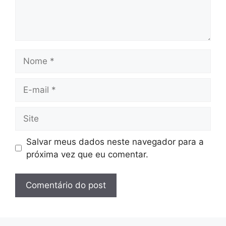
Nome
E-
mail
Site
Salvar meus dados neste navegador para a
próxima vez que eu comentar.