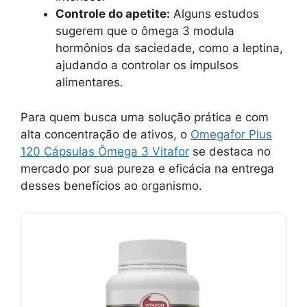
Controle do apetite:
Alguns estudos
sugerem que o ômega 3 modula
hormônios da saciedade, como a leptina,
ajudando a controlar os impulsos
alimentares.
Para quem busca uma solução prática e com
alta concentração de ativos, o
Omegafor Plus
120 Cápsulas Ômega 3 Vitafor
se destaca no
mercado por sua pureza e eficácia na entrega
desses benefícios ao organismo.