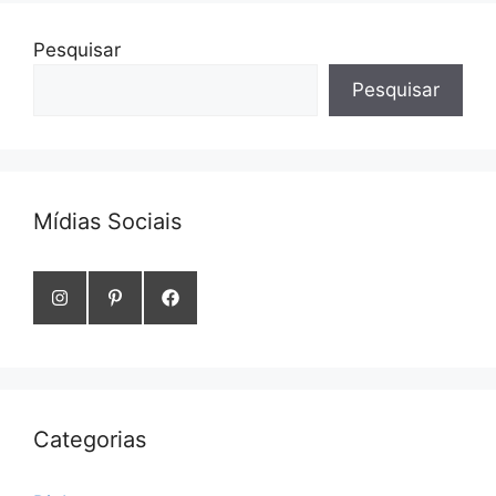
Pesquisar
Pesquisar
Mídias Sociais
Categorias