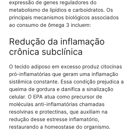
expressão de genes reguladores do
metabolismo de lipídios e carboidratos. Os
principais mecanismos biológicos associados
ao consumo de ômega 3 incluem:
Redução da inflamação
crônica subclínica
O tecido adiposo em excesso produz citocinas
pró-inflamatórias que geram uma inflamação
sistêmica constante. Essa condição prejudica a
queima de gordura e danifica a sinalização
celular. O EPA atua como precursor de
moléculas anti-inflamatórias chamadas
resolvinas e protectinas, que auxiliam na
redução desse estresse inflamatório,
restaurando a homeostase do organismo.