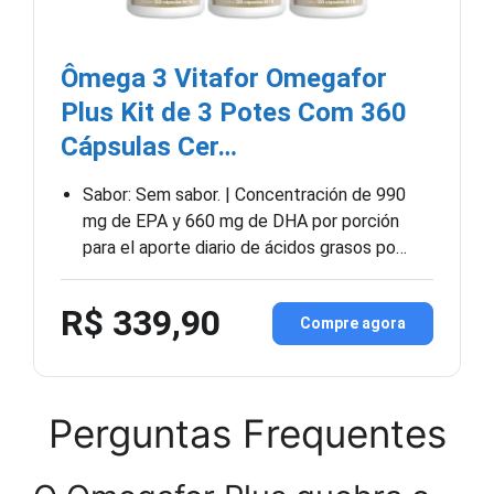
Ômega 3 Vitafor Omegafor
Plus Kit de 3 Potes Com 360
Cápsulas Cer…
Sabor: Sem sabor. | Concentración de 990
mg de EPA y 660 mg de DHA por porción
para el aporte diario de ácidos grasos po…
R$ 339,90
Compre agora
Perguntas Frequentes