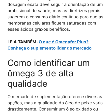
dosagem exata deve seguir a orientação de um
profissional de saúde, mas as diretrizes gerais
sugerem o consumo diário contínuo para que as
membranas celulares fiquem saturadas com
esses ácidos graxos benéficos.
LEIA TAMBÉM:
O que é Omegafor Plus?
Conheça o suplemento líder do mercado
Como identificar um
ômega 3 de alta
qualidade
O mercado de suplementação oferece diversas
opções, mas a qualidade do óleo de peixe varia
drasticamente. Consumir um óleo oxidado ou