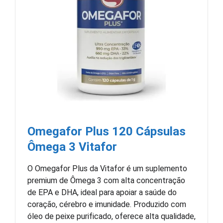
Omegafor Plus 120 Cápsulas
Ômega 3 Vitafor
O Omegafor Plus da Vitafor é um suplemento
premium de Ômega 3 com alta concentração
de EPA e DHA, ideal para apoiar a saúde do
coração, cérebro e imunidade. Produzido com
óleo de peixe purificado, oferece alta qualidade,