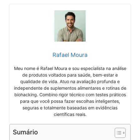
Rafael Moura
Meu nome é Rafael Moura e sou especialista na análise
de produtos voltados para saúde, bem-estar e
qualidade de vida. Atuo na avaliação profunda e
independente de suplementos alimentares e rotinas de
biohacking. Combino rigor técnico com testes práticos
para que você possa fazer escolhas inteligentes,
seguras e totalmente baseadas em evidências
científicas reais.
Sumário