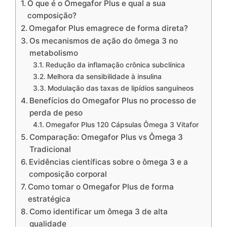
O que é o Omegafor Plus e qual a sua
composição?
Omegafor Plus emagrece de forma direta?
Os mecanismos de ação do ômega 3 no
metabolismo
Redução da inflamação crônica subclínica
Melhora da sensibilidade à insulina
Modulação das taxas de lipídios sanguíneos
Benefícios do Omegafor Plus no processo de
perda de peso
Omegafor Plus 120 Cápsulas Ômega 3 Vitafor
Comparação: Omegafor Plus vs Ômega 3
Tradicional
Evidências científicas sobre o ômega 3 e a
composição corporal
Como tomar o Omegafor Plus de forma
estratégica
Como identificar um ômega 3 de alta
qualidade