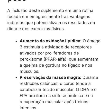
A inclusão deste suplemento em uma rotina
focada em emagrecimento traz vantagens
indiretas que potencializam os resultados da
dieta e dos exercícios físicos.
Aumento da oxidação lipídica:
O ômega
3 estimula a atividade de receptores
ativados por proliferadores de
peroxisoma (PPAR-alfa), que aumentam
a queima de gordura no fígado e nos
músculos.
Preservação da massa magra:
Durante
restrições calóricas, o corpo tende a
catabolizar tecido muscular. O DHA e o
EPA auxiliam na síntese proteica e na
recuperação muscular após treinos
intensos.