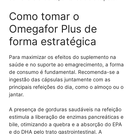
Como tomar o
Omegafor Plus de
forma estratégica
Para maximizar os efeitos do suplemento na
saúde e no suporte ao emagrecimento, a forma
de consumo é fundamental. Recomenda-se a
ingestão das cápsulas juntamente com as
principais refeições do dia, como o almoço ou o
jantar.
A presença de gorduras saudáveis na refeição
estimula a liberação de enzimas pancreáticas e
bile, otimizando a quebra e a absorção do EPA
e do DHA pelo trato gastrointestinal. A