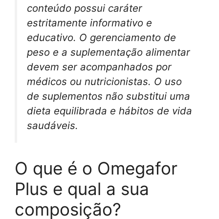
conteúdo possui caráter
estritamente informativo e
educativo. O gerenciamento de
peso e a suplementação alimentar
devem ser acompanhados por
médicos ou nutricionistas. O uso
de suplementos não substitui uma
dieta equilibrada e hábitos de vida
saudáveis.
O que é o Omegafor
Plus e qual a sua
composição?