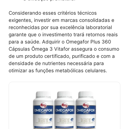
Considerando esses critérios técnicos
exigentes, investir em marcas consolidadas e
reconhecidas por sua excelência laboratorial
garante que o investimento trará retornos reais
para a saúde. Adquirir o Omegafor Plus 360
Cápsulas Ômega 3 Vitafor assegura o consumo
de um produto certificado, purificado e com a
densidade de nutrientes necessária para
otimizar as funções metabólicas celulares.