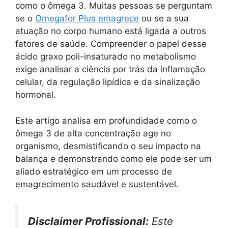
como o ômega 3. Muitas pessoas se perguntam
se o
Omegafor Plus emagrece
ou se a sua
atuação no corpo humano está ligada a outros
fatores de saúde. Compreender o papel desse
ácido graxo poli-insaturado no metabolismo
exige analisar a ciência por trás da inflamação
celular, da regulação lipídica e da sinalização
hormonal.
Este artigo analisa em profundidade como o
ômega 3 de alta concentração age no
organismo, desmistificando o seu impacto na
balança e demonstrando como ele pode ser um
aliado estratégico em um processo de
emagrecimento saudável e sustentável.
Disclaimer Profissional:
Este