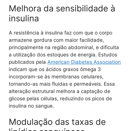
Melhora da sensibilidade à
insulina
A resistência à insulina faz com que o corpo
armazene gordura com maior facilidade,
principalmente na região abdominal, e dificulta
a utilização dos estoques de energia. Estudos
publicados pela
American Diabetes Association
indicam que os ácidos graxos ômega 3
incorporam-se às membranas celulares,
tornando-as mais fluidas e permeáveis. Essa
alteração estrutural melhora a captação de
glicose pelas células, reduzindo os picos de
insulina no sangue.
Modulação das taxas de