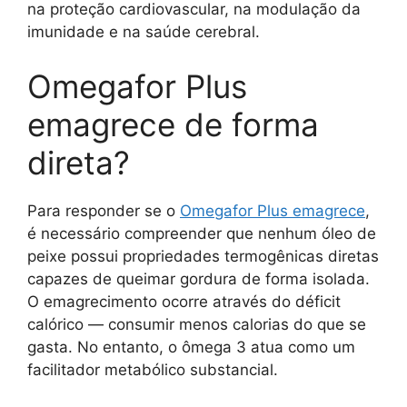
na proteção cardiovascular, na modulação da
imunidade e na saúde cerebral.
Omegafor Plus
emagrece de forma
direta?
Para responder se o
Omegafor Plus emagrece
,
é necessário compreender que nenhum óleo de
peixe possui propriedades termogênicas diretas
capazes de queimar gordura de forma isolada.
O emagrecimento ocorre através do déficit
calórico — consumir menos calorias do que se
gasta. No entanto, o ômega 3 atua como um
facilitador metabólico substancial.