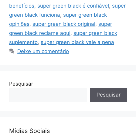
benefícios
,
super green black é confiável
,
super
green black funciona
,
super green black
opiniões
,
super green black original
,
super
green black reclame aqui
,
super green black
suplemento
,
super green black vale a pena
Deixe um comentário
Pesquisar
Pesquisar
Mídias Sociais