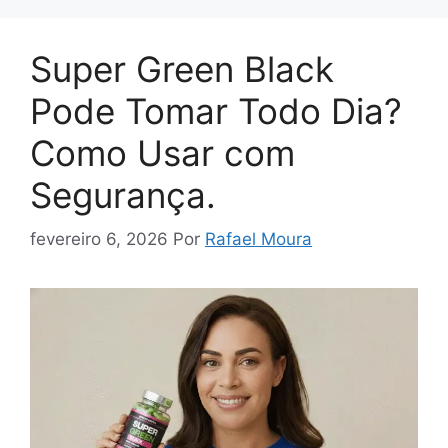
Super Green Black
Pode Tomar Todo Dia?
Como Usar com
Segurança.
fevereiro 6, 2026
Por
Rafael Moura