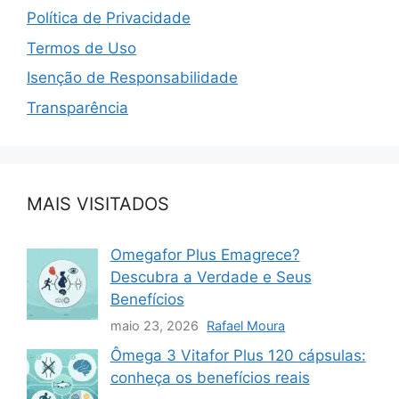
Política de Privacidade
Termos de Uso
Isenção de Responsabilidade
Transparência
MAIS VISITADOS
Omegafor Plus Emagrece?
Descubra a Verdade e Seus
Benefícios
maio 23, 2026
Rafael Moura
Ômega 3 Vitafor Plus 120 cápsulas:
conheça os benefícios reais