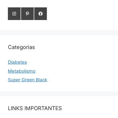
Categorias
Diabetes
Metabolismo
Super Green Black
LINKS IMPORTANTES