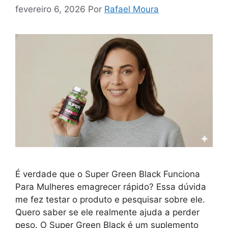
fevereiro 6, 2026
Por
Rafael Moura
É verdade que o Super Green Black Funciona
Para Mulheres emagrecer rápido? Essa dúvida
me fez testar o produto e pesquisar sobre ele.
Quero saber se ele realmente ajuda a perder
peso. O Super Green Black é um suplemento