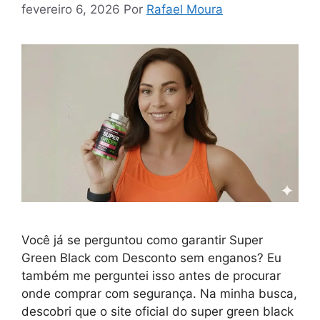
fevereiro 6, 2026
Por
Rafael Moura
Você já se perguntou como garantir Super
Green Black com Desconto sem enganos? Eu
também me perguntei isso antes de procurar
onde comprar com segurança. Na minha busca,
descobri que o site oficial do super green black