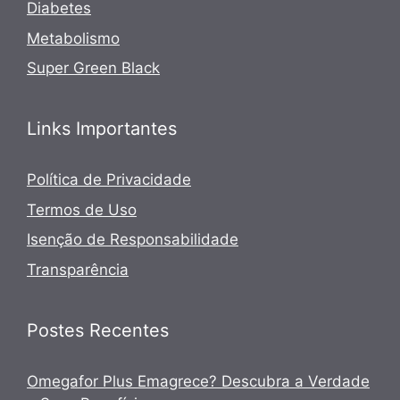
Diabetes
Metabolismo
Super Green Black
Links Importantes
Política de Privacidade
Termos de Uso
Isenção de Responsabilidade
Transparência
Postes Recentes
Omegafor Plus Emagrece? Descubra a Verdade