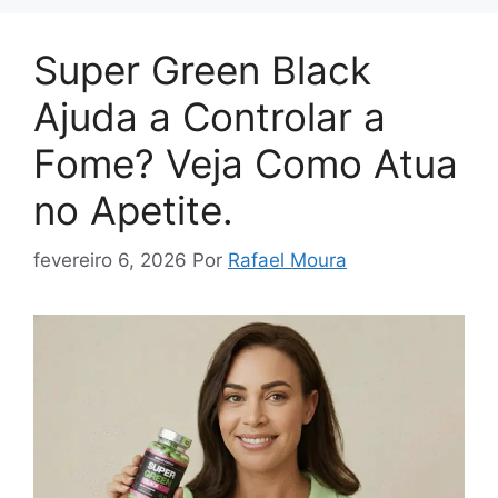
Super Green Black
Ajuda a Controlar a
Fome? Veja Como Atua
no Apetite.
fevereiro 6, 2026
Por
Rafael Moura