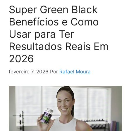
Super Green Black
Benefícios e Como
Usar para Ter
Resultados Reais Em
2026
fevereiro 7, 2026
Por
Rafael Moura