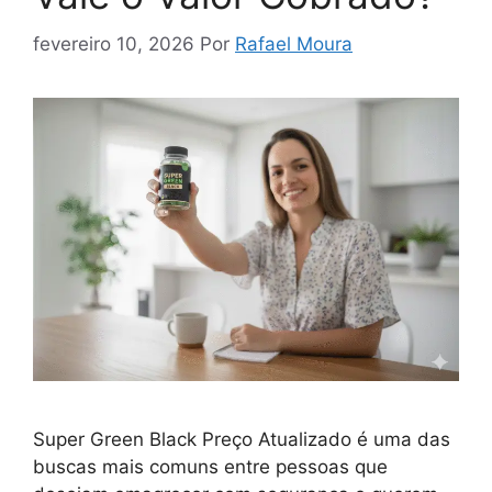
fevereiro 10, 2026
Por
Rafael Moura
Super Green Black Preço Atualizado é uma das
buscas mais comuns entre pessoas que