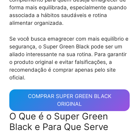
forma mais equilibrada, especialmente quando
associada a hábitos saudáveis e rotina
alimentar organizada.
Se você busca emagrecer com mais equilíbrio e
segurança, o Super Green Black pode ser um
aliado interessante na sua rotina. Para garantir
o produto original e evitar falsificações, a
recomendação é comprar apenas pelo site
oficial.
COMPRAR SUPER GREEN BLACK
ORIGINAL
O Que é o Super Green
Black e Para Que Serve