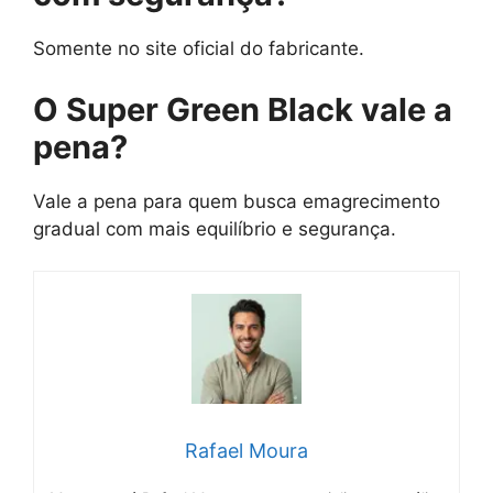
Somente no site oficial do fabricante.
O Super Green Black vale a
pena?
Vale a pena para quem busca emagrecimento
gradual com mais equilíbrio e segurança.
Rafael Moura