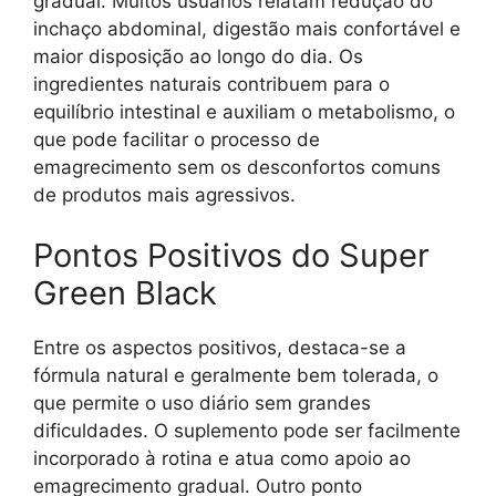
gradual. Muitos usuários relatam redução do
inchaço abdominal, digestão mais confortável e
maior disposição ao longo do dia. Os
ingredientes naturais contribuem para o
equilíbrio intestinal e auxiliam o metabolismo, o
que pode facilitar o processo de
emagrecimento sem os desconfortos comuns
de produtos mais agressivos.
Pontos Positivos do Super
Green Black
Entre os aspectos positivos, destaca-se a
fórmula natural e geralmente bem tolerada, o
que permite o uso diário sem grandes
dificuldades. O suplemento pode ser facilmente
incorporado à rotina e atua como apoio ao
emagrecimento gradual. Outro ponto