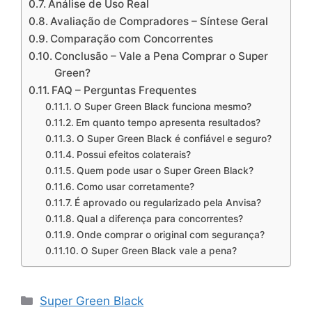
Análise de Uso Real
Avaliação de Compradores – Síntese Geral
Comparação com Concorrentes
Conclusão – Vale a Pena Comprar o Super
Green?
FAQ – Perguntas Frequentes
O Super Green Black funciona mesmo?
Em quanto tempo apresenta resultados?
O Super Green Black é confiável e seguro?
Possui efeitos colaterais?
Quem pode usar o Super Green Black?
Como usar corretamente?
É aprovado ou regularizado pela Anvisa?
Qual a diferença para concorrentes?
Onde comprar o original com segurança?
O Super Green Black vale a pena?
Categorias
Super Green Black