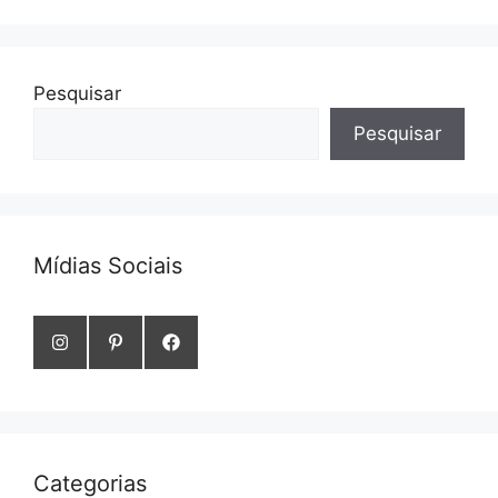
Pesquisar
Pesquisar
Mídias Sociais
Categorias