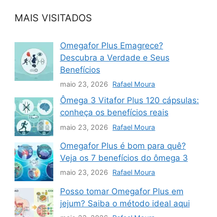
MAIS VISITADOS
Omegafor Plus Emagrece?
Descubra a Verdade e Seus
Benefícios
maio 23, 2026
Rafael Moura
Ômega 3 Vitafor Plus 120 cápsulas:
conheça os benefícios reais
maio 23, 2026
Rafael Moura
Omegafor Plus é bom para quê?
Veja os 7 benefícios do ômega 3
maio 23, 2026
Rafael Moura
Posso tomar Omegafor Plus em
jejum? Saiba o método ideal aqui