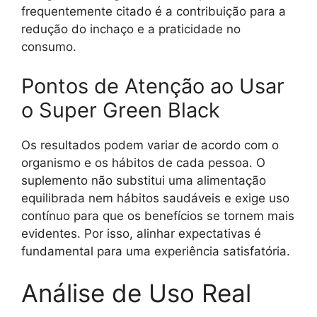
frequentemente citado é a contribuição para a
redução do inchaço e a praticidade no
consumo.
Pontos de Atenção ao Usar
o Super Green Black
Os resultados podem variar de acordo com o
organismo e os hábitos de cada pessoa. O
suplemento não substitui uma alimentação
equilibrada nem hábitos saudáveis e exige uso
contínuo para que os benefícios se tornem mais
evidentes. Por isso, alinhar expectativas é
fundamental para uma experiência satisfatória.
Análise de Uso Real