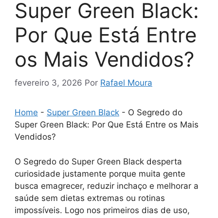
Super Green Black:
Por Que Está Entre
os Mais Vendidos?
fevereiro 3, 2026
Por
Rafael Moura
Home
-
Super Green Black
-
O Segredo do
Super Green Black: Por Que Está Entre os Mais
Vendidos?
O Segredo do Super Green Black desperta
curiosidade justamente porque muita gente
busca emagrecer, reduzir inchaço e melhorar a
saúde sem dietas extremas ou rotinas
impossíveis. Logo nos primeiros dias de uso,