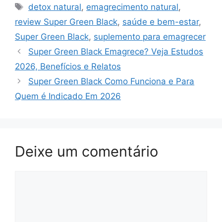
Tags
detox natural
,
emagrecimento natural
,
review Super Green Black
,
saúde e bem-estar
,
Super Green Black
,
suplemento para emagrecer
Super Green Black Emagrece? Veja Estudos
2026, Benefícios e Relatos
Super Green Black Como Funciona e Para
Quem é Indicado Em 2026
Deixe um comentário
Comentário