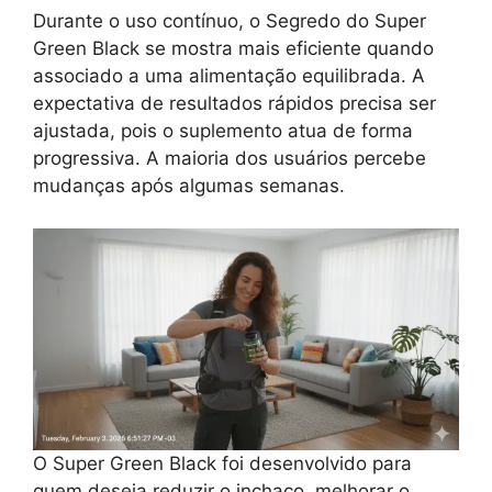
Durante o uso contínuo, o Segredo do Super
Green Black se mostra mais eficiente quando
associado a uma alimentação equilibrada. A
expectativa de resultados rápidos precisa ser
ajustada, pois o suplemento atua de forma
progressiva. A maioria dos usuários percebe
mudanças após algumas semanas.
O Super Green Black foi desenvolvido para
quem deseja reduzir o inchaço, melhorar o