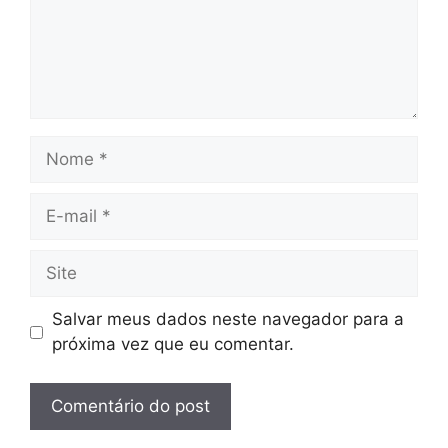
Nome
E-
mail
Site
Salvar meus dados neste navegador para a
próxima vez que eu comentar.