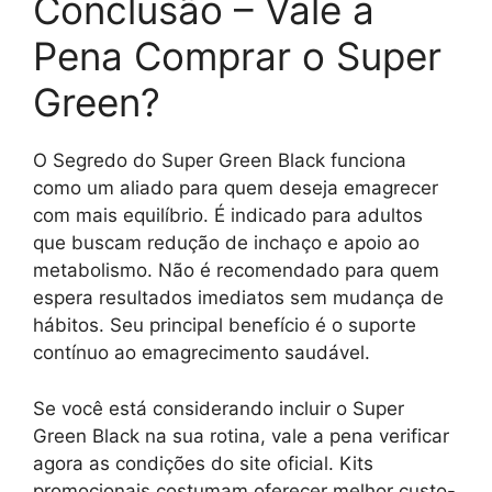
Conclusão – Vale a
Pena Comprar o Super
Green?
O Segredo do Super Green Black funciona
como um aliado para quem deseja emagrecer
com mais equilíbrio. É indicado para adultos
que buscam redução de inchaço e apoio ao
metabolismo. Não é recomendado para quem
espera resultados imediatos sem mudança de
hábitos. Seu principal benefício é o suporte
contínuo ao emagrecimento saudável.
Se você está considerando incluir o Super
Green Black na sua rotina, vale a pena verificar
agora as condições do site oficial. Kits
promocionais costumam oferecer melhor custo-