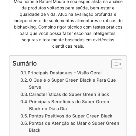
Meu nome é Rafael Moura e sou especialista na análise
de produtos voltados para saúde, bem-estar e
qualidade de vida. Atuo na avaliação profunda e
independente de suplementos alimentares e rotinas de
biohacking. Combino rigor técnico com testes práticos
para que você possa fazer escolhas inteligentes,
seguras e totalmente baseadas em evidências
científicas reais.
Sumário
Principais Destaques – Visão Geral
O Que é o Super Green Black e Para Que
Serve
Características do Super Green Black
Principais Benefícios do Super Green
Black no Dia a Dia
Pontos Positivos do Super Green Black
Pontos de Atenção ao Usar o Super Green
Black