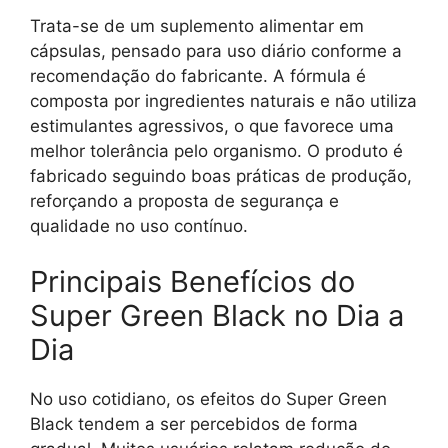
Trata-se de um suplemento alimentar em
cápsulas, pensado para uso diário conforme a
recomendação do fabricante. A fórmula é
composta por ingredientes naturais e não utiliza
estimulantes agressivos, o que favorece uma
melhor tolerância pelo organismo. O produto é
fabricado seguindo boas práticas de produção,
reforçando a proposta de segurança e
qualidade no uso contínuo.
Principais Benefícios do
Super Green Black no Dia a
Dia
No uso cotidiano, os efeitos do Super Green
Black tendem a ser percebidos de forma