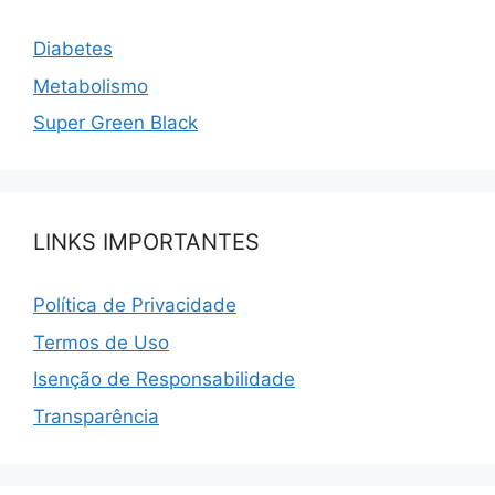
Diabetes
Metabolismo
Super Green Black
LINKS IMPORTANTES
Política de Privacidade
Termos de Uso
Isenção de Responsabilidade
Transparência