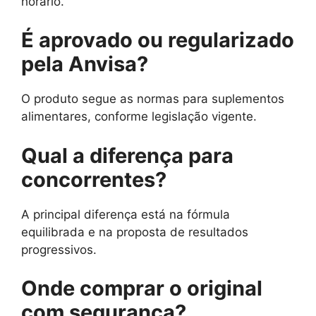
horário.
É aprovado ou regularizado
pela Anvisa?
O produto segue as normas para suplementos
alimentares, conforme legislação vigente.
Qual a diferença para
concorrentes?
A principal diferença está na fórmula
equilibrada e na proposta de resultados
progressivos.
Onde comprar o original
com segurança?