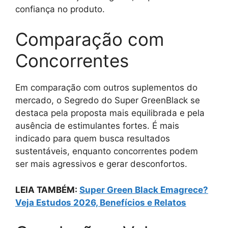
confiança no produto.
Comparação com
Concorrentes
Em comparação com outros suplementos do
mercado, o Segredo do Super GreenBlack se
destaca pela proposta mais equilibrada e pela
ausência de estimulantes fortes. É mais
indicado para quem busca resultados
sustentáveis, enquanto concorrentes podem
ser mais agressivos e gerar desconfortos.
LEIA TAMBÉM:
Super Green Black Emagrece?
Veja Estudos 2026, Benefícios e Relatos