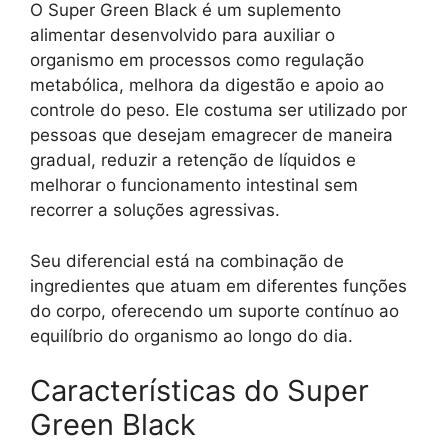
O Super Green Black é um suplemento
alimentar desenvolvido para auxiliar o
organismo em processos como regulação
metabólica, melhora da digestão e apoio ao
controle do peso. Ele costuma ser utilizado por
pessoas que desejam emagrecer de maneira
gradual, reduzir a retenção de líquidos e
melhorar o funcionamento intestinal sem
recorrer a soluções agressivas.
Seu diferencial está na combinação de
ingredientes que atuam em diferentes funções
do corpo, oferecendo um suporte contínuo ao
equilíbrio do organismo ao longo do dia.
Características do Super
Green Black