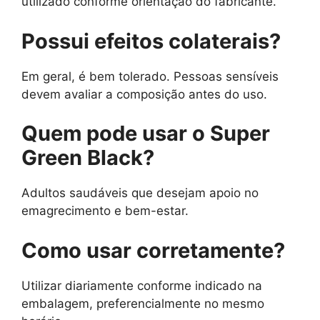
utilizado conforme orientação do fabricante.
Possui efeitos colaterais?
Em geral, é bem tolerado. Pessoas sensíveis
devem avaliar a composição antes do uso.
Quem pode usar o Super
Green Black?
Adultos saudáveis que desejam apoio no
emagrecimento e bem-estar.
Como usar corretamente?
Utilizar diariamente conforme indicado na
embalagem, preferencialmente no mesmo