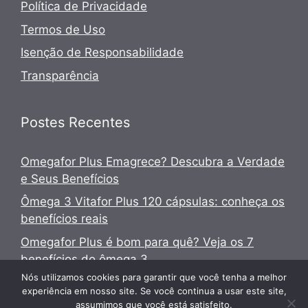
Política de Privacidade
Termos de Uso
Isenção de Responsabilidade
Transparência
Postes Recentes
Omegafor Plus Emagrece? Descubra a Verdade
e Seus Benefícios
Ômega 3 Vitafor Plus 120 cápsulas: conheça os
benefícios reais
Omegafor Plus é bom para quê? Veja os 7
benefícios do ômega 3
Nós utilizamos cookies para garantir que você tenha a melhor
experiência em nosso site. Se você continua a usar este site,
assumimos que você está satisfeito.