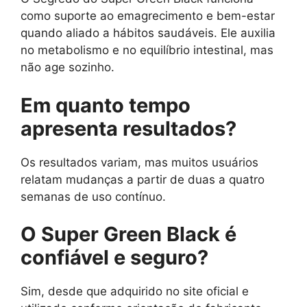
como suporte ao emagrecimento e bem-estar
quando aliado a hábitos saudáveis. Ele auxilia
no metabolismo e no equilíbrio intestinal, mas
não age sozinho.
Em quanto tempo
apresenta resultados?
Os resultados variam, mas muitos usuários
relatam mudanças a partir de duas a quatro
semanas de uso contínuo.
O Super Green Black é
confiável e seguro?
Sim, desde que adquirido no site oficial e