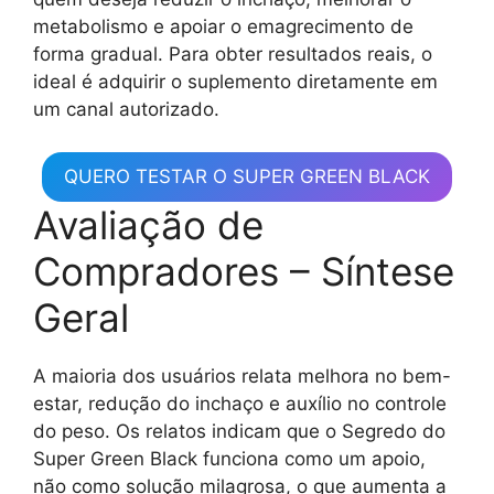
metabolismo e apoiar o emagrecimento de
forma gradual. Para obter resultados reais, o
ideal é adquirir o suplemento diretamente em
um canal autorizado.
QUERO TESTAR O SUPER GREEN BLACK
Avaliação de
Compradores – Síntese
Geral
A maioria dos usuários relata melhora no bem-
estar, redução do inchaço e auxílio no controle
do peso. Os relatos indicam que o Segredo do
Super Green Black funciona como um apoio,
não como solução milagrosa, o que aumenta a