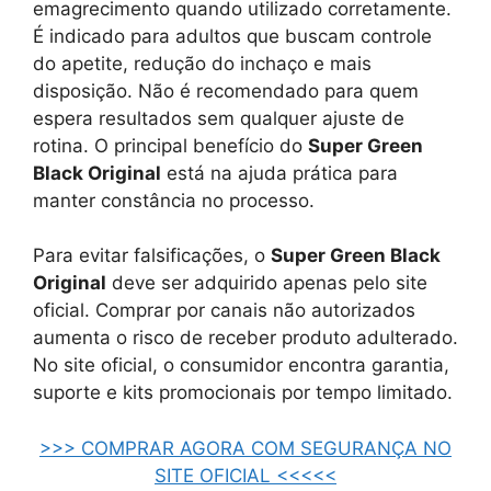
emagrecimento quando utilizado corretamente.
É indicado para adultos que buscam controle
do apetite, redução do inchaço e mais
disposição. Não é recomendado para quem
espera resultados sem qualquer ajuste de
rotina. O principal benefício do
Super Green
Black Original
está na ajuda prática para
manter constância no processo.
Para evitar falsificações, o
Super Green Black
Original
deve ser adquirido apenas pelo site
oficial. Comprar por canais não autorizados
aumenta o risco de receber produto adulterado.
No site oficial, o consumidor encontra garantia,
suporte e kits promocionais por tempo limitado.
>>> COMPRAR AGORA COM SEGURANÇA NO
SITE OFICIAL <<<<<