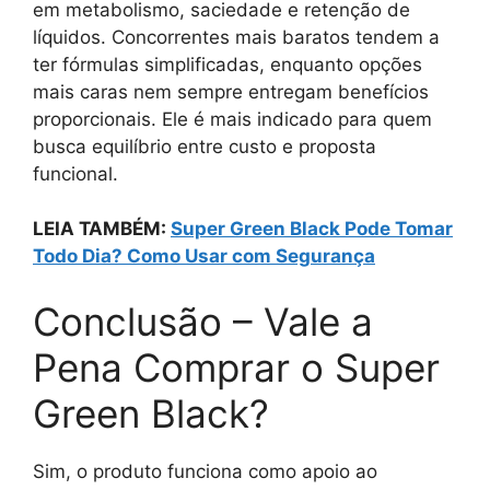
em metabolismo, saciedade e retenção de
líquidos. Concorrentes mais baratos tendem a
ter fórmulas simplificadas, enquanto opções
mais caras nem sempre entregam benefícios
proporcionais. Ele é mais indicado para quem
busca equilíbrio entre custo e proposta
funcional.
LEIA TAMBÉM:
Super Green Black Pode Tomar
Todo Dia? Como Usar com Segurança
Conclusão – Vale a
Pena Comprar o Super
Green Black?
Sim, o produto funciona como apoio ao