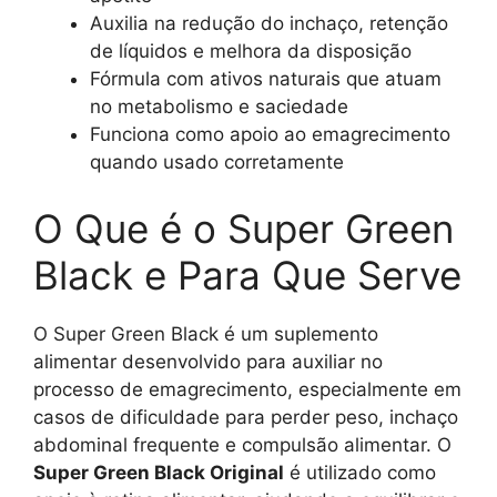
Auxilia na redução do inchaço, retenção
de líquidos e melhora da disposição
Fórmula com ativos naturais que atuam
no metabolismo e saciedade
Funciona como apoio ao emagrecimento
quando usado corretamente
O Que é o Super Green
Black e Para Que Serve
O Super Green Black é um suplemento
alimentar desenvolvido para auxiliar no
processo de emagrecimento, especialmente em
casos de dificuldade para perder peso, inchaço
abdominal frequente e compulsão alimentar. O
Super Green Black Original
é utilizado como