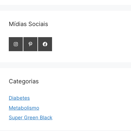
Mídias Sociais
Categorias
Diabetes
Metabolismo
Super Green Black