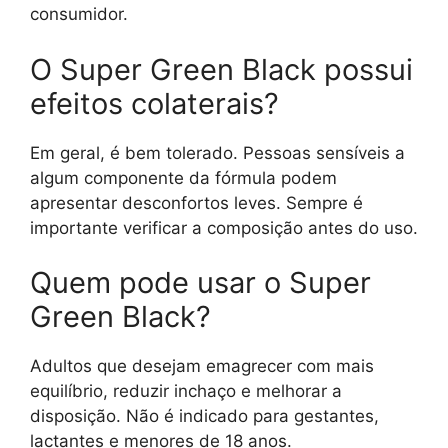
consumidor.
O Super Green Black possui
efeitos colaterais?
Em geral, é bem tolerado. Pessoas sensíveis a
algum componente da fórmula podem
apresentar desconfortos leves. Sempre é
importante verificar a composição antes do uso.
Quem pode usar o Super
Green Black?
Adultos que desejam emagrecer com mais
equilíbrio, reduzir inchaço e melhorar a
disposição. Não é indicado para gestantes,
lactantes e menores de 18 anos.