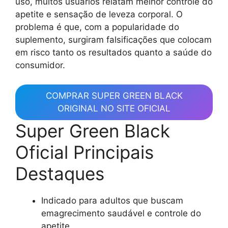
uso, muitos usuários relatam melhor controle do
apetite e sensação de leveza corporal. O
problema é que, com a popularidade do
suplemento, surgiram falsificações que colocam
em risco tanto os resultados quanto a saúde do
consumidor.
COMPRAR SUPER GREEN BLACK
ORIGINAL NO SITE OFICIAL
Super Green Black
Oficial Principais
Destaques
Indicado para adultos que buscam
emagrecimento saudável e controle do
apetite