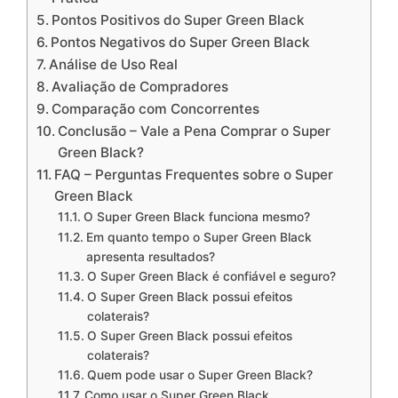
Pontos Positivos do Super Green Black
Pontos Negativos do Super Green Black
Análise de Uso Real
Avaliação de Compradores
Comparação com Concorrentes
Conclusão – Vale a Pena Comprar o Super
Green Black?
FAQ – Perguntas Frequentes sobre o Super
Green Black
O Super Green Black funciona mesmo?
Em quanto tempo o Super Green Black
apresenta resultados?
O Super Green Black é confiável e seguro?
O Super Green Black possui efeitos
colaterais?
O Super Green Black possui efeitos
colaterais?
Quem pode usar o Super Green Black?
Como usar o Super Green Black