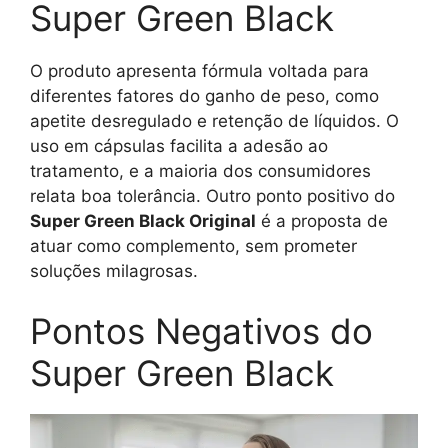
Super Green Black
O produto apresenta fórmula voltada para
diferentes fatores do ganho de peso, como
apetite desregulado e retenção de líquidos. O
uso em cápsulas facilita a adesão ao
tratamento, e a maioria dos consumidores
relata boa tolerância. Outro ponto positivo do
Super Green Black Original
é a proposta de
atuar como complemento, sem prometer
soluções milagrosas.
Pontos Negativos do
Super Green Black