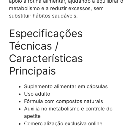
apoio à rotina alimentar, ajudando a equilibrar o
metabolismo e a reduzir excessos, sem
substituir hábitos saudáveis.
Especificações
Técnicas /
Características
Principais
Suplemento alimentar em cápsulas
Uso adulto
Fórmula com compostos naturais
Auxilia no metabolismo e controle do
apetite
Comercialização exclusiva online