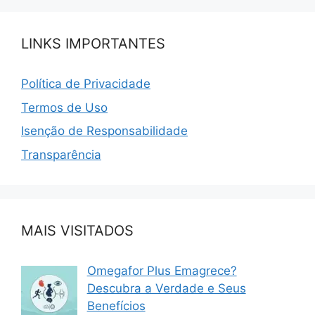
LINKS IMPORTANTES
Política de Privacidade
Termos de Uso
Isenção de Responsabilidade
Transparência
MAIS VISITADOS
Omegafor Plus Emagrece?
Descubra a Verdade e Seus
Benefícios