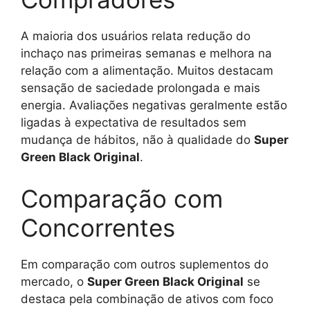
A maioria dos usuários relata redução do
inchaço nas primeiras semanas e melhora na
relação com a alimentação. Muitos destacam
sensação de saciedade prolongada e mais
energia. Avaliações negativas geralmente estão
ligadas à expectativa de resultados sem
mudança de hábitos, não à qualidade do
Super
Green Black Original
.
Comparação com
Concorrentes
Em comparação com outros suplementos do
mercado, o
Super Green Black Original
se
destaca pela combinação de ativos com foco