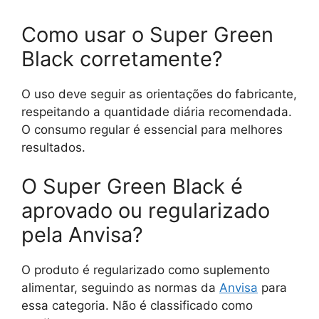
Como usar o Super Green
Black corretamente?
O uso deve seguir as orientações do fabricante,
respeitando a quantidade diária recomendada.
O consumo regular é essencial para melhores
resultados.
O Super Green Black é
aprovado ou regularizado
pela Anvisa?
O produto é regularizado como suplemento
alimentar, seguindo as normas da
Anvisa
para
essa categoria. Não é classificado como