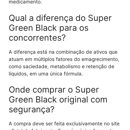
medicamento.
Qual a diferença do Super
Green Black para os
concorrentes?
A diferença está na combinação de ativos que
atuam em múltiplos fatores do emagrecimento,
como saciedade, metabolismo e retenção de
líquidos, em uma única fórmula.
Onde comprar o Super
Green Black original com
segurança?
A compra deve ser feita exclusivamente no site