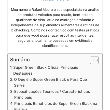
Meu nome é Rafael Moura e sou especialista na análise
de produtos voltados para saúde, bem-estar e
qualidade de vida. Atuo na avaliação profunda e
independente de suplementos alimentares e rotinas de
biohacking. Combino rigor técnico com testes práticos
para que você possa fazer escolhas inteligentes,
seguras e totalmente baseadas em evidências
científicas reais.
Sumário
Super Green Black Oficial Principais
Destaques
O Que é o Super Green Black e Para Que
Serve
Especificações Técnicas / Características
Principais
Principais Benefícios do Super Green Black na
Prática