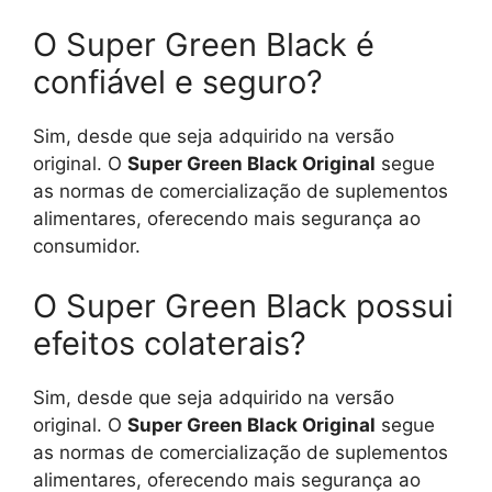
O Super Green Black é
confiável e seguro?
Sim, desde que seja adquirido na versão
original. O
Super Green Black Original
segue
as normas de comercialização de suplementos
alimentares, oferecendo mais segurança ao
consumidor.
O Super Green Black possui
efeitos colaterais?
Sim, desde que seja adquirido na versão
original. O
Super Green Black Original
segue
as normas de comercialização de suplementos
alimentares, oferecendo mais segurança ao