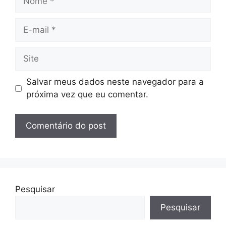
E-
mail
Site
Salvar meus dados neste navegador para a
próxima vez que eu comentar.
Pesquisar
Pesquisar