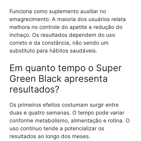
Funciona como suplemento auxiliar no
emagrecimento. A maioria dos usuários relata
melhora no controle do apetite e redução do
inchaço. Os resultados dependem do uso
correto e da constância, não sendo um
substituto para hábitos saudáveis.
Em quanto tempo o Super
Green Black apresenta
resultados?
Os primeiros efeitos costumam surgir entre
duas e quatro semanas. O tempo pode variar
conforme metabolismo, alimentação e rotina. O
uso contínuo tende a potencializar os
resultados ao longo dos meses.