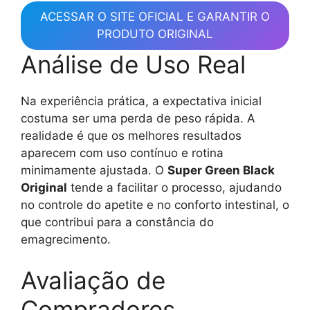
ACESSAR O SITE OFICIAL E GARANTIR O
PRODUTO ORIGINAL
Análise de Uso Real
Na experiência prática, a expectativa inicial
costuma ser uma perda de peso rápida. A
realidade é que os melhores resultados
aparecem com uso contínuo e rotina
minimamente ajustada. O
Super Green Black
Original
tende a facilitar o processo, ajudando
no controle do apetite e no conforto intestinal, o
que contribui para a constância do
emagrecimento.
Avaliação de
Compradores