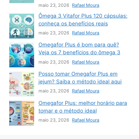
maio 23, 2026
Rafael Moura
Ômega 3 Vitafor Plus 120 cápsulas:
conheça os benefícios reais
maio 23, 2026
Rafael Moura
Omegafor Plus é bom para quê?
Veja os 7 benefícios do ômega 3
maio 23, 2026
Rafael Moura
Posso tomar Omegafor Plus em
jejum? Saiba o método ideal aqui
maio 23, 2026
Rafael Moura
Omegafor Plus: melhor horário para
tomar e o método ideal
maio 23, 2026
Rafael Moura