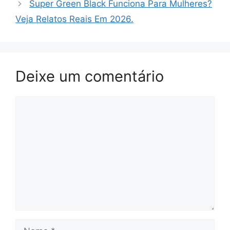
Super Green Black Funciona Para Mulheres?
Veja Relatos Reais Em 2026.
Deixe um comentário
Comentário
Nome