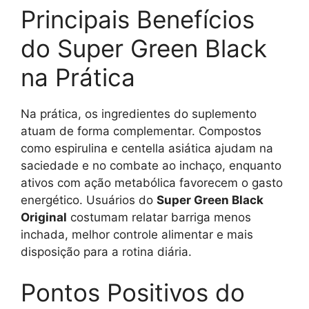
Principais Benefícios
do Super Green Black
na Prática
Na prática, os ingredientes do suplemento
atuam de forma complementar. Compostos
como espirulina e centella asiática ajudam na
saciedade e no combate ao inchaço, enquanto
ativos com ação metabólica favorecem o gasto
energético. Usuários do
Super Green Black
Original
costumam relatar barriga menos
inchada, melhor controle alimentar e mais
disposição para a rotina diária.
Pontos Positivos do