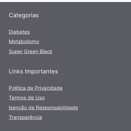
Categorias
Diabetes
Metabolismo
Super Green Black
Links Importantes
Política de Privacidade
Termos de Uso
Isenção de Responsabilidade
Transparência