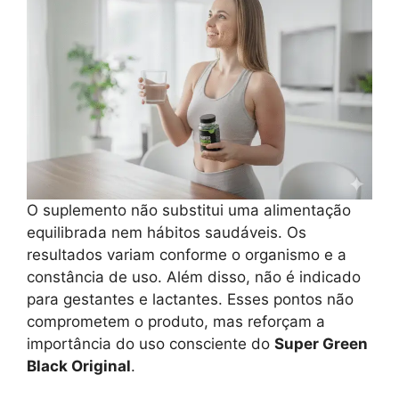
O suplemento não substitui uma alimentação
equilibrada nem hábitos saudáveis. Os
resultados variam conforme o organismo e a
constância de uso. Além disso, não é indicado
para gestantes e lactantes. Esses pontos não
comprometem o produto, mas reforçam a
importância do uso consciente do
Super Green
Black Original
.