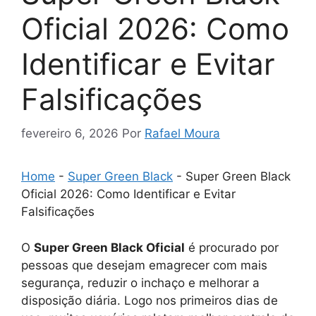
Oficial 2026: Como
Identificar e Evitar
Falsificações
fevereiro 6, 2026
Por
Rafael Moura
Home
-
Super Green Black
-
Super Green Black
Oficial 2026: Como Identificar e Evitar
Falsificações
O
Super Green Black Oficial
é procurado por
pessoas que desejam emagrecer com mais
segurança, reduzir o inchaço e melhorar a
disposição diária. Logo nos primeiros dias de