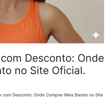
 com Desconto: Onde
o no Site Oficial.
k com Desconto: Onde Comprar Mais Barato no Site