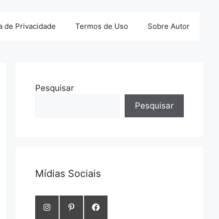
ca de Privacidade
Termos de Uso
Sobre Autor
Pesquisar
Pesquisar
Mídias Sociais