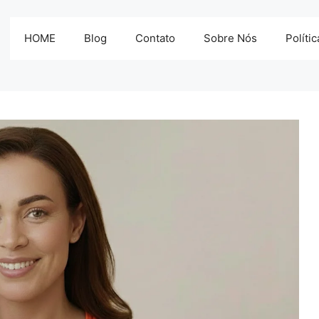
HOME
Blog
Contato
Sobre Nós
Políti