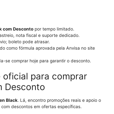
ck com Desconto
por tempo limitado.
streio, nota fiscal e suporte dedicado.
io; boleto pode atrasar.
o como fórmula aprovada pela Anvisa no site
a-se comprar hoje para garantir o desconto.
 oficial para comprar
m Desconto
en Black
. Lá, encontro promoções reais e apoio o
, com descontos em ofertas específicas.