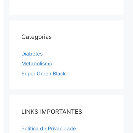
Categorias
Diabetes
Metabolismo
Super Green Black
LINKS IMPORTANTES
Política de Privacidade