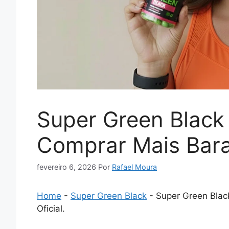
Super Green Black
Comprar Mais Barat
fevereiro 6, 2026
Por
Rafael Moura
Home
-
Super Green Black
-
Super Green Blac
Oficial.