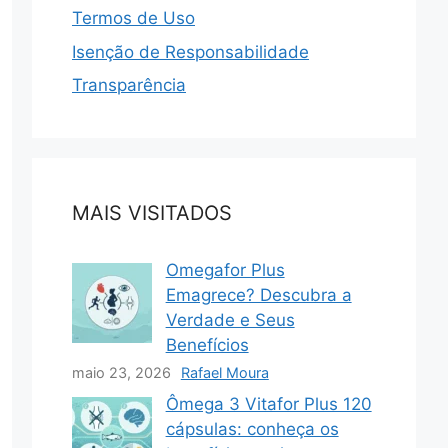
Termos de Uso
Isenção de Responsabilidade
Transparência
MAIS VISITADOS
Omegafor Plus
Emagrece? Descubra a
Verdade e Seus
Benefícios
maio 23, 2026
Rafael Moura
Ômega 3 Vitafor Plus 120
cápsulas: conheça os