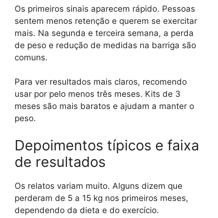
Os primeiros sinais aparecem rápido. Pessoas
sentem menos retenção e querem se exercitar
mais. Na segunda e terceira semana, a perda
de peso e redução de medidas na barriga são
comuns.
Para ver resultados mais claros, recomendo
usar por pelo menos três meses. Kits de 3
meses são mais baratos e ajudam a manter o
peso.
Depoimentos típicos e faixa
de resultados
Os relatos variam muito. Alguns dizem que
perderam de 5 a 15 kg nos primeiros meses,
dependendo da dieta e do exercício.