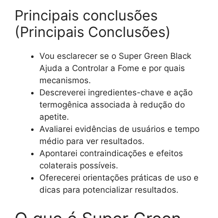
Principais conclusões
(Principais Conclusões)
Vou esclarecer se o Super Green Black
Ajuda a Controlar a Fome e por quais
mecanismos.
Descreverei ingredientes-chave e ação
termogênica associada à redução do
apetite.
Avaliarei evidências de usuários e tempo
médio para ver resultados.
Apontarei contraindicações e efeitos
colaterais possíveis.
Oferecerei orientações práticas de uso e
dicas para potencializar resultados.