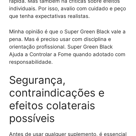
rápida. Mas também há críticas sobre efeitos
individuais. Por isso, avalio com cuidado e peço
que tenha expectativas realistas.
Minha opinião é que o Super Green Black vale a
pena. Mas é preciso usar com disciplina e
orientação profissional. Super Green Black
Ajuda a Controlar a Fome quando adotado com
responsabilidade.
Segurança,
contraindicações e
efeitos colaterais
possíveis
Antes de usar qualquer suplemento, é essencial