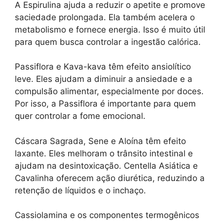
A Espirulina ajuda a reduzir o apetite e promove
saciedade prolongada. Ela também acelera o
metabolismo e fornece energia. Isso é muito útil
para quem busca controlar a ingestão calórica.
Passiflora e Kava-kava têm efeito ansiolítico
leve. Eles ajudam a diminuir a ansiedade e a
compulsão alimentar, especialmente por doces.
Por isso, a Passiflora é importante para quem
quer controlar a fome emocional.
Cáscara Sagrada, Sene e Aloína têm efeito
laxante. Eles melhoram o trânsito intestinal e
ajudam na desintoxicação. Centella Asiática e
Cavalinha oferecem ação diurética, reduzindo a
retenção de líquidos e o inchaço.
Cassiolamina e os componentes termogênicos