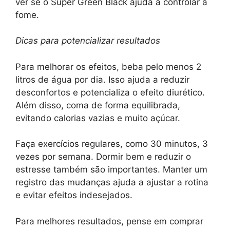
ver se o Super Green Black ajuda a controlar a
fome.
Dicas para potencializar resultados
Para melhorar os efeitos, beba pelo menos 2
litros de água por dia. Isso ajuda a reduzir
desconfortos e potencializa o efeito diurético.
Além disso, coma de forma equilibrada,
evitando calorias vazias e muito açúcar.
Faça exercícios regulares, como 30 minutos, 3
vezes por semana. Dormir bem e reduzir o
estresse também são importantes. Manter um
registro das mudanças ajuda a ajustar a rotina
e evitar efeitos indesejados.
Para melhores resultados, pense em comprar