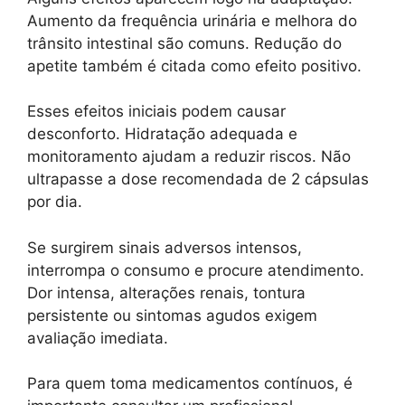
Aumento da frequência urinária e melhora do
trânsito intestinal são comuns. Redução do
apetite também é citada como efeito positivo.
Esses efeitos iniciais podem causar
desconforto. Hidratação adequada e
monitoramento ajudam a reduzir riscos. Não
ultrapasse a dose recomendada de 2 cápsulas
por dia.
Se surgirem sinais adversos intensos,
interrompa o consumo e procure atendimento.
Dor intensa, alterações renais, tontura
persistente ou sintomas agudos exigem
avaliação imediata.
Para quem toma medicamentos contínuos, é