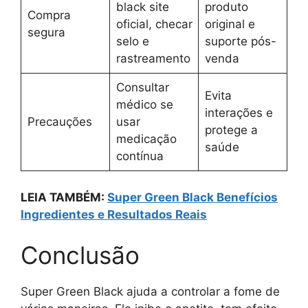
black site
produto
Compra
oficial, checar
original e
segura
selo e
suporte pós-
rastreamento
venda
Consultar
Evita
médico se
interações e
Precauções
usar
protege a
medicação
saúde
contínua
LEIA TAMBÉM:
Super Green Black Benefícios
Ingredientes e Resultados Reais
Conclusão
Super Green Black ajuda a controlar a fome de