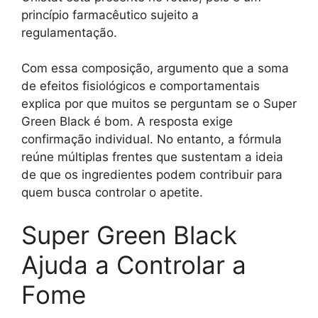
princípio farmacêutico sujeito a
regulamentação.
Com essa composição, argumento que a soma
de efeitos fisiológicos e comportamentais
explica por que muitos se perguntam se o Super
Green Black é bom. A resposta exige
confirmação individual. No entanto, a fórmula
reúne múltiplas frentes que sustentam a ideia
de que os ingredientes podem contribuir para
quem busca controlar o apetite.
Super Green Black
Ajuda a Controlar a
Fome