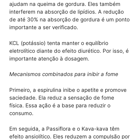
ajudam na queima de gordura. Eles também
interferem na absorção de lipídios. A redução
de até 30% na absorção de gordura é um ponto
importante a ser verificado.
KCL (potássio) tenta manter o equilíbrio
eletrolítico diante do efeito diurético. Por isso, é
importante atenção à dosagem.
Mecanismos combinados para inibir a fome
Primeiro, a espirulina inibe o apetite e promove
saciedade. Ela reduz a sensação de fome
física. Essa ação é a base para reduzir o
consumo.
Em seguida, a Passiflora e o Kava-kava têm
efeito ansiolítico. Eles reduzem a compulsão por