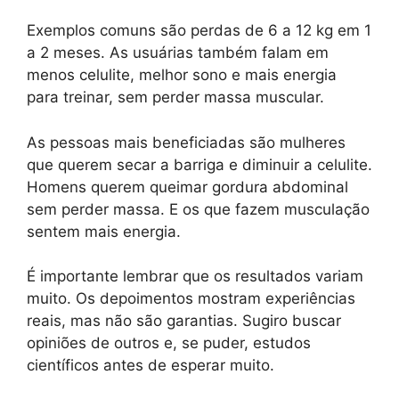
Exemplos comuns são perdas de 6 a 12 kg em 1
a 2 meses. As usuárias também falam em
menos celulite, melhor sono e mais energia
para treinar, sem perder massa muscular.
As pessoas mais beneficiadas são mulheres
que querem secar a barriga e diminuir a celulite.
Homens querem queimar gordura abdominal
sem perder massa. E os que fazem musculação
sentem mais energia.
É importante lembrar que os resultados variam
muito. Os depoimentos mostram experiências
reais, mas não são garantias. Sugiro buscar
opiniões de outros e, se puder, estudos
científicos antes de esperar muito.