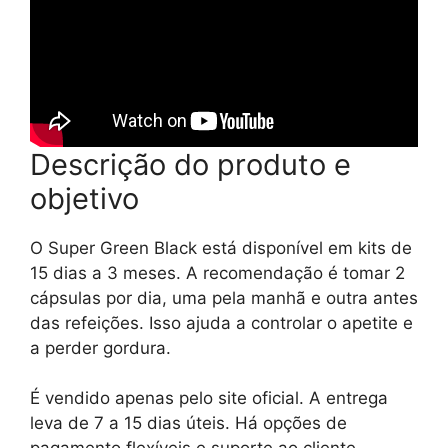
Descrição do produto e
objetivo
O Super Green Black está disponível em kits de
15 dias a 3 meses. A recomendação é tomar 2
cápsulas por dia, uma pela manhã e outra antes
das refeições. Isso ajuda a controlar o apetite e
a perder gordura.
É vendido apenas pelo site oficial. A entrega
leva de 7 a 15 dias úteis. Há opções de