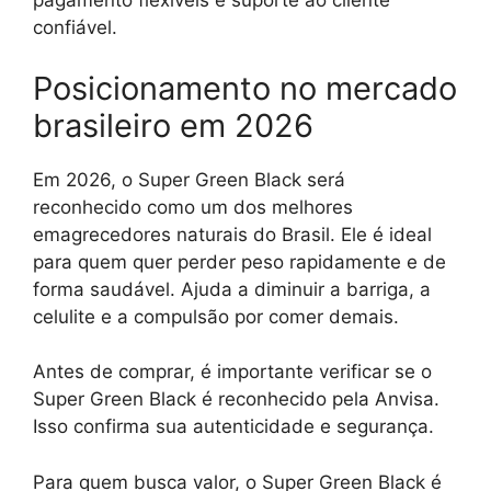
pagamento flexíveis e suporte ao cliente
confiável.
Posicionamento no mercado
brasileiro em 2026
Em 2026, o Super Green Black será
reconhecido como um dos melhores
emagrecedores naturais do Brasil. Ele é ideal
para quem quer perder peso rapidamente e de
forma saudável. Ajuda a diminuir a barriga, a
celulite e a compulsão por comer demais.
Antes de comprar, é importante verificar se o
Super Green Black é reconhecido pela Anvisa.
Isso confirma sua autenticidade e segurança.
Para quem busca valor, o Super Green Black é