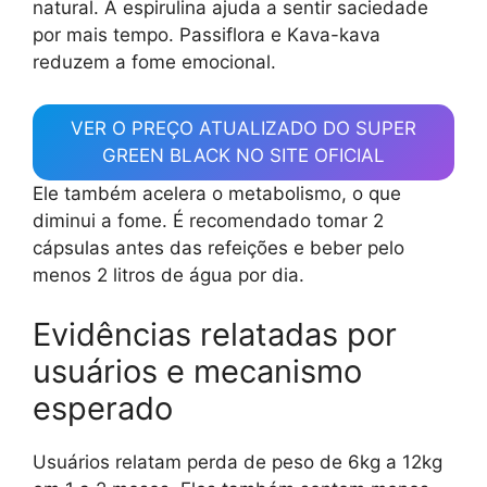
natural. A espirulina ajuda a sentir saciedade
por mais tempo. Passiflora e Kava-kava
reduzem a fome emocional.
VER O PREÇO ATUALIZADO DO SUPER
GREEN BLACK NO SITE OFICIAL
Ele também acelera o metabolismo, o que
diminui a fome. É recomendado tomar 2
cápsulas antes das refeições e beber pelo
menos 2 litros de água por dia.
Evidências relatadas por
usuários e mecanismo
esperado
Usuários relatam perda de peso de 6kg a 12kg