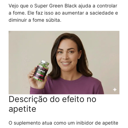
Vejo que o Super Green Black ajuda a controlar
a fome. Ele faz isso ao aumentar a saciedade e
diminuir a fome súbita.
Descrição do efeito no
apetite
O suplemento atua como um inibidor de apetite