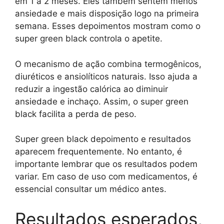
em 1 a 2 meses. Eles também sentem menos
ansiedade e mais disposição logo na primeira
semana. Esses depoimentos mostram como o
super green black controla o apetite.
O mecanismo de ação combina termogênicos,
diuréticos e ansiolíticos naturais. Isso ajuda a
reduzir a ingestão calórica ao diminuir
ansiedade e inchaço. Assim, o super green
black facilita a perda de peso.
Super green black depoimento e resultados
aparecem frequentemente. No entanto, é
importante lembrar que os resultados podem
variar. Em caso de uso com medicamentos, é
essencial consultar um médico antes.
Resultados esperados,