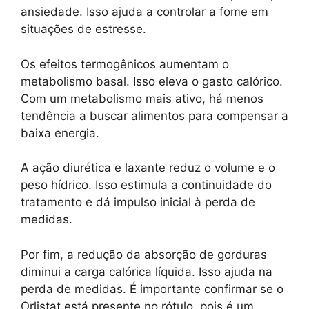
ansiedade. Isso ajuda a controlar a fome em
situações de estresse.
Os efeitos termogênicos aumentam o
metabolismo basal. Isso eleva o gasto calórico.
Com um metabolismo mais ativo, há menos
tendência a buscar alimentos para compensar a
baixa energia.
A ação diurética e laxante reduz o volume e o
peso hídrico. Isso estimula a continuidade do
tratamento e dá impulso inicial à perda de
medidas.
Por fim, a redução da absorção de gorduras
diminui a carga calórica líquida. Isso ajuda na
perda de medidas. É importante confirmar se o
Orlistat está presente no rótulo, pois é um