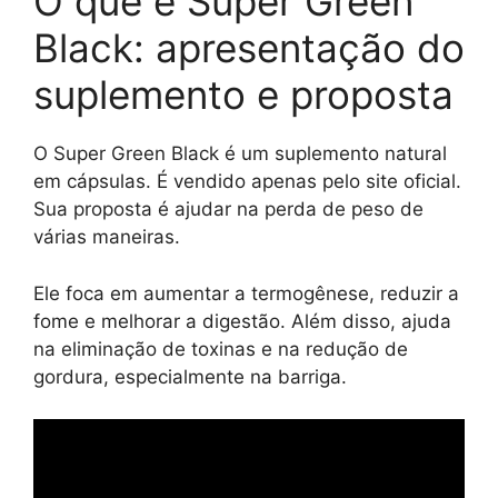
O que é Super Green
Black: apresentação do
suplemento e proposta
O Super Green Black é um suplemento natural
em cápsulas. É vendido apenas pelo site oficial.
Sua proposta é ajudar na perda de peso de
várias maneiras.
Ele foca em aumentar a termogênese, reduzir a
fome e melhorar a digestão. Além disso, ajuda
na eliminação de toxinas e na redução de
gordura, especialmente na barriga.