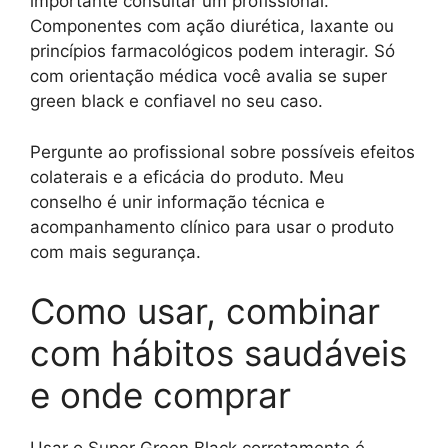
importante consultar um profissional.
Componentes com ação diurética, laxante ou
princípios farmacológicos podem interagir. Só
com orientação médica você avalia se super
green black e confiavel no seu caso.
Pergunte ao profissional sobre possíveis efeitos
colaterais e a eficácia do produto. Meu
conselho é unir informação técnica e
acompanhamento clínico para usar o produto
com mais segurança.
Como usar, combinar
com hábitos saudáveis
e onde comprar