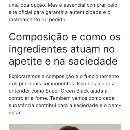
uma boa opção. Mas é essencial comprar pelo
site oficial para garantir a autenticidade e o
rastreamento do pedido.
Composição e como os
ingredientes atuam no
apetite e na saciedade
Exploraremos a composição e o funcionamento
dos principais componentes. Isso nos ajuda a
entender como Super Green Black ajuda a
controlar a fome. Também vemos como cada
substância contribui para a saciedade e o bem-
estar.