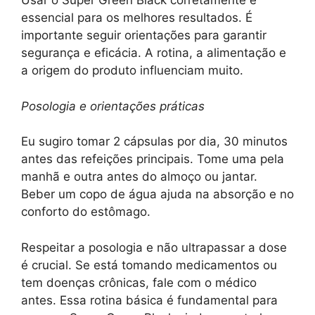
Usar o Super Green Black corretamente é
essencial para os melhores resultados. É
importante seguir orientações para garantir
segurança e eficácia. A rotina, a alimentação e
a origem do produto influenciam muito.
Posologia e orientações práticas
Eu sugiro tomar 2 cápsulas por dia, 30 minutos
antes das refeições principais. Tome uma pela
manhã e outra antes do almoço ou jantar.
Beber um copo de água ajuda na absorção e no
conforto do estômago.
Respeitar a posologia e não ultrapassar a dose
é crucial. Se está tomando medicamentos ou
tem doenças crônicas, fale com o médico
antes. Essa rotina básica é fundamental para