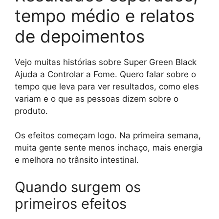
tempo médio e relatos
de depoimentos
Vejo muitas histórias sobre Super Green Black
Ajuda a Controlar a Fome. Quero falar sobre o
tempo que leva para ver resultados, como eles
variam e o que as pessoas dizem sobre o
produto.
Os efeitos começam logo. Na primeira semana,
muita gente sente menos inchaço, mais energia
e melhora no trânsito intestinal.
Quando surgem os
primeiros efeitos