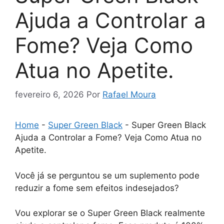
Ajuda a Controlar a
Fome? Veja Como
Atua no Apetite.
fevereiro 6, 2026
Por
Rafael Moura
Home
-
Super Green Black
-
Super Green Black
Ajuda a Controlar a Fome? Veja Como Atua no
Apetite.
Você já se perguntou se um suplemento pode
reduzir a fome sem efeitos indesejados?
Vou explorar se o Super Green Black realmente