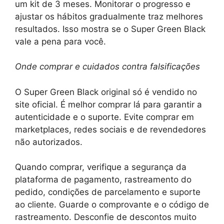
um kit de 3 meses. Monitorar o progresso e
ajustar os hábitos gradualmente traz melhores
resultados. Isso mostra se o Super Green Black
vale a pena para você.
Onde comprar e cuidados contra falsificações
O Super Green Black original só é vendido no
site oficial. É melhor comprar lá para garantir a
autenticidade e o suporte. Evite comprar em
marketplaces, redes sociais e de revendedores
não autorizados.
Quando comprar, verifique a segurança da
plataforma de pagamento, rastreamento do
pedido, condições de parcelamento e suporte
ao cliente. Guarde o comprovante e o código de
rastreamento. Desconfie de descontos muito