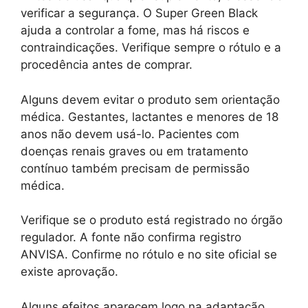
verificar a segurança. O Super Green Black
ajuda a controlar a fome, mas há riscos e
contraindicações. Verifique sempre o rótulo e a
procedência antes de comprar.
Alguns devem evitar o produto sem orientação
médica. Gestantes, lactantes e menores de 18
anos não devem usá-lo. Pacientes com
doenças renais graves ou em tratamento
contínuo também precisam de permissão
médica.
Verifique se o produto está registrado no órgão
regulador. A fonte não confirma registro
ANVISA. Confirme no rótulo e no site oficial se
existe aprovação.
Alguns efeitos aparecem logo na adaptação.