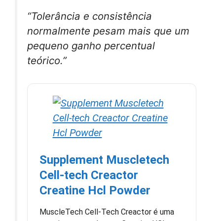
“Tolerância e consistência
normalmente pesam mais que um
pequeno ganho percentual
teórico.”
Supplement Muscletech
Cell-tech Creactor
Creatine Hcl Powder
MuscleTech Cell-Tech Creactor é uma