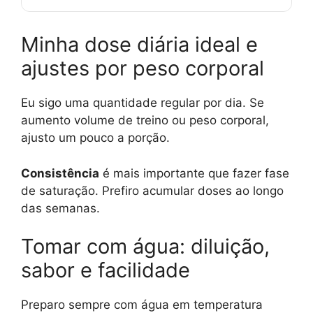
Minha dose diária ideal e
ajustes por peso corporal
Eu sigo uma quantidade regular por dia. Se
aumento volume de treino ou peso corporal,
ajusto um pouco a porção.
Consistência
é mais importante que fazer fase
de saturação. Prefiro acumular doses ao longo
das semanas.
Tomar com água: diluição,
sabor e facilidade
Preparo sempre com água em temperatura