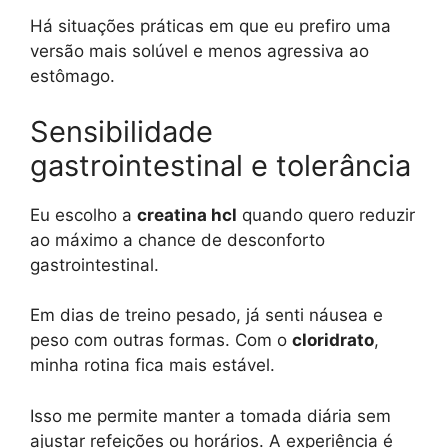
Há situações práticas em que eu prefiro uma
versão mais solúvel e menos agressiva ao
estômago.
Sensibilidade
gastrointestinal e tolerância
Eu escolho a
creatina hcl
quando quero reduzir
ao máximo a chance de desconforto
gastrointestinal.
Em dias de treino pesado, já senti náusea e
peso com outras formas. Com o
cloridrato
,
minha rotina fica mais estável.
Isso me permite manter a tomada diária sem
ajustar refeições ou horários. A experiência é