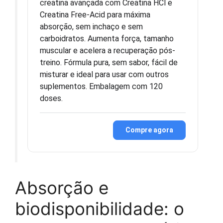
creatina avançada com Creatina HCl e
Creatina Free-Acid para máxima
absorção, sem inchaço e sem
carboidratos. Aumenta força, tamanho
muscular e acelera a recuperação pós-
treino. Fórmula pura, sem sabor, fácil de
misturar e ideal para usar com outros
suplementos. Embalagem com 120
doses.
Compre agora
Absorção e
biodisponibilidade: o