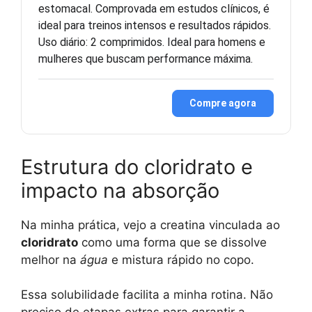
estomacal. Comprovada em estudos clínicos, é
ideal para treinos intensos e resultados rápidos.
Uso diário: 2 comprimidos. Ideal para homens e
mulheres que buscam performance máxima.
Compre agora
Estrutura do cloridrato e
impacto na absorção
Na minha prática, vejo a creatina vinculada ao
cloridrato
como uma forma que se dissolve
melhor na
água
e mistura rápido no copo.
Essa solubilidade facilita a minha rotina. Não