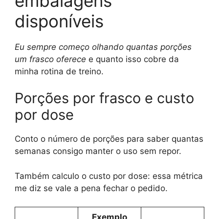
embalagens
disponíveis
Eu sempre começo olhando quantas porções
um frasco oferece
e quanto isso cobre da
minha rotina de treino.
Porções por frasco e custo
por dose
Conto o número de porções para saber quantas
semanas consigo manter o uso sem repor.
Também calculo o custo por dose: essa métrica
me diz se vale a pena fechar o pedido.
Exemplo