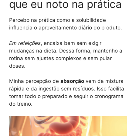
que eu noto na prática
Percebo na prática como a solubilidade
influencia o aproveitamento diário do produto.
Em refeições
, encaixa bem sem exigir
mudanças na dieta. Dessa forma, mantenho a
rotina sem ajustes complexos e sem pular
doses.
Minha percepção de
absorção
vem da mistura
rápida e da ingestão sem resíduos. Isso facilita
tomar todo o preparado e seguir o cronograma
do treino.