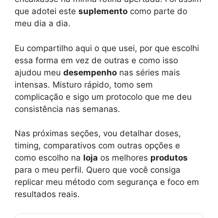
que adotei este
suplemento
como parte do
meu dia a dia.
Eu compartilho aqui o que usei, por que escolhi
essa forma em vez de outras e como isso
ajudou meu
desempenho
nas séries mais
intensas. Misturo rápido, tomo sem
complicação e sigo um protocolo que me deu
consistência nas semanas.
Nas próximas seções, vou detalhar doses,
timing, comparativos com outras opções e
como escolho na
loja
os melhores
produtos
para o meu perfil. Quero que você consiga
replicar meu método com segurança e foco em
resultados reais.