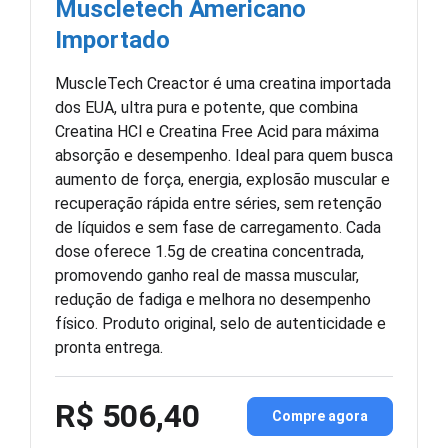
Muscletech Americano
Importado
MuscleTech Creactor é uma creatina importada
dos EUA, ultra pura e potente, que combina
Creatina HCl e Creatina Free Acid para máxima
absorção e desempenho. Ideal para quem busca
aumento de força, energia, explosão muscular e
recuperação rápida entre séries, sem retenção
de líquidos e sem fase de carregamento. Cada
dose oferece 1.5g de creatina concentrada,
promovendo ganho real de massa muscular,
redução de fadiga e melhora no desempenho
físico. Produto original, selo de autenticidade e
pronta entrega.
R$ 506,40
Compre agora