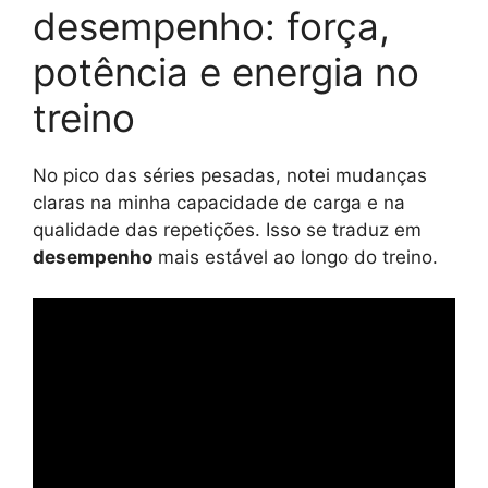
desempenho: força,
potência e energia no
treino
No pico das séries pesadas, notei mudanças
claras na minha capacidade de carga e na
qualidade das repetições. Isso se traduz em
desempenho
mais estável ao longo do treino.