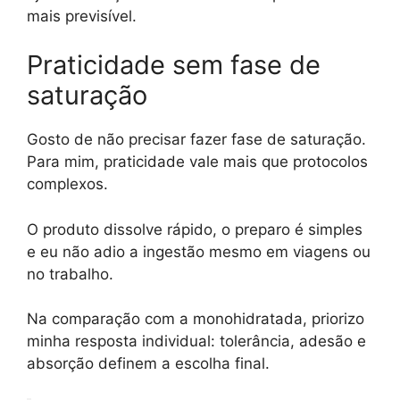
mais previsível.
Praticidade sem fase de
saturação
Gosto de não precisar fazer fase de saturação.
Para mim, praticidade vale mais que protocolos
complexos.
O produto dissolve rápido, o preparo é simples
e eu não adio a ingestão mesmo em viagens ou
no trabalho.
Na comparação com a monohidratada, priorizo
minha resposta individual: tolerância, adesão e
absorção definem a escolha final.