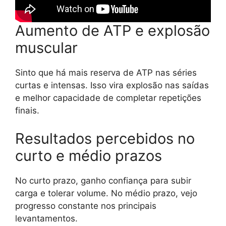
Aumento de ATP e explosão
muscular
Sinto que há mais reserva de ATP nas séries
curtas e intensas. Isso vira explosão nas saídas
e melhor capacidade de completar repetições
finais.
Resultados percebidos no
curto e médio prazos
No curto prazo, ganho confiança para subir
carga e tolerar volume. No médio prazo, vejo
progresso constante nos principais
levantamentos.