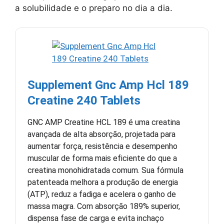
a solubilidade e o preparo no dia a dia.
Supplement Gnc Amp Hcl 189
Creatine 240 Tablets
GNC AMP Creatine HCL 189 é uma creatina
avançada de alta absorção, projetada para
aumentar força, resistência e desempenho
muscular de forma mais eficiente do que a
creatina monohidratada comum. Sua fórmula
patenteada melhora a produção de energia
(ATP), reduz a fadiga e acelera o ganho de
massa magra. Com absorção 189% superior,
dispensa fase de carga e evita inchaço