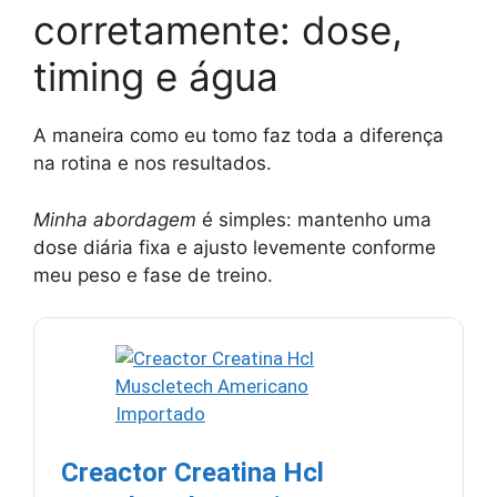
corretamente: dose,
timing e água
A maneira como eu tomo faz toda a diferença
na rotina e nos resultados.
Minha abordagem
é simples: mantenho uma
dose diária fixa e ajusto levemente conforme
meu peso e fase de treino.
Creactor Creatina Hcl