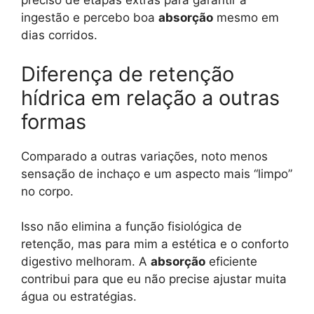
preciso de etapas extras para garantir a
ingestão e percebo boa
absorção
mesmo em
dias corridos.
Diferença de retenção
hídrica em relação a outras
formas
Comparado a outras variações, noto menos
sensação de inchaço e um aspecto mais “limpo”
no corpo.
Isso não elimina a função fisiológica de
retenção, mas para mim a estética e o conforto
digestivo melhoram. A
absorção
eficiente
contribui para que eu não precise ajustar muita
água ou estratégias.