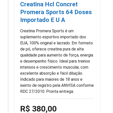
Creatina Hcl Concret
Promera Sports 64 Doses
Importado E U A
Creatina Promera Sports é um
suplemento esportivo importado dos
EUA, 100% original e lacrado. Em formato
de pó, oferece creatina pura de alta
qualidade para aumento de força, energia
e desempenho físico. Ideal para treinos
intensos e crescimento muscular, com
excelente absorção e fácil diluição.
Indicado para maiores de 18 anos e
isento de registro pela ANVISA conforme
RDC 27/2010. Pronta entrega.
R$ 380,00