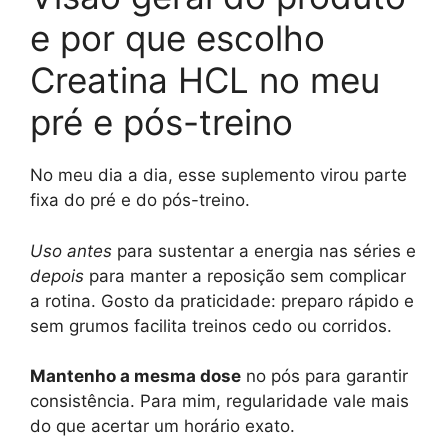
e por que escolho
Creatina HCL no meu
pré e pós-treino
No meu dia a dia, esse suplemento virou parte
fixa do pré e do pós-treino.
Uso antes
para sustentar a energia nas séries e
depois
para manter a reposição sem complicar
a rotina. Gosto da praticidade: preparo rápido e
sem grumos facilita treinos cedo ou corridos.
Mantenho a mesma dose
no pós para garantir
consistência. Para mim, regularidade vale mais
do que acertar um horário exato.