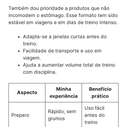
Também dou prioridade a produtos que não
incomodem o estômago. Esse formato tem sido
estável em viagens e em dias de treino intenso.
Adapta-se a janelas curtas antes do
treino.
Facilidade de transporte e uso em
viagem.
Ajuda a aumentar volume total de treino
com disciplina.
Minha
Benefício
Aspecto
experiência
prático
Uso fácil
Rápido, sem
Preparo
antes do
grumos
treino