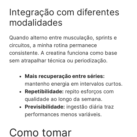
Integração com diferentes
modalidades
Quando alterno entre musculação, sprints e
circuitos, a minha rotina permanece
consistente. A creatina funciona como base
sem atrapalhar técnica ou periodização.
Mais recuperação entre séries:
mantenho energia em intervalos curtos.
Repetibilidade:
repito esforços com
qualidade ao longo da semana.
Previsibilidade:
ingestão diária traz
performances menos variáveis.
Como tomar