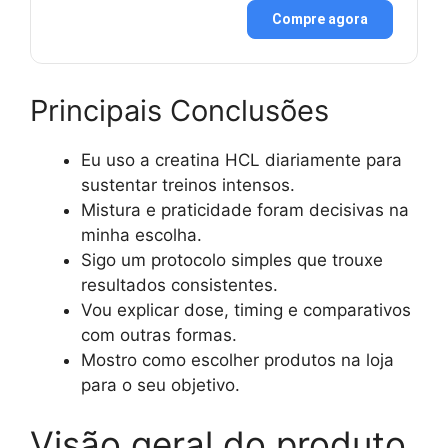
Compre agora
Principais Conclusões
Eu uso a creatina HCL diariamente para
sustentar treinos intensos.
Mistura e praticidade foram decisivas na
minha escolha.
Sigo um protocolo simples que trouxe
resultados consistentes.
Vou explicar dose, timing e comparativos
com outras formas.
Mostro como escolher produtos na loja
para o seu objetivo.
Visão geral do produto