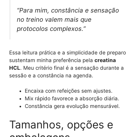
“Para mim, constância e sensação
no treino valem mais que
protocolos complexos.”
Essa leitura prática e a simplicidade de preparo
sustentam minha preferência pela
creatina
HCL
. Meu critério final é a sensação durante a
sessão e a constância na agenda.
Encaixa com refeições sem ajustes.
Mix rápido favorece a absorção diária.
Constância gera evolução mensurável.
Tamanhos, opções e