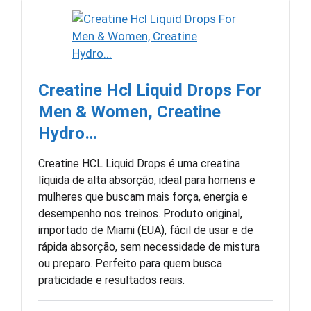
Creatine Hcl Liquid Drops For
Men & Women, Creatine
Hydro…
Creatine HCL Liquid Drops é uma creatina
líquida de alta absorção, ideal para homens e
mulheres que buscam mais força, energia e
desempenho nos treinos. Produto original,
importado de Miami (EUA), fácil de usar e de
rápida absorção, sem necessidade de mistura
ou preparo. Perfeito para quem busca
praticidade e resultados reais.