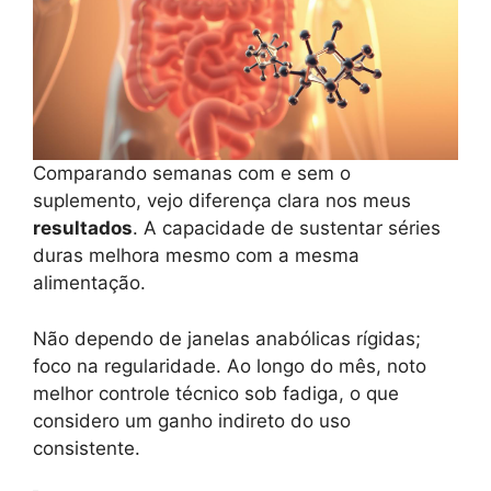
Comparando semanas com e sem o
suplemento, vejo diferença clara nos meus
resultados
. A capacidade de sustentar séries
duras melhora mesmo com a mesma
alimentação.
Não dependo de janelas anabólicas rígidas;
foco na regularidade. Ao longo do mês, noto
melhor controle técnico sob fadiga, o que
considero um ganho indireto do uso
consistente.