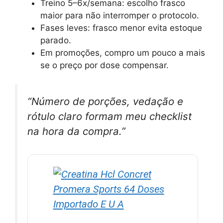
Treino 5–6x/semana: escolho frasco
maior para não interromper o protocolo.
Fases leves: frasco menor evita estoque
parado.
Em promoções, compro um pouco a mais
se o preço por dose compensar.
“Número de porções, vedação e
rótulo claro formam meu checklist
na hora da compra.”