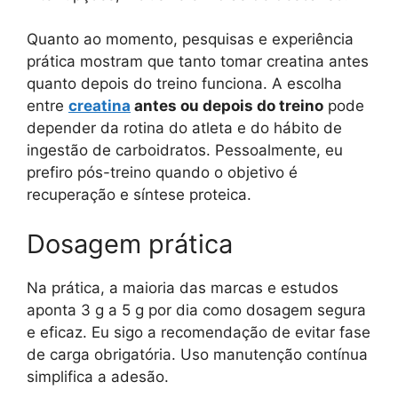
Quanto ao momento, pesquisas e experiência
prática mostram que tanto tomar creatina antes
quanto depois do treino funciona. A escolha
entre
creatina
antes ou depois do treino
pode
depender da rotina do atleta e do hábito de
ingestão de carboidratos. Pessoalmente, eu
prefiro pós-treino quando o objetivo é
recuperação e síntese proteica.
Dosagem prática
Na prática, a maioria das marcas e estudos
aponta 3 g a 5 g por dia como dosagem segura
e eficaz. Eu sigo a recomendação de evitar fase
de carga obrigatória. Uso manutenção contínua
simplifica a adesão.