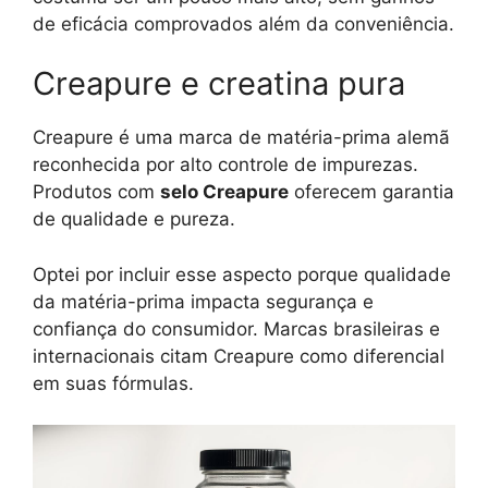
de eficácia comprovados além da conveniência.
Creapure e creatina pura
Creapure é uma marca de matéria-prima alemã
reconhecida por alto controle de impurezas.
Produtos com
selo Creapure
oferecem garantia
de qualidade e pureza.
Optei por incluir esse aspecto porque qualidade
da matéria-prima impacta segurança e
confiança do consumidor. Marcas brasileiras e
internacionais citam Creapure como diferencial
em suas fórmulas.