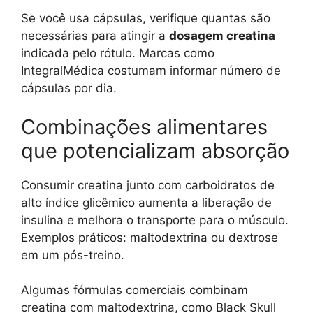
Se você usa cápsulas, verifique quantas são
necessárias para atingir a
dosagem creatina
indicada pelo rótulo. Marcas como
IntegralMédica costumam informar número de
cápsulas por dia.
Combinações alimentares
que potencializam absorção
Consumir creatina junto com carboidratos de
alto índice glicêmico aumenta a liberação de
insulina e melhora o transporte para o músculo.
Exemplos práticos: maltodextrina ou dextrose
em um pós-treino.
Algumas fórmulas comerciais combinam
creatina com maltodextrina, como Black Skull