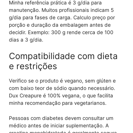
Minha referência prática é 3 g/dia para
manutenção. Muitos profissionais indicam 5
g/dia para fases de carga. Calculo preço por
porção e duração da embalagem antes de
decidir. Exemplo: 300 g rende cerca de 100
dias a 3 g/dia.
Compatibilidade com dieta
e restrições
Verifico se o produto é vegano, sem glúten e
com baixo teor de sódio quando necessário.
Dux Creapure é 100% vegana, o que facilita
minha recomendação para vegetarianos.
Pessoas com diabetes devem consultar um
médico antes de iniciar suplementação. A
creatina monohidratada é geralmente segura,