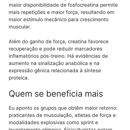
maior disponibilidade de fosfocreatina permite
mais repetições e maior força, resultando em
maior estímulo mecânico para crescimento
muscular.
Além do ganho de força, creatina favorece
recuperação e pode reduzir marcadores
inflamatórios pós-treino. Há evidências de
aumento na sinalização anabólica e na
expressão gênica relacionada à síntese
proteica.
Quem se beneficia mais
Eu aponto os grupos que obtêm maior retorno:
praticantes de musculação, atletas de força e
modalidades explosivas como sprint e
levantamento olímpico. Fisiculturistas notam