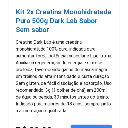
Kit 2x Creatina Monohidratada
Pura 500g Dark Lab Sabor
Sem sabor
Creatina Dark Lab é uma creatina
monohidratada 100% pura, indicada para
aumentar força, potência muscular e hipertrofia.
Auxilia na regeneração de energia e síntese
proteica, favorecendo ganho de massa magra
em treinos de alta intensidade e curta duração.
Sem glúten, de fácil dissolução e absorção. Uso
recomendado: 3g (1 colher de chá) em 200ml
de água ou bebida, 30 minutos antes do treino.
Indicado para maiores de 18 anos, sempre junto
a alimentação equilibrada.