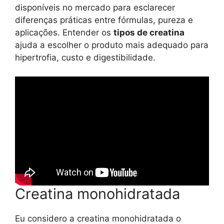
disponíveis no mercado para esclarecer
diferenças práticas entre fórmulas, pureza e
aplicações. Entender os
tipos de creatina
ajuda a escolher o produto mais adequado para
hipertrofia, custo e digestibilidade.
Creatina monohidratada
Eu considero a creatina monohidratada o