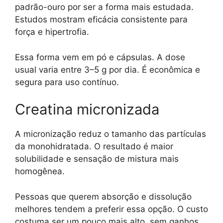
padrão-ouro por ser a forma mais estudada.
Estudos mostram eficácia consistente para
força e hipertrofia.
Essa forma vem em pó e cápsulas. A dose
usual varia entre 3–5 g por dia. É econômica e
segura para uso contínuo.
Creatina micronizada
A micronização reduz o tamanho das partículas
da monohidratada. O resultado é maior
solubilidade e sensação de mistura mais
homogênea.
Pessoas que querem absorção e dissolução
melhores tendem a preferir essa opção. O custo
costuma ser um pouco mais alto, sem ganhos