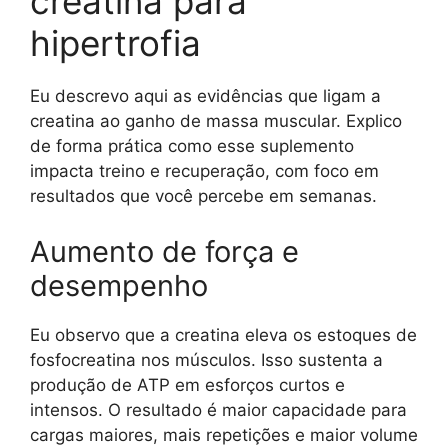
creatina para
hipertrofia
Eu descrevo aqui as evidências que ligam a
creatina ao ganho de massa muscular. Explico
de forma prática como esse suplemento
impacta treino e recuperação, com foco em
resultados que você percebe em semanas.
Aumento de força e
desempenho
Eu observo que a creatina eleva os estoques de
fosfocreatina nos músculos. Isso sustenta a
produção de ATP em esforços curtos e
intensos. O resultado é maior capacidade para
cargas maiores, mais repetições e maior volume