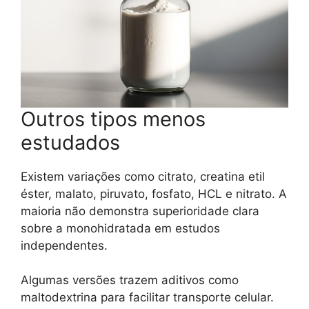
Outros tipos menos
estudados
Existem variações como citrato, creatina etil
éster, malato, piruvato, fosfato, HCL e nitrato. A
maioria não demonstra superioridade clara
sobre a monohidratada em estudos
independentes.
Algumas versões trazem aditivos como
maltodextrina para facilitar transporte celular.