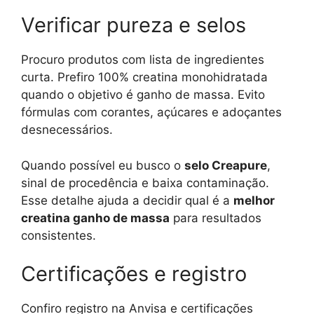
Verificar pureza e selos
Procuro produtos com lista de ingredientes
curta. Prefiro 100% creatina monohidratada
quando o objetivo é ganho de massa. Evito
fórmulas com corantes, açúcares e adoçantes
desnecessários.
Quando possível eu busco o
selo Creapure
,
sinal de procedência e baixa contaminação.
Esse detalhe ajuda a decidir qual é a
melhor
creatina ganho de massa
para resultados
consistentes.
Certificações e registro
Confiro registro na Anvisa e certificações