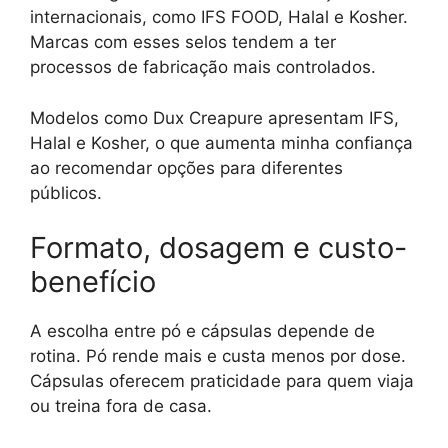
internacionais, como IFS FOOD, Halal e Kosher.
Marcas com esses selos tendem a ter
processos de fabricação mais controlados.
Modelos como Dux Creapure apresentam IFS,
Halal e Kosher, o que aumenta minha confiança
ao recomendar opções para diferentes
públicos.
Formato, dosagem e custo-
benefício
A escolha entre pó e cápsulas depende de
rotina. Pó rende mais e custa menos por dose.
Cápsulas oferecem praticidade para quem viaja
ou treina fora de casa.