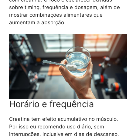
sobre timing, frequência e dosagem, além de
mostrar combinações alimentares que
aumentam a absorção.
Horário e frequência
Creatina tem efeito acumulativo no músculo.
Por isso eu recomendo uso diário, sem
interrupções, inclusive em dias de descanso.