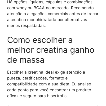
Há opções líquidas, cápsulas e combinações
com whey ou BCAA no mercado. Recomendo
atenção a alegações comerciais antes de trocar
a creatina monohidratada por alternativas
menos respaldadas.
Como escolher a
melhor creatina ganho
de massa
Escolher a creatina ideal exige atenção a
pureza, certificações, formato e
compatibilidade com a sua dieta. Eu analiso
cada ponto para você encontrar um produto
eficaz e seguro para hipertrofia.