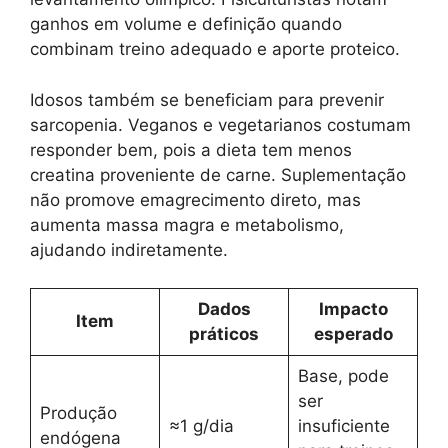
ganhos em volume e definição quando
combinam treino adequado e aporte proteico.
Idosos também se beneficiam para prevenir
sarcopenia. Veganos e vegetarianos costumam
responder bem, pois a dieta tem menos
creatina proveniente de carne. Suplementação
não promove emagrecimento direto, mas
aumenta massa magra e metabolismo,
ajudando indiretamente.
Dados
Impacto
Item
práticos
esperado
Base, pode
ser
Produção
≈1 g/dia
insuficiente
endógena