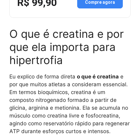
R$ 99,90
Compre agora
O que é creatina e por
que ela importa para
hipertrofia
Eu explico de forma direta
o que é creatina
e
por que muitos atletas a consideram essencial.
Em termos bioquímicos, creatina é um
composto nitrogenado formado a partir de
glicina, arginina e metionina. Ela se acumula no
músculo como creatina livre e fosfocreatina,
agindo como reservatório rápido para regenerar
ATP durante esforços curtos e intensos.