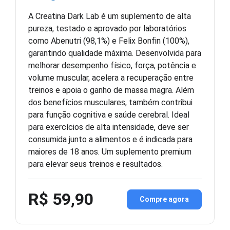
A Creatina Dark Lab é um suplemento de alta
pureza, testado e aprovado por laboratórios
como Abenutri (98,1%) e Felix Bonfin (100%),
garantindo qualidade máxima. Desenvolvida para
melhorar desempenho físico, força, potência e
volume muscular, acelera a recuperação entre
treinos e apoia o ganho de massa magra. Além
dos benefícios musculares, também contribui
para função cognitiva e saúde cerebral. Ideal
para exercícios de alta intensidade, deve ser
consumida junto a alimentos e é indicada para
maiores de 18 anos. Um suplemento premium
para elevar seus treinos e resultados.
R$ 59,90
Compre agora