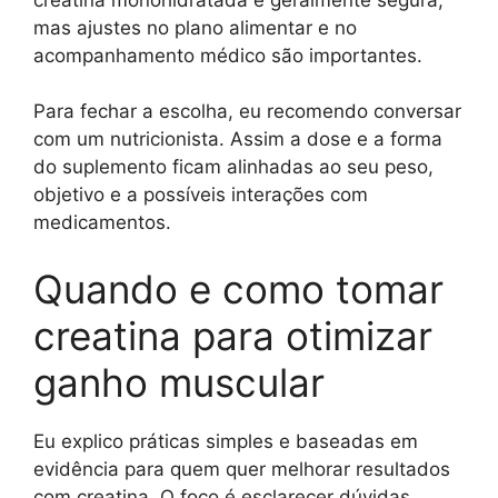
mas ajustes no plano alimentar e no
acompanhamento médico são importantes.
Para fechar a escolha, eu recomendo conversar
com um nutricionista. Assim a dose e a forma
do suplemento ficam alinhadas ao seu peso,
objetivo e a possíveis interações com
medicamentos.
Quando e como tomar
creatina para otimizar
ganho muscular
Eu explico práticas simples e baseadas em
evidência para quem quer melhorar resultados
com creatina. O foco é esclarecer dúvidas