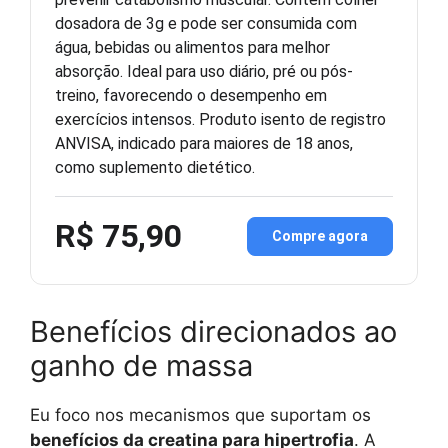
dosadora de 3g e pode ser consumida com
água, bebidas ou alimentos para melhor
absorção. Ideal para uso diário, pré ou pós-
treino, favorecendo o desempenho em
exercícios intensos. Produto isento de registro
ANVISA, indicado para maiores de 18 anos,
como suplemento dietético.
R$ 75,90
Compre agora
Benefícios direcionados ao
ganho de massa
Eu foco nos mecanismos que suportam os
benefícios da creatina para hipertrofia
. A