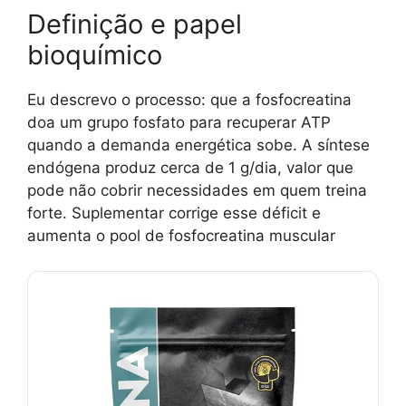
Definição e papel
bioquímico
Eu descrevo o processo: que a fosfocreatina
doa um grupo fosfato para recuperar ATP
quando a demanda energética sobe. A síntese
endógena produz cerca de 1 g/dia, valor que
pode não cobrir necessidades em quem treina
forte. Suplementar corrige esse déficit e
aumenta o pool de fosfocreatina muscular