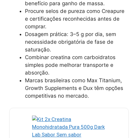
benefício para ganho de massa.
Procure selos de pureza como Creapure
e certificações reconhecidas antes de
comprar.
Dosagem prática: 3–5 g por dia, sem
necessidade obrigatória de fase de
saturação.
Combinar creatina com carboidratos
simples pode melhorar transporte e
absorção.
Marcas brasileiras como Max Titanium,
Growth Supplements e Dux têm opções
competitivas no mercado.