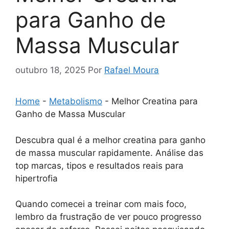
para Ganho de
Massa Muscular
outubro 18, 2025
Por
Rafael Moura
Home
-
Metabolismo
-
Melhor Creatina para
Ganho de Massa Muscular
Descubra qual é a melhor creatina para ganho
de massa muscular rapidamente. Análise das
top marcas, tipos e resultados reais para
hipertrofia
Quando comecei a treinar com mais foco,
lembro da frustração de ver pouco progresso