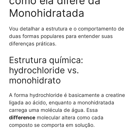
como ela difere da
Monohidratada
Vou detalhar a estrutura e o comportamento de
duas formas populares para entender suas
diferenças práticas.
Estrutura química:
hydrochloride vs.
monohidrato
A forma hydrochloride é basicamente a creatine
ligada ao ácido, enquanto a monohidratada
carrega uma molécula de água. Essa
difference
molecular altera como cada
composto se comporta em solução.