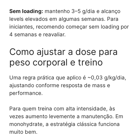
Sem loading:
mantenho 3–5 g/dia e alcanço
levels elevados em algumas semanas. Para
iniciantes, recomendo começar sem loading por
4 semanas e reavaliar.
Como ajustar a dose para
peso corporal e treino
Uma regra prática que aplico é ~0,03 g/kg/dia,
ajustando conforme resposta de mass e
performance.
Para quem treina com alta intensidade, às
vezes aumento levemente a manutenção. Em
monohydrate, a estratégia clássica funciona
muito bem.