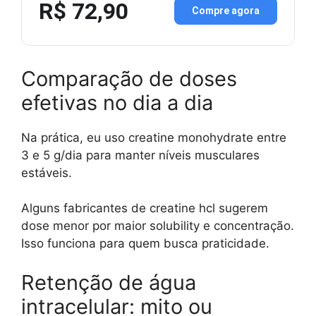
R$ 72,90
Compre agora
Comparação de doses
efetivas no dia a dia
Na prática, eu uso creatine monohydrate entre
3 e 5 g/dia para manter níveis musculares
estáveis.
Alguns fabricantes de creatine hcl sugerem
dose menor por maior solubility e concentração.
Isso funciona para quem busca praticidade.
Retenção de água
intracelular: mito ou