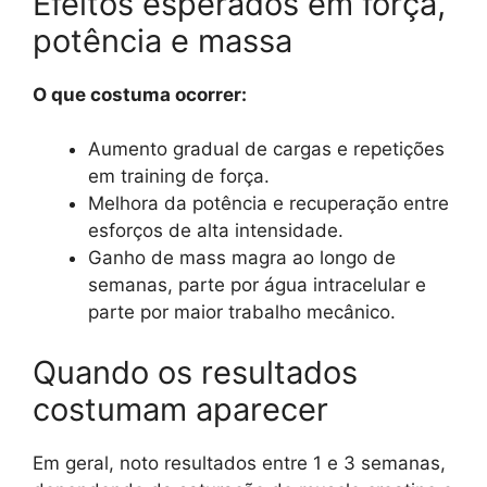
Efeitos esperados em força,
potência e massa
O que costuma ocorrer:
Aumento gradual de cargas e repetições
em training de força.
Melhora da potência e recuperação entre
esforços de alta intensidade.
Ganho de mass magra ao longo de
semanas, parte por água intracelular e
parte por maior trabalho mecânico.
Quando os resultados
costumam aparecer
Em geral, noto resultados entre 1 e 3 semanas,