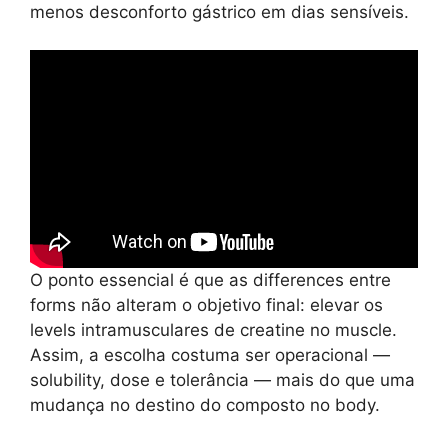
menos desconforto gástrico em dias sensíveis.
O ponto essencial é que as differences entre
forms não alteram o objetivo final: elevar os
levels intramusculares de creatine no muscle.
Assim, a escolha costuma ser operacional —
solubility, dose e tolerância — mais do que uma
mudança no destino do composto no body.