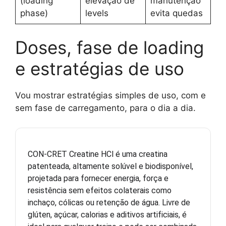
(loading
elevação de
manutenção
phase)
levels
evita quedas
Doses, fase de loading
e estratégias de uso
Vou mostrar estratégias simples de uso, com e
sem fase de carregamento, para o dia a dia.
CON-CRET Creatine HCl é uma creatina
patenteada, altamente solúvel e biodisponível,
projetada para fornecer energia, força e
resistência sem efeitos colaterais como
inchaço, cólicas ou retenção de água. Livre de
glúten, açúcar, calorias e aditivos artificiais, é