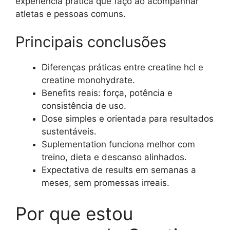
experiência prática que faço ao acompanhar
atletas e pessoas comuns.
Principais conclusões
Diferenças práticas entre creatine hcl e
creatine monohydrate.
Benefits reais: força, potência e
consistência de uso.
Dose simples e orientada para resultados
sustentáveis.
Suplementation funciona melhor com
treino, dieta e descanso alinhados.
Expectativa de results em semanas a
meses, sem promessas irreais.
Por que estou