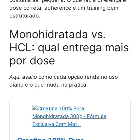
dose correta, adherence e um training bem
estruturado.
Monohidratada vs.
HCL: qual entrega mais
por dose
Aqui avalio
como cada opção rende no uso
diário e o que muda na prática.