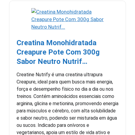
Creatina Monohidratada
Creapure Pote Com 300g
Sabor Neutro Nutrif…
Creatine Nutrify é uma creatina ultrapura
Creapure, ideal para quem busca mais energia,
força e desempenho físico no dia a dia ou nos
treinos. Contém aminoácidos essenciais como
arginina, glicina e metionina, promovendo energia
para músculos e cérebro, com alta solubilidade
e sabor neutro, podendo ser misturada em água
ou sucos. Indicado para onívoros e
vegetarianos, apoia um estilo de vida ativo e