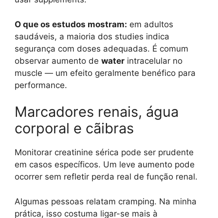
O que os estudos mostram:
em adultos
saudáveis, a maioria dos studies indica
segurança com doses adequadas. É comum
observar aumento de
water
intracelular no
muscle — um efeito geralmente benéfico para
performance.
Marcadores renais, água
corporal e cãibras
Monitorar creatinine sérica pode ser prudente
em casos específicos. Um leve aumento pode
ocorrer sem refletir perda real de função renal.
Algumas pessoas relatam cramping. Na minha
prática, isso costuma ligar-se mais à