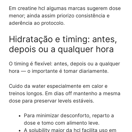
Em creatine hcl algumas marcas sugerem dose
menor; ainda assim priorizo consistência e
aderência ao protocolo.
Hidratação e timing: antes,
depois ou a qualquer hora
O timing é flexível: antes, depois ou a qualquer
hora — o importante é tomar diariamente.
Cuido da water especialmente em calor e
treinos longos. Em dias off mantenho a mesma
dose para preservar levels estáveis.
Para minimizar desconforto, reparto a
dose e tomo com alimento leve.
A solubility maior da hcl facilita uso em