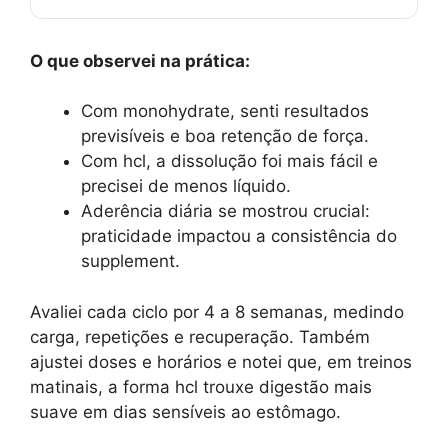
O que observei na prática:
Com monohydrate, senti resultados
previsíveis e boa retenção de força.
Com hcl, a dissolução foi mais fácil e
precisei de menos líquido.
Aderência diária se mostrou crucial:
praticidade impactou a consistência do
supplement.
Avaliei cada ciclo por 4 a 8 semanas, medindo
carga, repetições e recuperação. Também
ajustei doses e horários e notei que, em treinos
matinais, a forma hcl trouxe digestão mais
suave em dias sensíveis ao estômago.