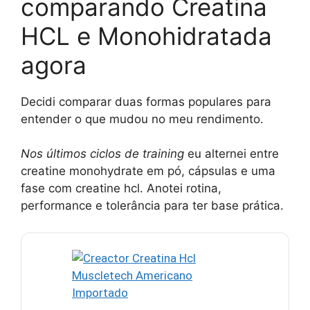
comparando Creatina
HCL e Monohidratada
agora
Decidi comparar duas formas populares para
entender o que mudou no meu rendimento.
Nos últimos ciclos de training
eu alternei entre
creatine monohydrate em pó, cápsulas e uma
fase com creatine hcl. Anotei rotina,
performance e tolerância para ter base prática.