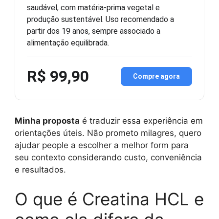
saudável, com matéria-prima vegetal e
produção sustentável. Uso recomendado a
partir dos 19 anos, sempre associado a
alimentação equilibrada.
R$ 99,90
Compre agora
Minha proposta
é traduzir essa experiência em
orientações úteis. Não prometo milagres, quero
ajudar people a escolher a melhor form para
seu contexto considerando custo, conveniência
e resultados.
O que é Creatina HCL e