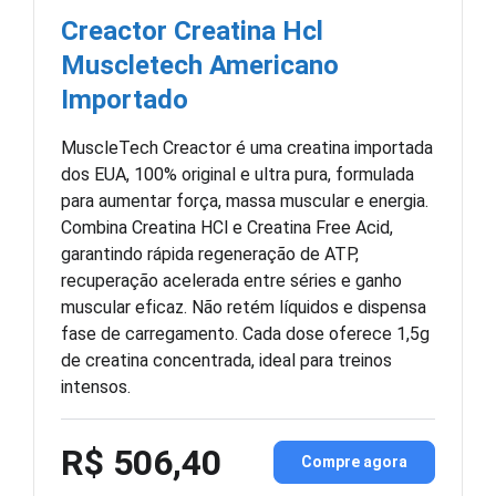
Creactor Creatina Hcl
Muscletech Americano
Importado
MuscleTech Creactor é uma creatina importada
dos EUA, 100% original e ultra pura, formulada
para aumentar força, massa muscular e energia.
Combina Creatina HCl e Creatina Free Acid,
garantindo rápida regeneração de ATP,
recuperação acelerada entre séries e ganho
muscular eficaz. Não retém líquidos e dispensa
fase de carregamento. Cada dose oferece 1,5g
de creatina concentrada, ideal para treinos
intensos.
R$ 506,40
Compre agora