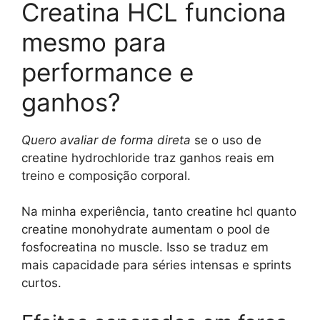
Creatina HCL funciona
mesmo para
performance e
ganhos?
Quero avaliar de forma direta
se o uso de
creatine hydrochloride traz ganhos reais em
treino e composição corporal.
Na minha experiência, tanto creatine hcl quanto
creatine monohydrate aumentam o pool de
fosfocreatina no muscle. Isso se traduz em
mais capacidade para séries intensas e sprints
curtos.