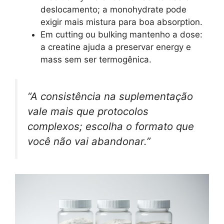
deslocamento; a monohydrate pode
exigir mais mistura para boa absorption.
Em cutting ou bulking mantenho a dose:
a creatine ajuda a preservar energy e
mass sem ser termogênica.
“A consistência na suplementação
vale mais que protocolos
complexos; escolha o formato que
você não vai abandonar.”