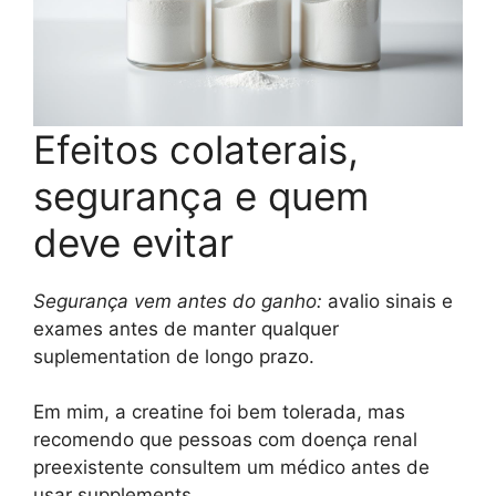
Efeitos colaterais,
segurança e quem
deve evitar
Segurança vem antes do ganho:
avalio sinais e
exames antes de manter qualquer
suplementation de longo prazo.
Em mim, a creatine foi bem tolerada, mas
recomendo que pessoas com doença renal
preexistente consultem um médico antes de
usar supplements.