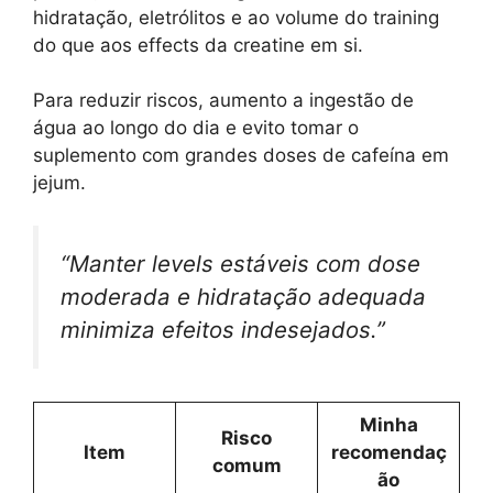
hidratação, eletrólitos e ao volume do training
do que aos effects da creatine em si.
Para reduzir riscos, aumento a ingestão de
água ao longo do dia e evito tomar o
suplemento com grandes doses de cafeína em
jejum.
“Manter levels estáveis com dose
moderada e hidratação adequada
minimiza efeitos indesejados.”
Minha
Risco
Item
recomendaç
comum
ão