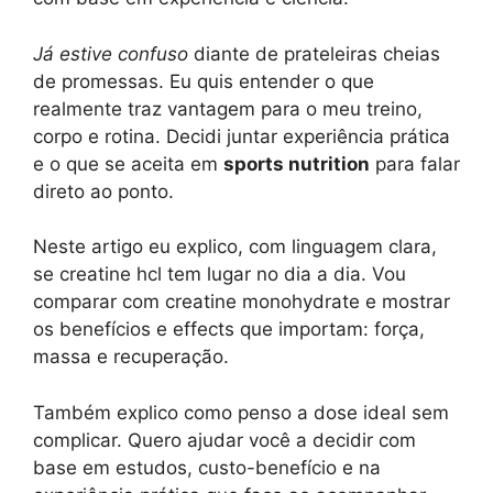
Já estive confuso
diante de prateleiras cheias
de promessas. Eu quis entender o que
realmente traz vantagem para o meu treino,
corpo e rotina. Decidi juntar experiência prática
e o que se aceita em
sports nutrition
para falar
direto ao ponto.
Neste artigo eu explico, com linguagem clara,
se creatine hcl tem lugar no dia a dia. Vou
comparar com creatine monohydrate e mostrar
os benefícios e effects que importam: força,
massa e recuperação.
Também explico como penso a dose ideal sem
complicar. Quero ajudar você a decidir com
base em estudos, custo-benefício e na