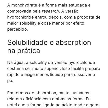
A monohydrate é a forma mais estudada e
comprovada pela
research
. A versão
hydrochloride entrou depois, com a proposta de
maior solubility e dose menor por efeito
percebido.
Solubilidade e absorption
na prática
Na água, a solubility da versão hydrochloride
costuma ser muito superior. Isso facilita preparo
rápido e exige menos líquido para dissolver o
pó.
Em termos de absorption, muitos usuários
relatam eficiência com ambas as forms. Eu
notei que a forma ligada ao ácido tende a gerar