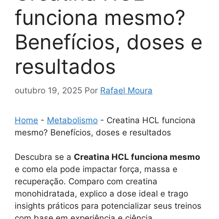
funciona mesmo?
Benefícios, doses e
resultados
outubro 19, 2025
Por
Rafael Moura
Home
-
Metabolismo
-
Creatina HCL funciona
mesmo? Benefícios, doses e resultados
Descubra se a
Creatina HCL funciona mesmo
e como ela pode impactar força, massa e
recuperação. Comparo com creatina
monohidratada, explico a dose ideal e trago
insights práticos para potencializar seus treinos
com base em experiência e ciência.