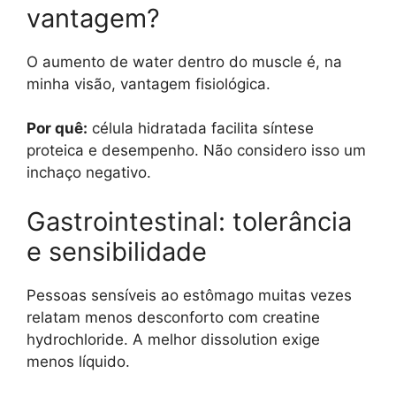
vantagem?
O aumento de water dentro do muscle é, na
minha visão, vantagem fisiológica.
Por quê:
célula hidratada facilita síntese
proteica e desempenho. Não considero isso um
inchaço negativo.
Gastrointestinal: tolerância
e sensibilidade
Pessoas sensíveis ao estômago muitas vezes
relatam menos desconforto com creatine
hydrochloride. A melhor dissolution exige
menos líquido.