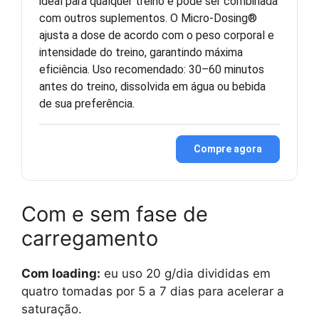
ideal para qualquer treino e pode ser combinada
com outros suplementos. O Micro-Dosing®
ajusta a dose de acordo com o peso corporal e
intensidade do treino, garantindo máxima
eficiência. Uso recomendado: 30–60 minutos
antes do treino, dissolvida em água ou bebida
de sua preferência.
Compre agora
Com e sem fase de
carregamento
Com loading:
eu uso 20 g/dia divididas em
quatro tomadas por 5 a 7 dias para acelerar a
saturação.