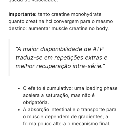
Importante:
tanto creatine monohydrate
quanto creatine hcl convergem para o mesmo
destino: aumentar muscle creatine no body.
“A maior disponibilidade de ATP
traduz-se em repetições extras e
melhor recuperação intra-série.”
O efeito é cumulativo; uma loading phase
acelera a saturação, mas não é
obrigatória.
A absorção intestinal e o transporte para
o muscle dependem de gradientes; a
forma pouco altera o mecanismo final.