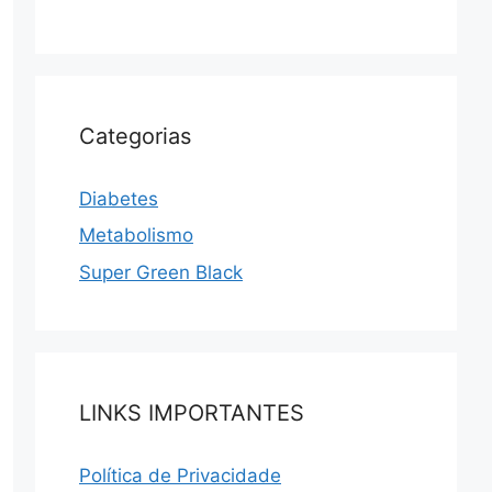
Categorias
Diabetes
Metabolismo
Super Green Black
LINKS IMPORTANTES
Política de Privacidade