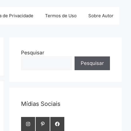
ca de Privacidade
Termos de Uso
Sobre Autor
Pesquisar
Pesquisar
Mídias Sociais