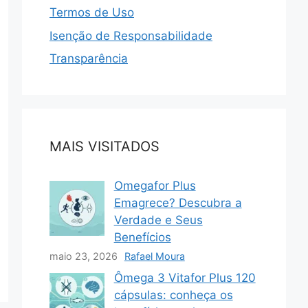
Termos de Uso
Isenção de Responsabilidade
Transparência
MAIS VISITADOS
Omegafor Plus
Emagrece? Descubra a
Verdade e Seus
Benefícios
maio 23, 2026
Rafael Moura
Ômega 3 Vitafor Plus 120
cápsulas: conheça os