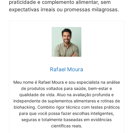
praticidade e complemento alimentar, sem
expectativas irreais ou promessas milagrosas.
Rafael Moura
Meu nome é Rafael Moura e sou especialista na análise
de produtos voltados para saúde, bem-estar e
qualidade de vida. Atuo na avaliação profunda e
independente de suplementos alimentares e rotinas de
biohacking. Combino rigor técnico com testes práticos
para que você possa fazer escolhas inteligentes,
seguras e totalmente baseadas em evidências
científicas reais.