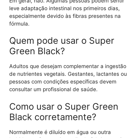
Em geral, não. Algumas pessoas podem sentir
leve adaptação intestinal nos primeiros dias,
especialmente devido às fibras presentes na
fórmula.
Quem pode usar o Super
Green Black?
Adultos que desejam complementar a ingestão
de nutrientes vegetais. Gestantes, lactantes ou
pessoas com condições específicas devem
consultar um profissional de saúde.
Como usar o Super Green
Black corretamente?
Normalmente é diluído em água ou outra