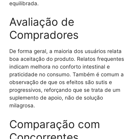
equilibrada.
Avaliação de
Compradores
De forma geral, a maioria dos usuários relata
boa aceitação do produto. Relatos frequentes
indicam melhora no conforto intestinal e
praticidade no consumo. Também é comum a
observação de que os efeitos são sutis e
progressivos, reforçando que se trata de um
suplemento de apoio, não de solução
milagrosa.
Comparação com
Concorrentes