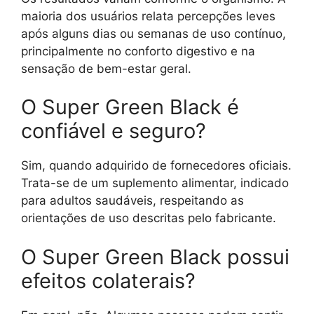
maioria dos usuários relata percepções leves
após alguns dias ou semanas de uso contínuo,
principalmente no conforto digestivo e na
sensação de bem-estar geral.
O Super Green Black é
confiável e seguro?
Sim, quando adquirido de fornecedores oficiais.
Trata-se de um suplemento alimentar, indicado
para adultos saudáveis, respeitando as
orientações de uso descritas pelo fabricante.
O Super Green Black possui
efeitos colaterais?