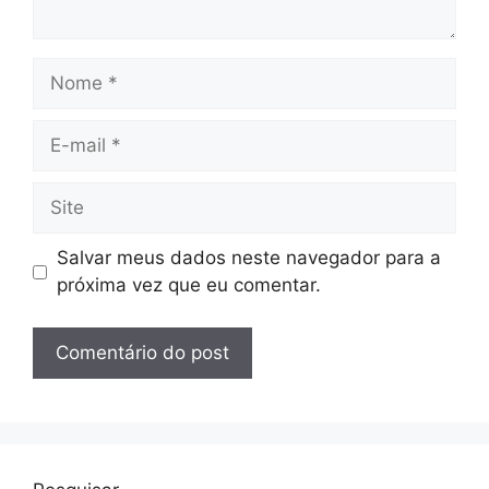
Nome
E-
mail
Site
Salvar meus dados neste navegador para a
próxima vez que eu comentar.