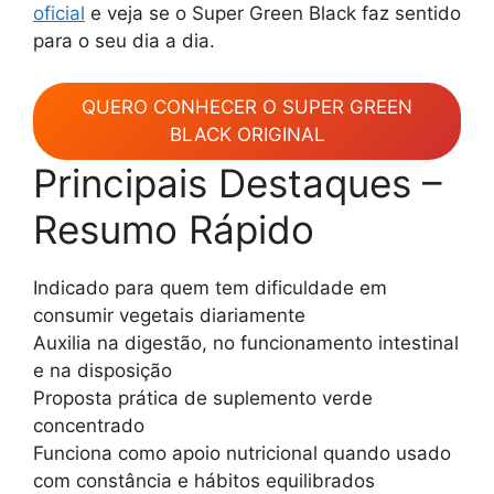
oficial
e veja se o Super Green Black faz sentido
para o seu dia a dia.
QUERO CONHECER O SUPER GREEN
BLACK ORIGINAL
Principais Destaques –
Resumo Rápido
Indicado para quem tem dificuldade em
consumir vegetais diariamente
Auxilia na digestão, no funcionamento intestinal
e na disposição
Proposta prática de suplemento verde
concentrado
Funciona como apoio nutricional quando usado
com constância e hábitos equilibrados