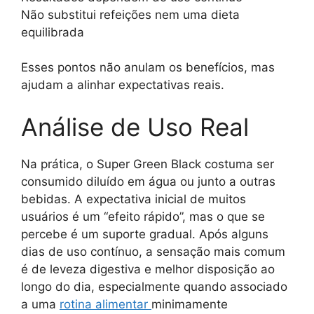
Não substitui refeições nem uma dieta
equilibrada
Esses pontos não anulam os benefícios, mas
ajudam a alinhar expectativas reais.
Análise de Uso Real
Na prática, o Super Green Black costuma ser
consumido diluído em água ou junto a outras
bebidas. A expectativa inicial de muitos
usuários é um “efeito rápido”, mas o que se
percebe é um suporte gradual. Após alguns
dias de uso contínuo, a sensação mais comum
é de leveza digestiva e melhor disposição ao
longo do dia, especialmente quando associado
a uma
rotina alimentar
minimamente