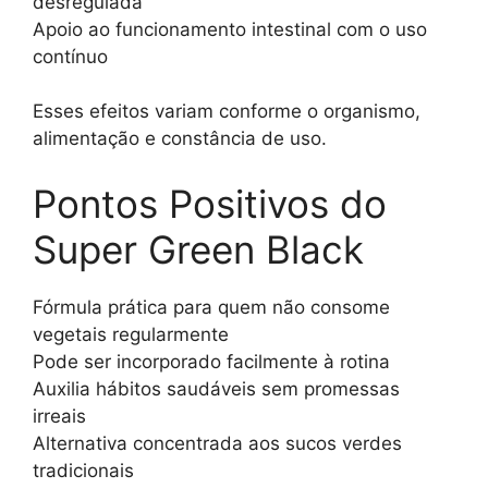
desregulada
Apoio ao funcionamento intestinal com o uso
contínuo
Esses efeitos variam conforme o organismo,
alimentação e constância de uso.
Pontos Positivos do
Super Green Black
Fórmula prática para quem não consome
vegetais regularmente
Pode ser incorporado facilmente à rotina
Auxilia hábitos saudáveis sem promessas
irreais
Alternativa concentrada aos sucos verdes
tradicionais