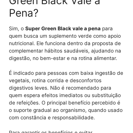
Green Black Vale a
Pena?
Sim, o
Super Green Black vale a pena
para
quem busca um suplemento verde como apoio
nutricional. Ele funciona dentro da proposta de
complementar hábitos saudáveis, ajudando na
digestão, no bem-estar e na rotina alimentar.
É indicado para pessoas com baixa ingestão de
vegetais, rotina corrida e desconfortos
digestivos leves. Não é recomendado para
quem espera efeitos imediatos ou substituição
de refeições. O principal benefício percebido é
o suporte gradual ao organismo, quando usado
com constância e responsabilidade.
Para garantir os benefícios e evitar