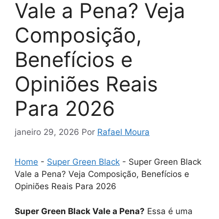
Vale a Pena? Veja
Composição,
Benefícios e
Opiniões Reais
Para 2026
janeiro 29, 2026
Por
Rafael Moura
Home
-
Super Green Black
-
Super Green Black
Vale a Pena? Veja Composição, Benefícios e
Opiniões Reais Para 2026
Super Green Black Vale a Pena?
Essa é uma