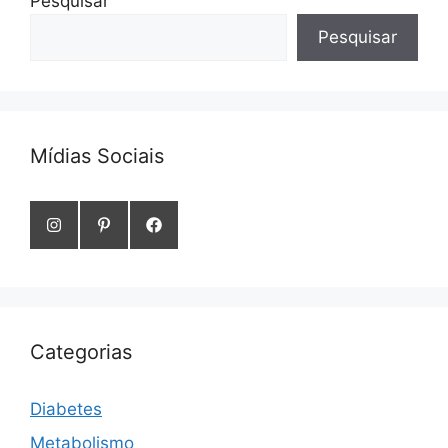
Pesquisar
Pesquisar
Mídias Sociais
Categorias
Diabetes
Metabolismo