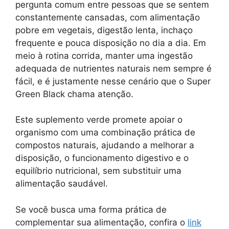
pergunta comum entre pessoas que se sentem
constantemente cansadas, com alimentação
pobre em vegetais, digestão lenta, inchaço
frequente e pouca disposição no dia a dia. Em
meio à rotina corrida, manter uma ingestão
adequada de nutrientes naturais nem sempre é
fácil, e é justamente nesse cenário que o Super
Green Black chama atenção.
Este suplemento verde promete apoiar o
organismo com uma combinação prática de
compostos naturais, ajudando a melhorar a
disposição, o funcionamento digestivo e o
equilíbrio nutricional, sem substituir uma
alimentação saudável.
Se você busca uma forma prática de
complementar sua alimentação, confira o
link