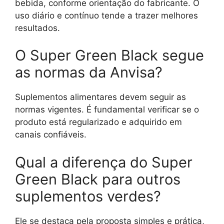
bebida, conforme orientação do fabricante. O
uso diário e contínuo tende a trazer melhores
resultados.
O Super Green Black segue
as normas da Anvisa?
Suplementos alimentares devem seguir as
normas vigentes. É fundamental verificar se o
produto está regularizado e adquirido em
canais confiáveis.
Qual a diferença do Super
Green Black para outros
suplementos verdes?
Ele se destaca pela proposta simples e prática,