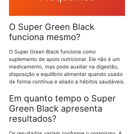
O Super Green Black
funciona mesmo?
O Super Green Black funciona como
suplemento de apoio nutricional. Ele não é um
medicamento, mas pode auxiliar na digestão,
disposição e equilíbrio alimentar quando usado
de forma contínua e aliado a hábitos saudáveis.
Em quanto tempo o Super
Green Black apresenta
resultados?
Os resultados variam conforme o organismo. A