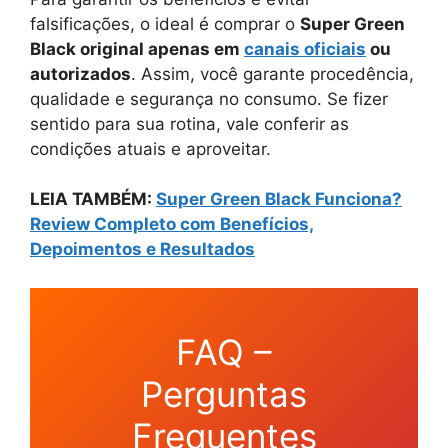
falsificações, o ideal é comprar o
Super Green
Black original apenas em
canais oficiais
ou
autorizados
. Assim, você garante procedência,
qualidade e segurança no consumo. Se fizer
sentido para sua rotina, vale conferir as
condições atuais e aproveitar.
LEIA TAMBÉM:
Super Green Black Funciona?
Review Completo com Benefícios,
Depoimentos e Resultados
FAQ –
Perguntas
Frequentes