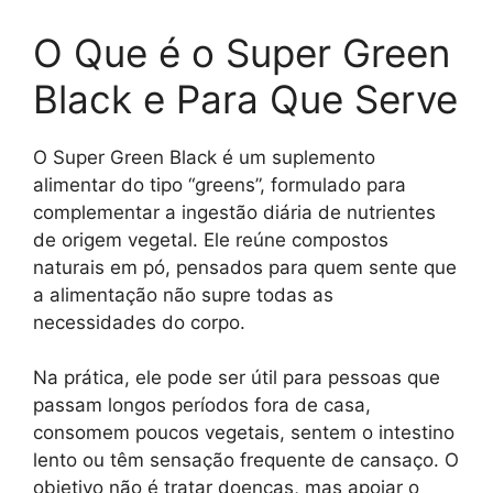
O Que é o Super Green
Black e Para Que Serve
O Super Green Black é um suplemento
alimentar do tipo “greens”, formulado para
complementar a ingestão diária de nutrientes
de origem vegetal. Ele reúne compostos
naturais em pó, pensados para quem sente que
a alimentação não supre todas as
necessidades do corpo.
Na prática, ele pode ser útil para pessoas que
passam longos períodos fora de casa,
consomem poucos vegetais, sentem o intestino
lento ou têm sensação frequente de cansaço. O
objetivo não é tratar doenças, mas apoiar o