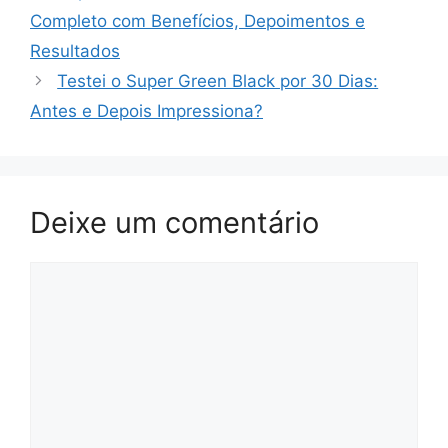
Completo com Benefícios, Depoimentos e
Resultados
Testei o Super Green Black por 30 Dias:
Antes e Depois Impressiona?
Deixe um comentário
Comentário