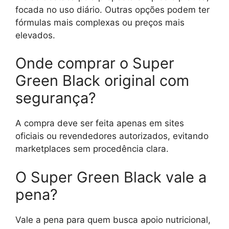
focada no uso diário. Outras opções podem ter
fórmulas mais complexas ou preços mais
elevados.
Onde comprar o Super
Green Black original com
segurança?
A compra deve ser feita apenas em sites
oficiais ou revendedores autorizados, evitando
marketplaces sem procedência clara.
O Super Green Black vale a
pena?
Vale a pena para quem busca apoio nutricional,