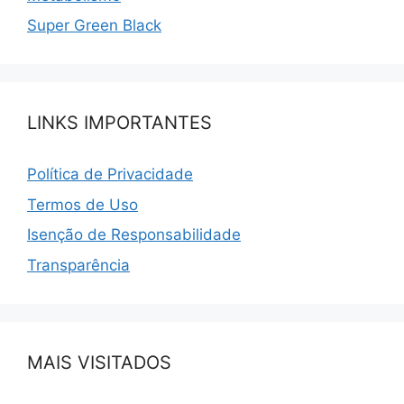
Super Green Black
LINKS IMPORTANTES
Política de Privacidade
Termos de Uso
Isenção de Responsabilidade
Transparência
MAIS VISITADOS