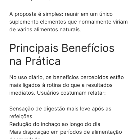
A proposta é simples: reunir em um único
suplemento elementos que normalmente viriam
de vários alimentos naturais.
Principais Benefícios
na Prática
No uso diário, os benefícios percebidos estão
mais ligados à rotina do que a resultados
imediatos. Usuários costumam relatar:
Sensação de digestão mais leve após as
refeições
Redução do inchaço ao longo do dia
Mais disposição em períodos de alimentação