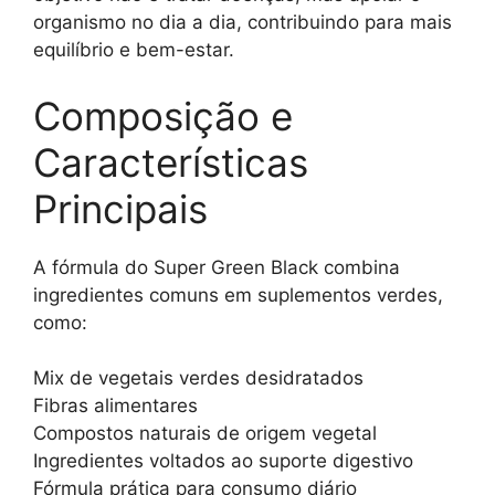
organismo no dia a dia, contribuindo para mais
equilíbrio e bem-estar.
Composição e
Características
Principais
A fórmula do Super Green Black combina
ingredientes comuns em suplementos verdes,
como:
Mix de vegetais verdes desidratados
Fibras alimentares
Compostos naturais de origem vegetal
Ingredientes voltados ao suporte digestivo
Fórmula prática para consumo diário