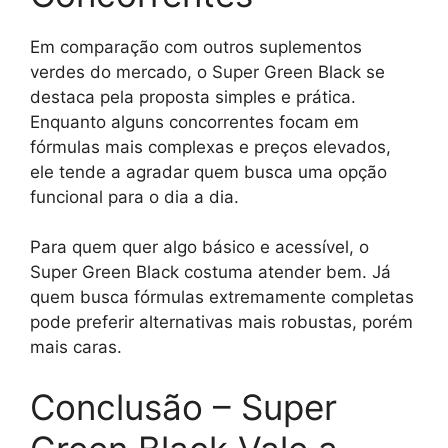
Em comparação com outros suplementos
verdes do mercado, o Super Green Black se
destaca pela proposta simples e prática.
Enquanto alguns concorrentes focam em
fórmulas mais complexas e preços elevados,
ele tende a agradar quem busca uma opção
funcional para o dia a dia.
Para quem quer algo básico e acessível, o
Super Green Black costuma atender bem. Já
quem busca fórmulas extremamente completas
pode preferir alternativas mais robustas, porém
mais caras.
Conclusão – Super