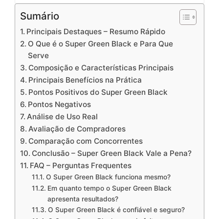
Sumário
Principais Destaques – Resumo Rápido
O Que é o Super Green Black e Para Que
Serve
Composição e Características Principais
Principais Benefícios na Prática
Pontos Positivos do Super Green Black
Pontos Negativos
Análise de Uso Real
Avaliação de Compradores
Comparação com Concorrentes
Conclusão – Super Green Black Vale a Pena?
FAQ – Perguntas Frequentes
O Super Green Black funciona mesmo?
Em quanto tempo o Super Green Black
apresenta resultados?
O Super Green Black é confiável e seguro?