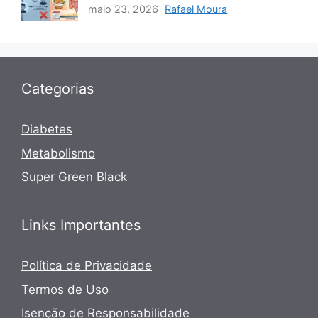
maio 23, 2026
Rafael Moura
Categorias
Diabetes
Metabolismo
Super Green Black
Links Importantes
Política de Privacidade
Termos de Uso
Isenção de Responsabilidade